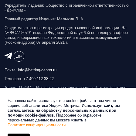
Учредитель Издания: Общество с ограниченной ответственностью
«Дримлид»
Главный редактор Издания: Малыхин Л. А.
Свидетельство о регистрации средств массовой информации: Эл
№ ФС77-80791 выдано Федеральной службой по надзору в сфере
связи, информационных технологий и массовых коммуникаций
(Роскомнадзора) 07 апреля 2021 г.
18+
Почта:
info@betting-center.ru
Телефон:
+7 499 112-38-22
Адрес: 115487, г Москва, вн.тер.г. муниципальный округ Нагатино-
Садовники, ул Нагатинская, д. 22, к. 1
На нашем сайте используются cookie-файлы, в том числе
Реклама на сайте
сервис веб-аналитики Яндекс.Метрика.
Используя сайт, вы
соглашаетесь на обработку персональных данных при
помощи cookie-файлов.
Подробнее об обработке
Беттинг Центр © 2026
персональных данных вы можете узнать в
Политике конфиденциальности
.
Продвижение сайта
SEOBRO