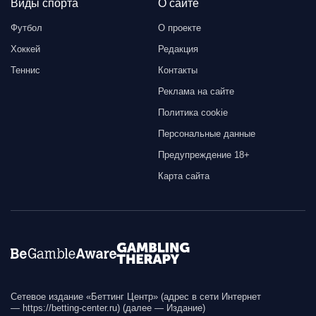
Виды спорта
О сайте
Футбол
О проекте
Хоккей
Редакция
Теннис
Контакты
Реклама на сайте
Политика cookie
Персональные данные
Предупреждение 18+
Карта сайта
Сетевое издание «Беттинг Центр» (адрес в сети Интернет
— https://betting-сenter.ru) (далее — Издание)