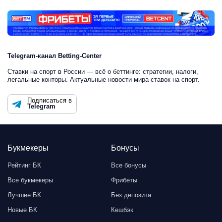
Telegram-канал Betting-Center
Ставки на спорт в России — всё о беттинге: стратегии, налоги,
легальные конторы. Актуальные новости мира ставок на спорт.
Подписаться в
Telegram
Букмекеры
Бонусы
Рейтинг БК
Все бонусы
Все букмекеры
Фрибеты
Лучшие БК
Без депозита
Новые БК
Кешбэк