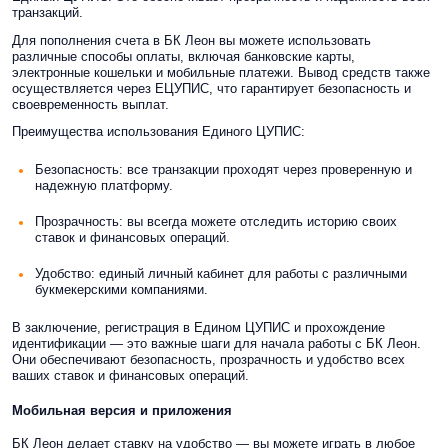
транзакций.
Для пополнения счета в БК Леон вы можете использовать
различные способы оплаты, включая банковские карты,
электронные кошельки и мобильные платежи. Вывод средств также
осуществляется через ЕЦУПИС, что гарантирует безопасность и
своевременность выплат.
Преимущества использования Единого ЦУПИС:
Безопасность: все транзакции проходят через проверенную и
надежную платформу.
Прозрачность: вы всегда можете отследить историю своих
ставок и финансовых операций.
Удобство: единый личный кабинет для работы с различными
букмекерскими компаниями.
В заключение, регистрация в Едином ЦУПИС и прохождение
идентификации — это важные шаги для начала работы с БК Леон.
Они обеспечивают безопасность, прозрачность и удобство всех
ваших ставок и финансовых операций.
Мобильная версия и приложения
БК Леон делает ставку на удобство — вы можете играть в любое