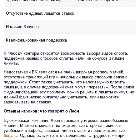
Отсутствие единых лимитов ставок
Наличие бонусов
Квалифицированная поддержка
К плюсам конторы относятся возможность выбора видов спорта,
поддержка разных способов оплаты, наличие бонусов и гибкие
лимиты.
Недостатками БК являются не очень широкая роспись матчей,
отсутствие трансляций игр и небольшой выбор способов связи с
поддержкой. Стоит также учитывать, что налоги нужно платить
самому, а в случае подозрений счет могут «порезать». После связи
с администрацией эту проблему можно решить и лимиты снимут, но
данный факт нужно обязательно учитывать, если вы хотите
зарабатывать на ставках.
Отзывы игроков: что говорят о Леон
Букмекерская компания Леон вызывает у игроков разнообразные
мнения. Многие отмечают положительные стороны, такие как
удобный интерфейс, широкая линия ставок и привлекательные
бонусы
. Однако, есть и те, кто сталкивался с трудностями при