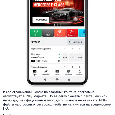
Из-за ограничений Google на азартный контент, программа
отсутствует в Play Маркете. Но её легко скачать с сайта Leon или
через другие официальные площадки. Главное — не искать APK-
файлы на сторонних ресурсах, чтобы не наткнуться на вредоносное
ПО.