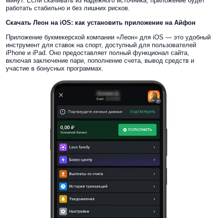
минут. Если скачивать из надёжного источника, приложение будет
работать стабильно и без лишних рисков.
Скачать Леон на iOS: как установить приложение на Айфон
Приложение букмекерской компании «Леон» для iOS — это удобный
инструмент для ставок на спорт, доступный для пользователей
iPhone и iPad. Оно предоставляет полный функционал сайта,
включая заключение пари, пополнение счета, вывод средств и
участие в бонусных программах.