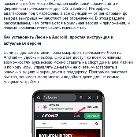
время и в любом месте благодаря мобильной версии сайта и
фирменным приложениям для iOS и Android. Интерфейс
адаптирован под смартфоны, а все функции — от регистрации до
вывода выигрыша — работают без ограничений. В этом разделе
рассказываем, чем отличаются мобильная версия и приложения, и
почему новичкам стоит начать именно с них.
Как установить Леон на Android: простая инструкция и
актуальная версия
Если вы делаете ставки через смартфон, приложение Леон на
Android — удобный выбор. Оно даёт доступ ко всем основным
возможностям букмекера: можно ставить на спорт до начала матчей
и по ходу игры, управлять деньгами на счёте, участвовать в
бонусных акциях и обращаться в поддержку. Программа работает
быстро, занимает мало места и подойдёт даже для не самых
мощных устройств.