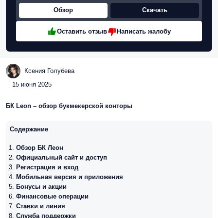
Обзор
Скачать
Оставить отзыв
Написать жалобу
Ксения Голубева
15 июня 2025
БК Leon – обзор букмекерской конторы
Содержание
Обзор БК Леон
Официальный сайт и доступ
Регистрация и вход
Мобильная версия и приложения
Бонусы и акции
Финансовые операции
Ставки и линия
Служба поддержки