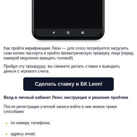
Как пройти верификацию Леон — для этого потребуется загрузить
скан-копию паспорта и пройти биометрическую проверку лица (перед
камерой медленно вращать головой).
Пройдя эту процедуру, вы сможете делать ставки и выводить
деньги с игрового счета.
Сделать ставку в БК Leon!
Вход в личный кабинет Леон: инструкция и решения проблем
После регистрации учетной записи войти в нее можно тремя
способами:
по номеру телефона;
адресу email;