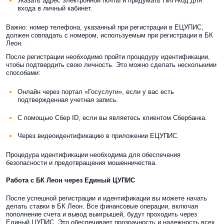
Указать адрес электронной почты и придумать ПИН-код для
входа в личный кабинет.
Важно: номер телефона, указанный при регистрации в ЕЦУПИС,
должен совпадать с номером, используемым при регистрации в БК
Леон.
После регистрации необходимо пройти процедуру идентификации,
чтобы подтвердить свою личность. Это можно сделать несколькими
способами:
Онлайн через портал «Госуслуги», если у вас есть
подтвержденная учетная запись.
С помощью Сбер ID, если вы являетесь клиентом Сбербанка.
Через видеоидентификацию в приложении ЕЦУПИС.
Процедура идентификации необходима для обеспечения
безопасности и предотвращения мошенничества.
Работа с БК Леон через Единый ЦУПИС
После успешной регистрации и идентификации вы можете начать
делать ставки в БК Леон. Все финансовые операции, включая
пополнение счета и вывод выигрышей, будут проходить через
Единый ЦУПИС. Это обеспечивает прозрачность и надежность всех