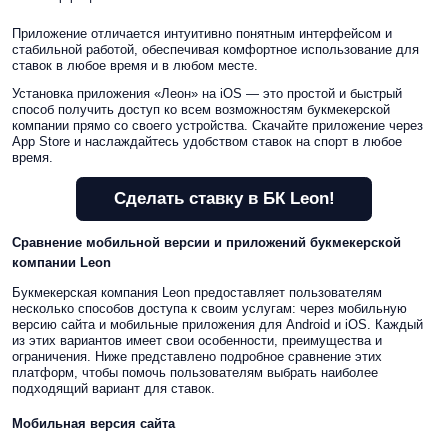
Приложение отличается интуитивно понятным интерфейсом и
стабильной работой, обеспечивая комфортное использование для
ставок в любое время и в любом месте.
Установка приложения «Леон» на iOS — это простой и быстрый
способ получить доступ ко всем возможностям букмекерской
компании прямо со своего устройства. Скачайте приложение через
App Store и наслаждайтесь удобством ставок на спорт в любое
время.
Сделать ставку в БК Leon!
Сравнение мобильной версии и приложений букмекерской
компании Leon
Букмекерская компания Leon предоставляет пользователям
несколько способов доступа к своим услугам: через мобильную
версию сайта и мобильные приложения для Android и iOS. Каждый
из этих вариантов имеет свои особенности, преимущества и
ограничения. Ниже представлено подробное сравнение этих
платформ, чтобы помочь пользователям выбрать наиболее
подходящий вариант для ставок.
Мобильная версия сайта