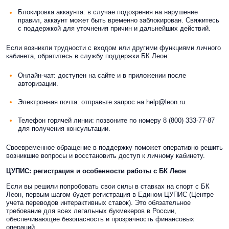
Блокировка аккаунта: в случае подозрения на нарушение
правил, аккаунт может быть временно заблокирован. Свяжитесь
с поддержкой для уточнения причин и дальнейших действий.
Если возникли трудности с входом или другими функциями личного
кабинета, обратитесь в службу поддержки БК Леон:
Онлайн-чат: доступен на сайте и в приложении после
авторизации.
Электронная почта: отправьте запрос на help@leon.ru.
Телефон горячей линии: позвоните по номеру 8 (800) 333-77-87
для получения консультации.
Своевременное обращение в поддержку поможет оперативно решить
возникшие вопросы и восстановить доступ к личному кабинету.
ЦУПИС: регистрация и особенности работы с БК Леон
Если вы решили попробовать свои силы в ставках на спорт с БК
Леон, первым шагом будет регистрация в Едином ЦУПИС (Центре
учета переводов интерактивных ставок). Это обязательное
требование для всех легальных букмекеров в России,
обеспечивающее безопасность и прозрачность финансовых
операций.