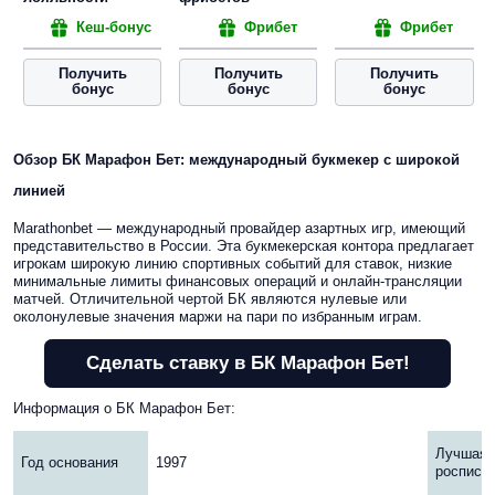
Кеш-бонус
Фрибет
Фрибет
Получить
Получить
Получить
бонус
бонус
бонус
Обзор БК Марафон Бет: международный букмекер с широкой
линией
Marathonbet — международный провайдер азартных игр, имеющий
представительство в России. Эта букмекерская контора предлагает
игрокам широкую линию спортивных событий для ставок, низкие
минимальные лимиты финансовых операций и онлайн-трансляции
матчей. Отличительной чертой БК являются нулевые или
околонулевые значения маржи на пари по избранным играм.
Сделать ставку в БК Марафон Бет!
Информация о БК Марафон Бет:
Лучшая
Год основания
1997
роспись