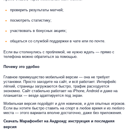
проверить результаты матчей;
посмотреть статистику;
участвовать в бонусных акциях;
общаться со службой поддержки в чате или по почте.
Если вы столкнулись с проблемой, не нужно ждать — прямо с
телефона можно обратиться за помощью.
Почему это удобно
Главное преимущество мобильной версии — она не требует
установки. Просто заходите на сайт, и всё работает. Интерфейс
лёгкий, страницы загружаются быстро, трафик расходуется
экономно. Сайт стабильно работает на iPhone, Android и даже на
планшетах — везде адаптируется под экран.
Мобильная версия подойдёт и для новичков, и для опытных игроков.
Если вы хотите быстро ставить на спорт в любое время и из любого
места — этого варианта вполне достаточно, даже без приложения.
Скачать Марафонбет на Андроид: инструкция и последняя
версия