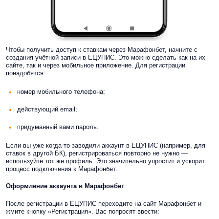
Чтобы получить доступ к ставкам через Марафонбет, начните с
создания учётной записи в ЕЦУПИС. Это можно сделать как на их
сайте, так и через мобильное приложение. Для регистрации
понадобятся:
номер мобильного телефона;
действующий email;
придуманный вами пароль.
Если вы уже когда-то заводили аккаунт в ЕЦУПИС (например, для
ставок в другой БК), регистрироваться повторно не нужно —
используйте тот же профиль. Это значительно упростит и ускорит
процесс подключения к Марафонбет.
Оформление аккаунта в Марафонбет
После регистрации в ЕЦУПИС переходите на сайт Марафонбет и
жмите кнопку «Регистрация». Вас попросят ввести: