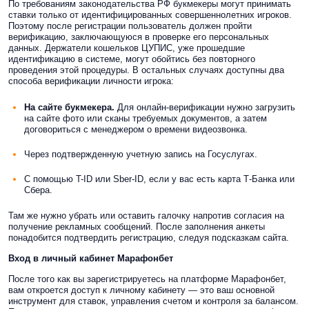
По требованиям законодательства РФ букмекеры могут принимать
ставки только от идентифицированных совершеннолетних игроков.
Поэтому после регистрации пользователь должен пройти
верификацию, заключающуюся в проверке его персональных
данных. Держатели кошельков ЦУПИС, уже прошедшие
идентификацию в системе, могут обойтись без повторного
проведения этой процедуры. В остальных случаях доступны два
способа верификации личности игрока:
На сайте букмекера.
Для онлайн-верификации нужно загрузить
на сайте фото или сканы требуемых документов, а затем
договориться с менеджером о времени видеозвонка.
Через подтвержденную учетную запись на Госуслугах.
С помощью T-ID или Sber-ID, если у вас есть карта Т-Банка или
Сбера.
Там же нужно убрать или оставить галочку напротив согласия на
получение рекламных сообщений. После заполнения анкеты
понадобится подтвердить регистрацию, следуя подсказкам сайта.
Вход в личный кабинет Марафонбет
После того как вы зарегистрируетесь на платформе Марафонбет,
вам откроется доступ к личному кабинету — это ваш основной
инструмент для ставок, управления счетом и контроля за балансом.