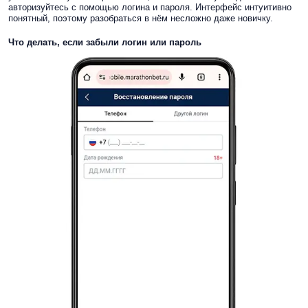
авторизуйтесь с помощью логина и пароля. Интерфейс интуитивно
понятный, поэтому разобраться в нём несложно даже новичку.
Что делать, если забыли логин или пароль