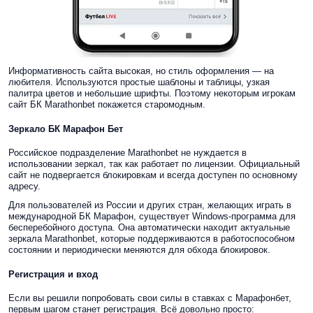
Информативность сайта высокая, но стиль оформления — на
любителя. Используются простые шаблоны и таблицы, узкая
палитра цветов и небольшие шрифты. Поэтому некоторым игрокам
сайт БК Marathonbet покажется старомодным.
Зеркало БК Марафон Бет
Российское подразделение Marathonbet не нуждается в
использовании зеркал, так как работает по лицензии. Официальный
сайт не подвергается блокировкам и всегда доступен по основному
адресу.
Для пользователей из России и других стран, желающих играть в
международной БК Марафон, существует Windows-программа для
бесперебойного доступа. Она автоматически находит актуальные
зеркала Marathonbet, которые поддерживаются в работоспособном
состоянии и периодически меняются для обхода блокировок.
Регистрация и вход
Если вы решили попробовать свои силы в ставках с Марафонбет,
первым шагом станет регистрация. Всё довольно просто: