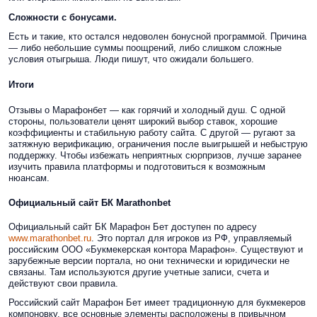
Сложности с бонусами.
Есть и такие, кто остался недоволен бонусной программой. Причина
— либо небольшие суммы поощрений, либо слишком сложные
условия отыгрыша. Люди пишут, что ожидали большего.
Итоги
Отзывы о Марафонбет — как горячий и холодный душ. С одной
стороны, пользователи ценят широкий выбор ставок, хорошие
коэффициенты и стабильную работу сайта. С другой — ругают за
затяжную верификацию, ограничения после выигрышей и небыструю
поддержку. Чтобы избежать неприятных сюрпризов, лучше заранее
изучить правила платформы и подготовиться к возможным
нюансам.
Официальный сайт БК Marathonbet
Официальный сайт БК Марафон Бет доступен по адресу
www.marathonbet.ru
. Это портал для игроков из РФ, управляемый
российским ООО «Букмекерская контора Марафон». Существуют и
зарубежные версии портала, но они технически и юридически не
связаны. Там используются другие учетные записи, счета и
действуют свои правила.
Российский сайт Марафон Бет имеет традиционную для букмекеров
компоновку, все основные элементы расположены в привычном