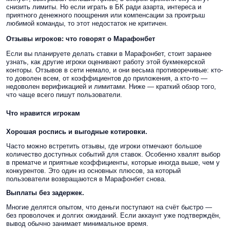
снизить лимиты. Но если играть в БК ради азарта, интереса и
приятного денежного поощрения или компенсации за проигрыш
любимой команды, то этот недостаток не критичен.
Отзывы игроков: что говорят о Марафонбет
Если вы планируете делать ставки в Марафонбет, стоит заранее
узнать, как другие игроки оценивают работу этой букмекерской
конторы. Отзывов в сети немало, и они весьма противоречивые: кто-
то доволен всем, от коэффициентов до приложения, а кто-то —
недоволен верификацией и лимитами. Ниже — краткий обзор того,
что чаще всего пишут пользователи.
Что нравится игрокам
Хорошая роспись и выгодные котировки.
Часто можно встретить отзывы, где игроки отмечают большое
количество доступных событий для ставок. Особенно хвалят выбор
в прематче и приятные коэффициенты, которые иногда выше, чем у
конкурентов. Это один из основных плюсов, за который
пользователи возвращаются в Марафонбет снова.
Выплаты без задержек.
Многие делятся опытом, что деньги поступают на счёт быстро —
без проволочек и долгих ожиданий. Если аккаунт уже подтверждён,
вывод обычно занимает минимальное время.