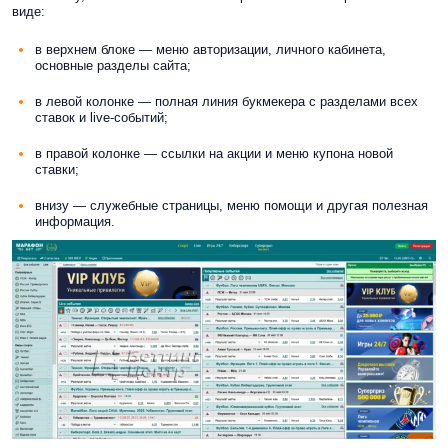
виде:
в верхнем блоке — меню авторизации, личного кабинета,
основные разделы сайта;
в левой колонке — полная линия букмекера с разделами всех
ставок и live-событий;
в правой колонке — ссылки на акции и меню купона новой
ставки;
внизу — служебные страницы, меню помощи и другая полезная
информация.