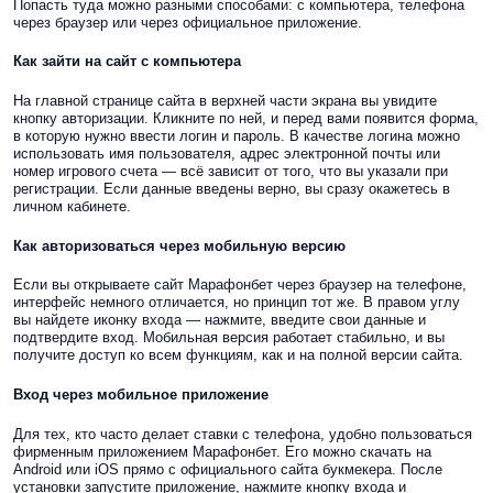
Попасть туда можно разными способами: с компьютера, телефона
через браузер или через официальное приложение.
Как зайти на сайт с компьютера
На главной странице сайта в верхней части экрана вы увидите
кнопку авторизации. Кликните по ней, и перед вами появится форма,
в которую нужно ввести логин и пароль. В качестве логина можно
использовать имя пользователя, адрес электронной почты или
номер игрового счета — всё зависит от того, что вы указали при
регистрации. Если данные введены верно, вы сразу окажетесь в
личном кабинете.
Как авторизоваться через мобильную версию
Если вы открываете сайт Марафонбет через браузер на телефоне,
интерфейс немного отличается, но принцип тот же. В правом углу
вы найдете иконку входа — нажмите, введите свои данные и
подтвердите вход. Мобильная версия работает стабильно, и вы
получите доступ ко всем функциям, как и на полной версии сайта.
Вход через мобильное приложение
Для тех, кто часто делает ставки с телефона, удобно пользоваться
фирменным приложением Марафонбет. Его можно скачать на
Android или iOS прямо с официального сайта букмекера. После
установки запустите приложение, нажмите кнопку входа и