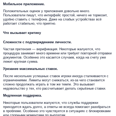
Мобильное приложение.
Положительных оценок у приложения довольно много.
Пользователи пишут, что интерфейс простой, ничего не тормозит,
удобно ставить с телефона. Даже на слабых устройствах всё
работает стабильно, что приятно.
Что вызывает критику
Сложности с подтверждением личности.
Частая претензия — верификация. Некоторые жалуются, что
процедура занимает много времени или требует повторной отправки
документов. Особенно это касается случаев, когда на счету уже
лежит крупная сумма.
Урезание максимальных ставок.
После нескольких успешных ставок игроки иногда сталкиваются с
ограничениями. Лимиты могут снижаться, из-за чего становится
сложно продолжать играть в том же темпе. Это вызывает
недовольство у тех, кто рассчитывает делать серьёзные ставки.
Медленная поддержка.
Некоторые пользователи жалуются, что службы поддержки
приходится ждать долго, а ответы не всегда помогают разобраться
в проблеме. Особенно это чувствуется в ситуациях с блокировками
или спорными моментами по выплатам.