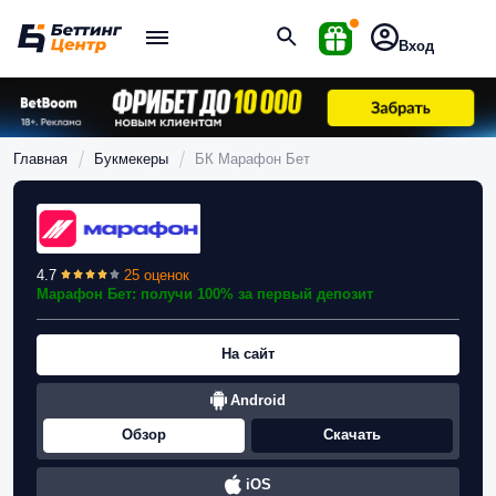
Вход
Главная
Букмекеры
БК Марафон Бет
4.7
25 оценок
Марафон Бет: получи 100% за первый депозит
На сайт
Android
Обзор
Скачать
iOS