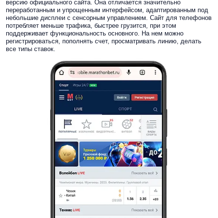
версию официального сайта. Она отличается значительно
переработанным и упрощенным интерфейсом, адаптированным под
небольшие дисплеи с сенсорным управлением. Сайт для телефонов
потребляет меньше трафика, быстрее грузится, при этом
поддерживает функциональность основного. На нем можно
регистрироваться, пополнять счет, просматривать линию, делать
все типы ставок.