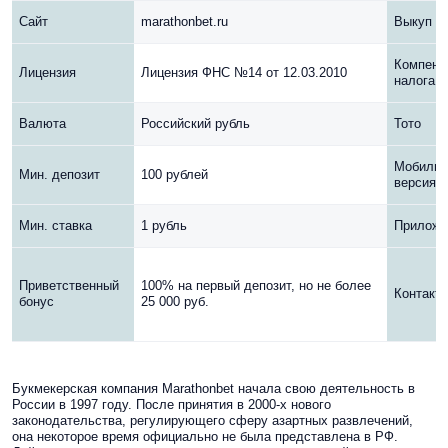
Сайт
marathonbet.ru
Выкуп с
Компенс
Лицензия
Лицензия ФНС №14 от 12.03.2010
налога
Валюта
Российский рубль
Тото
Мобильн
Мин. депозит
100 рублей
версия
Мин. ставка
1 рубль
Приложе
Приветственный
100% на первый депозит, но не более
Контакт
бонус
25 000 руб.
Букмекерская компания Marathonbet начала свою деятельность в
России в 1997 году. После принятия в 2000-х нового
законодательства, регулирующего сферу азартных развлечений,
она некоторое время официально не была представлена в РФ.