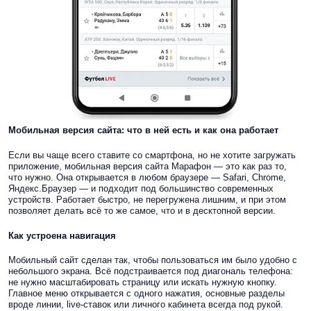
Мобильная версия сайта: что в ней есть и как она работает
Если вы чаще всего ставите со смартфона, но не хотите загружать
приложение, мобильная версия сайта Марафон — это как раз то,
что нужно. Она открывается в любом браузере — Safari, Chrome,
Яндекс.Браузер — и подходит под большинство современных
устройств. Работает быстро, не перегружена лишним, и при этом
позволяет делать всё то же самое, что и в десктопной версии.
Как устроена навигация
Мобильный сайт сделан так, чтобы пользоваться им было удобно с
небольшого экрана. Всё подстраивается под диагональ телефона:
не нужно масштабировать страницу или искать нужную кнопку.
Главное меню открывается с одного нажатия, основные разделы
вроде линии, live-ставок или личного кабинета всегда под рукой.