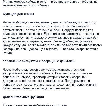
Матчи, которые сейчас в топе — в центре внимания, чтобы вы не
теряли время на поиск событий.
Функции для ставок
Через мобильную версию можно делать любые виды ставок: до
начала матча и по ходу игры. Коэффициенты обновляются
автоматически, прямо в режиме онлайн. Поддерживаются как
ординары, так и экспрессы. Есть полезная настройка — «ставка в
одно касание»: вы указываете сумму заранее и делаете пари без
дополнительного подтверждения. Очень удобно, когда важна
каждая секунда. Также можно включить опцию авто-принятия новых
коэффициентов и досрочную выплату — всё это настраивается в
купоне.
Управление аккаунтом и операции с деньгами
Через мобильную версию легко зарегистрироваться или
авторизоваться в личном кабинете. Все действия по счёту —
пополнение, вывод, просмотр истории ставок и операций —
доступны точно так же, как с компьютера. Поддерживаются
популярные способы оплаты: карты, кошельки, интернет-банкинг.
Зачисление обычно происходит моментально.
Дополнительные функции
Кроме ставок, через мобильный сайт можно: