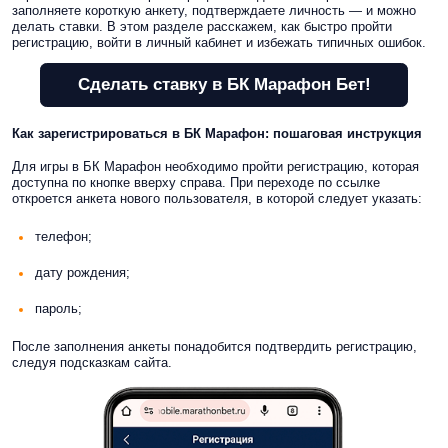
заполняете короткую анкету, подтверждаете личность — и можно
делать ставки. В этом разделе расскажем, как быстро пройти
регистрацию, войти в личный кабинет и избежать типичных ошибок.
Сделать ставку в БК Марафон Бет!
Как зарегистрироваться в БК Марафон: пошаговая инструкция
Для игры в БК Марафон необходимо пройти регистрацию, которая
доступна по кнопке вверху справа. При переходе по ссылке
откроется анкета нового пользователя, в которой следует указать:
телефон;
дату рождения;
пароль;
После заполнения анкеты понадобится подтвердить регистрацию,
следуя подсказкам сайта.