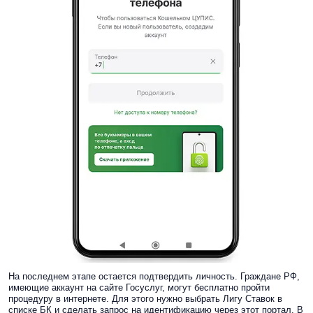
На последнем этапе остается подтвердить личность. Граждане РФ,
имеющие аккаунт на сайте Госуслуг, могут бесплатно пройти
процедуру в интернете. Для этого нужно выбрать Лигу Ставок в
списке БК и сделать запрос на идентификацию через этот портал. В