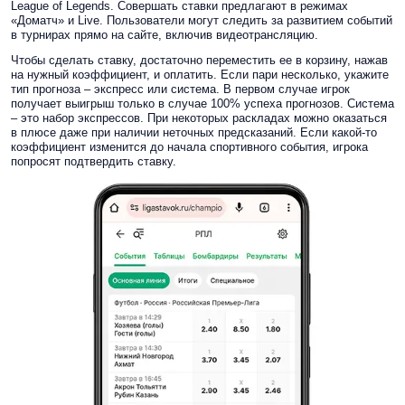
League of Legends. Совершать ставки предлагают в режимах
«Доматч» и Live. Пользователи могут следить за развитием событий
в турнирах прямо на сайте, включив видеотрансляцию.
Чтобы сделать ставку, достаточно переместить ее в корзину, нажав
на нужный коэффициент, и оплатить. Если пари несколько, укажите
тип прогноза – экспресс или система. В первом случае игрок
получает выигрыш только в случае 100% успеха прогнозов. Система
– это набор экспрессов. При некоторых раскладах можно оказаться
в плюсе даже при наличии неточных предсказаний. Если какой-то
коэффициент изменится до начала спортивного события, игрока
попросят подтвердить ставку.