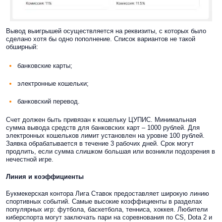
Вывод выигрышей осуществляется на реквизиты, с которых было
сделано хотя бы одно пополнение. Список вариантов не такой
обширный:
банковские карты;
электронные кошельки;
банковский перевод.
Счет должен быть привязан к кошельку ЦУПИС. Минимальная
сумма вывода средств для банковских карт – 1000 рублей. Для
электронных кошельков лимит установлен на уровне 100 рублей.
Заявка обрабатывается в течение 3 рабочих дней. Срок могут
продлить, если сумма слишком большая или возникли подозрения в
нечестной игре.
Линия и коэффициенты
Букмекерская контора Лига Ставок предоставляет широкую линию
спортивных событий. Самые высокие коэффициенты в разделах
популярных игр: футбола, баскетбола, тенниса, хоккея. Любители
киберспорта могут заключать пари на соревнования по CS, Dota 2 и