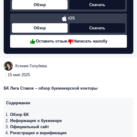
Обзор
Скачать
iOS
Обзор
Скачать
Оставить отзыв
Написать жалобу
Ксения Голубева
15 мая 2025
БК Лига Ставок – обзор букмекерской конторы
Содержание
Обзор БК
Информация о букмекере
Официальный сайт
Регистрация и верификация