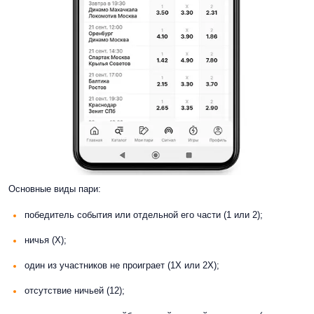
Основные виды пари:
победитель события или отдельной его части (1 или 2);
ничья (Х);
один из участников не проиграет (1Х или 2Х);
отсутствие ничьей (12);