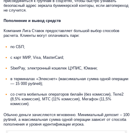
присоединиться к группам в соцсетях, чтобы быстро узнавать
безопасный адрес зеркала букмекерской конторы, если автопереход
не случится.
Пополнение и вывод средств
Компания Лига Ставок предоставляет большой выбор способов
расчета. Клиенты могут оплачивать пари:
по СБП;
с карт МИР, Visa, MasterCard;
SberPay, электронный кошелек ЦУПИС, Юмани;
в терминалах «Элекснет» (максимальная сумма одной операции
— 15 000 рублей);
со счета мобильных операторов билайн (без комиссии), Теле2
(8,5% комиссия), МТС (11% комиссия), Мегафон (11,5%
комиссия).
Обычно деньги зачисляются мгновенно. Минимальный депозит – 100
рублей, а максимальная сумма одной операции зависит от способа
пополнения и уровня идентификации игрока.