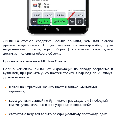
Линия на футбол содержит больше событий, чем для любого
другого вида спорта. В дни топовых матчей(еврокубки, туры
национальных топ-лиг, игры сборных) количество пари здесь
достигает половины общего объема.
Прогнозы на хоккей в БК Лига Ставок
Если в хоккейной линии нет информации по поводу овертайма и
буллитов, при расчете учитываются только 3 периода по 20 минут.
Другие моменты:
в пари на штрафные засчитываются только 2-минутные
удаления;
команде, выигравшей по буллитам, присуждается 1 победный
гол без учета забитых и пропущенных в серии шайб;
статистика ведется только по официальному протоколу, даже