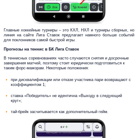
Главные хоккейные турниры – это КХЛ, НХЛ и турниры сборных, но
линия на сайте Лига Ставок предлагает намного больше событий
для поклонников самой быстрой игры.
Прогнозы на теннис в БК Лига Ставок
В теннисных соревнованиях часто случаются снятия и досрочные
завершения матчей, поэтому стоит юридически подготовиться к
таким форс-мажорам. Некоторые положения:
при дисквалификации или отказе участника пари возвращают с
коэффициентом 1;
ставка «Победитель» не идентична «Выходу в следующий
круг»;
тай-брейк засчитывается как дополнительный гейм.