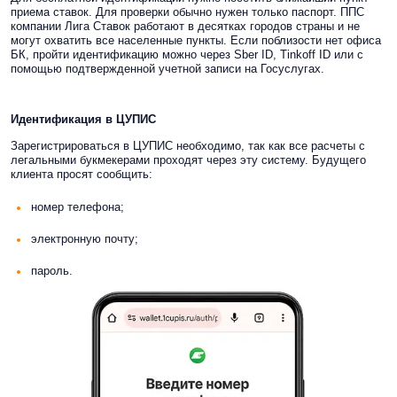
приема ставок. Для проверки обычно нужен только паспорт. ППС
компании Лига Ставок работают в десятках городов страны и не
могут охватить все населенные пункты. Если поблизости нет офиса
БК, пройти идентификацию можно через Sber ID, Tinkoff ID или с
помощью подтвержденной учетной записи на Госуслугах.
Идентификация в ЦУПИС
Зарегистрироваться в ЦУПИС необходимо, так как все расчеты с
легальными букмекерами проходят через эту систему. Будущего
клиента просят сообщить:
номер телефона;
электронную почту;
пароль.