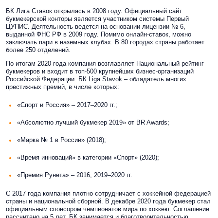
БК Лига Ставок открылась в 2008 году. Официальный сайт
букмекерской конторы является участником системы Первый
ЦУПИС. Деятельность ведется на основании лицензии № 6,
выданной ФНС РФ в 2009 году. Помимо онлайн-ставок, можно
заключать пари в наземных клубах. В 80 городах страны работает
более 250 отделений.
По итогам 2020 года компания возглавляет Национальный рейтинг
букмекеров и входит в топ-500 крупнейших бизнес-организаций
Российской Федерации. БК Liga Stavok – обладатель многих
престижных премий, в числе которых:
«Спорт и Россия» – 2017–2020 гг.;
«Абсолютно лучший букмекер 2019» от BR Awards;
«Марка № 1 в России» (2018);
«Время инноваций» в категории «Спорт» (2020);
«Премия Рунета» – 2016, 2019–2020 гг.
С 2017 года компания плотно сотрудничает с хоккейной федерацией
страны и национальной сборной. В декабре 2020 года букмекер стал
официальным спонсором чемпионатов мира по хоккею. Соглашение
рассчитано на 5 лет. БК занимается и благотворительностью,