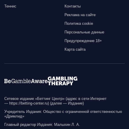
Теннис
Контакты
Реклама на сайте
Политика cookie
Персональные данные
Предупреждение 18+
Карта сайта
Сетевое издание «Беттинг Центр» (адрес в сети Интернет
— https://betting-сenter.ru) (далее — Издание)
Учредитель Издания: Общество с ограниченной ответственностью
«Дримлид»
Главный редактор Издания: Малыхин Л. А.