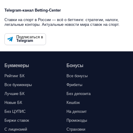
Telegram-канал Betting-Center
Ставки на спорт в России — всё о беттинге: стратегии, налоги,
легальные конторы. Актуальные новости мира ставок на спорт.
Подписаться в
Telegram
Букмекеры
Бонусы
Рейтинг БК
Все бонусы
Все букмекеры
Фрибеты
Лучшие БК
Без депозита
Новые БК
Кешбэк
Без ЦУПИС
На депозит
Биржи ставок
Промокоды
С лицензией
Страховки