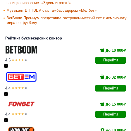
позиционирование: «Здесь играют!»
Музыкант BITTUEV стал амбассадором «Мелбет»
BetBoom Премиум представил гастрономический сет к чемпионату
мира по футболу
Рейтинг букмекерских контор
До 10 000₽
4.5
Перейти
›
До 32 000₽
4.4
Перейти
›
До 15 000₽
4.4
Перейти
›
до 10 000₽