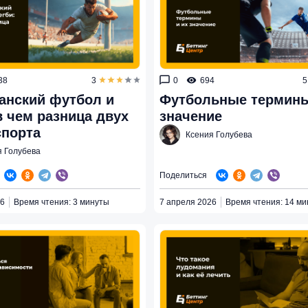
38
3
0
694
5
анский футбол и
Футбольные термины
в чем разница двух
значение
спорта
Ксения Голубева
я Голубева
Поделиться
26
Время чтения: 3 минуты
7 апреля 2026
Время чтения: 14 ми