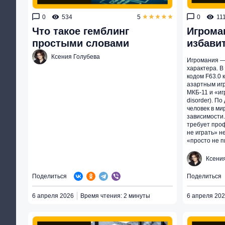
0
534
5
0
11
Что такое гемблинг
Игроман
простыми словами
избавит
Ксения Голубева
Игромания — 
характера. В
кодом F63.0 
азартным игр
МКБ-11 и «иг
disorder). П
человек в ми
зависимости.
требует про
не играть» н
«просто не п
Ксени
Поделиться
Поделиться
6 апреля 2026
Время чтения: 2 минуты
6 апреля 20