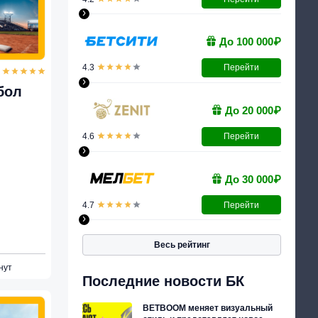
›
До 100 000₽
4.3
Перейти
›
бол
До 20 000₽
4.6
Перейти
›
До 30 000₽
4.7
Перейти
›
Весь рейтинг
0.0
2.4
До
До
5000₽
3000₽
До
500₽
До
До
нут
15
25
3000₽
18
2000₽
4.5
4.4
4.5
Последние новости БК
000
000₽
000₽
4.3
4.5
₽
4.7
4.3
4.3
BETBOOM меняет визуальный