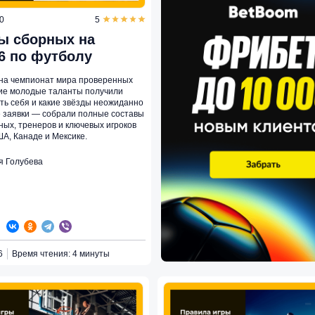
0
5
ы сборных на
6 по футболу
 на чемпионат мира проверенных
кие молодые таланты получили
ть себя и какие звёзды неожиданно
е заявки — собрали полные составы
ных, тренеров и ключевых игроков
ША, Канаде и Мексике.
я Голубева
6
Время чтения: 4 минуты