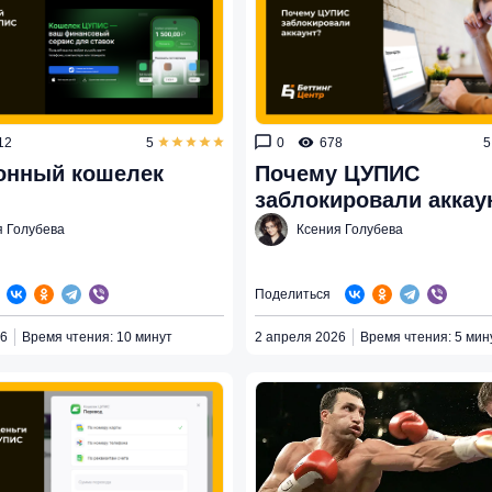
12
5
0
678
5
онный кошелек
Почему ЦУПИС
заблокировали аккау
я Голубева
Ксения Голубева
Поделиться
26
Время чтения: 10 минут
2 апреля 2026
Время чтения: 5 мин