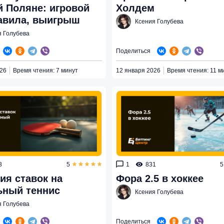
й Поляне: игровой
Холдем
равила, выигрыш
Ксения Голубева
я Голубева
Поделиться
026
Время чтения: 7 минут
12 января 2026
Время чтения: 11 м
8
5
1
831
5
ия ставок на
Фора 2.5 в хоккее
ьный теннис
Ксения Голубева
я Голубева
Поделиться