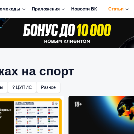
омокоды
Приложения
Новости БК
Статьи
ках на спорт
ны
?️ ЦУПИС
Разное