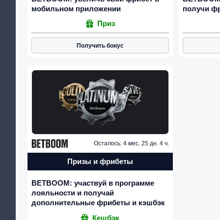
мобильном приложении
получи фр
Приз
Получить бонус
Осталось: 4 мес. 25 дн. 4 ч.
Призы и фрибеты
BETBOOM: участвуй в программе
лояльности и получай
дополнительные фрибеты и кэшбэк
Кешбэк