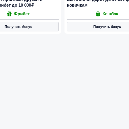
ибет до 10 000₽
новичкам
Фрибет
Кешбэк
Получить бонус
Получить бонус