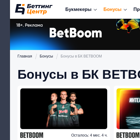
Букмекеры
Бонусы
Пр
Главная
Бонусы
Бонусы в БК BETBOOM
Бонусы в БК BET
Осталось: 4 мес. 4 ч.