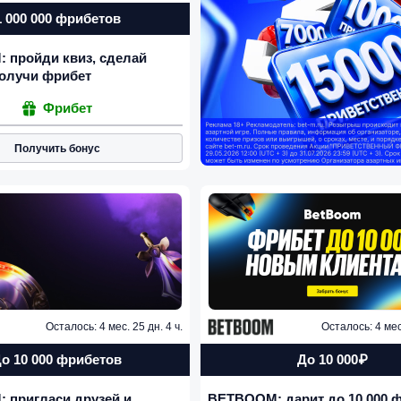
1 000 000 фрибетов
 пройди квиз, сделай
получи фрибет
Фрибет
Получить бонус
Осталось: 4 мес. 25 дн. 4 ч.
Осталось: 4 мес.
о 10 000 фрибетов
До 10 000₽
 пригласи друзей и
BETBOOM: дарит до 10 000 