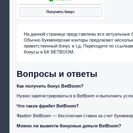
Получить бонус
На данной странице представлены все актуальные 
Обычно букмекерские конторы предлагают несколько
приветственный бонус и т.д. Переходите по ссылкам,
бонусы в БК BETBOOM.
Вопросы и ответы
Как получить бонус BetBoom?
Нужно зарегистрироваться в BetBoom и выполнить усло
Что такое фрибет BetBoom?
Фрибет BetBoom — бесплатная ставка за счет букмекер
Можно ли вывести бонусные деньги BetBoom?