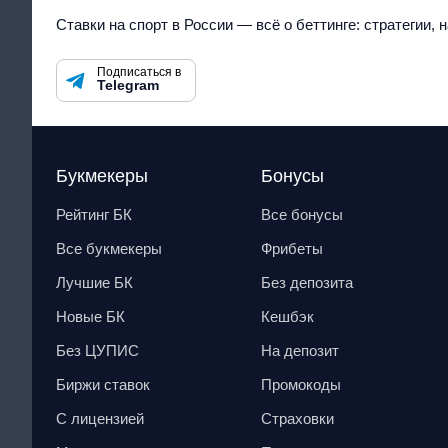
Ставки на спорт в России — всё о беттинге: стратегии, 
Подписаться в
Telegram
Букмекеры
Бонусы
Рейтинг БК
Все бонусы
Все букмекеры
Фрибеты
Лучшие БК
Без депозита
Новые БК
Кешбэк
Без ЦУПИС
На депозит
Биржи ставок
Промокоды
С лицензией
Страховки