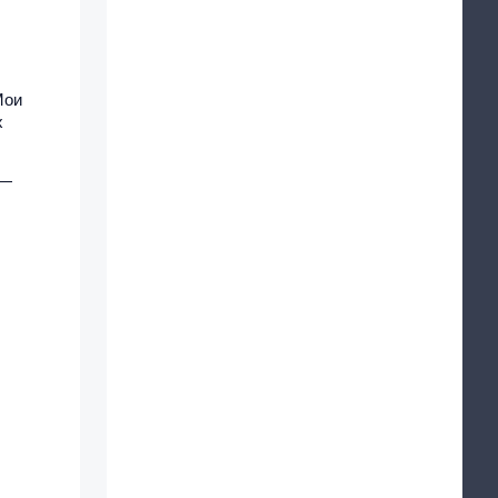
Мои
х
 —