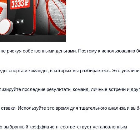
 не рискуя собственными деньгами. Поэтому к использованию б
ды спорта и команды, в которых вы разбираетесь. Это увеличи
лизируйте последние результаты команд, личные встречи и дру
е ставки. Используйте это время для тщательного анализа и выб
то выбранный коэффициент соответствует установленным