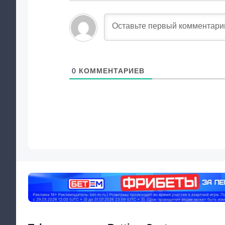
0
КОММЕНТАРИЕВ