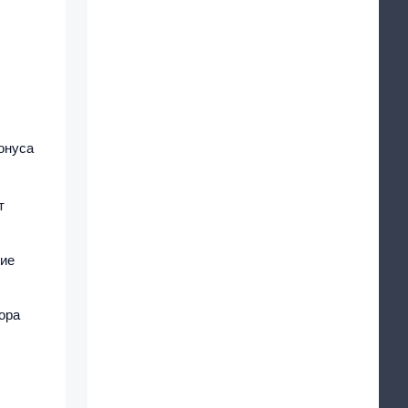
онуса
т
гие
ора