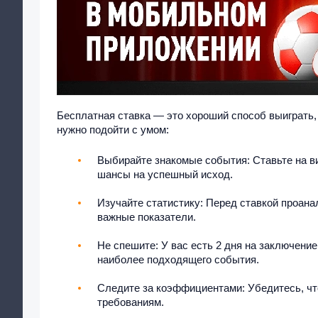
Бесплатная ставка — это хороший способ выиграть,
нужно подойти с умом:
Выбирайте знакомые события: Ставьте на ви
шансы на успешный исход.
Изучайте статистику: Перед ставкой проана
важные показатели.
Не спешите: У вас есть 2 дня на заключени
наиболее подходящего события.
Следите за коэффициентами: Убедитесь, ч
требованиям.