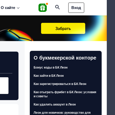
О сайте
Вход
О букмекерской конторе
Бонус коды в БК Леон
Как зайти в БК Леон
Как зарегистрироваться в БК Леон
Как отыграть фрибет в БК Леон: условия
и советы
Как удалить аккаунт в Леон
Леон для новичков: руководство для