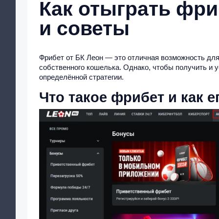
Как отыграть фри
и советы
Фрибет от БК Леон — это отличная возможность для
собственного кошелька. Однако, чтобы получить и у
определённой стратегии.
Что такое фрибет и как е