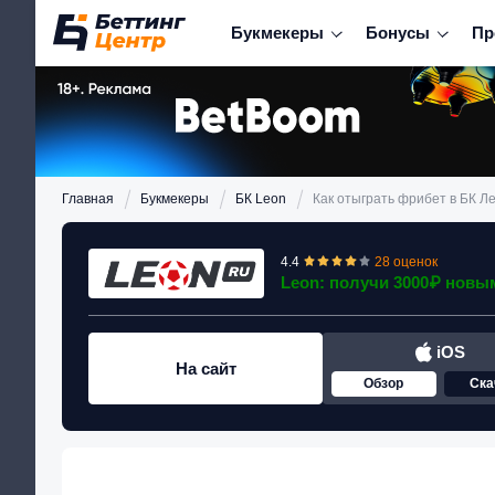
Букмекеры
Бонусы
Пр
Главная
Букмекеры
БК Leon
Как отыграть фрибет в БК Ле
4.4
28 оценок
Leon: получи 3000₽ новы
iOS
На сайт
Обзор
Ска