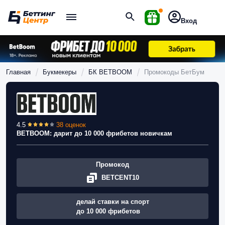
Вход
Главная
Букмекеры
БК BETBOOM
Промокоды БетБум
4.5
38 оценок
BETBOOM: дарит до 10 000 фрибетов новичкам
Промокод
BETCENT10
делай ставки на спорт
до 10 000 фрибетов