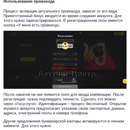
Использование промокода
Процесс активации актуального промокода, зависит от его вида.
Приветственный бонус вводится во время создания аккаунта. Для
этого нужно зарегистрироваться. В регистрационном поле имеется
кнопка «У меня есть промокод».
После нажатия на нее появится поле для ввода комбинации. После
регистрации, нужно подтвердить личность. Сделать это можно
через «Госуслуги». Идентификация – процесс бесплатный. Открытие
игрового аккаунта предполагает указание своих паспортных данных,
адреса, электронной почты и номера телефона.
Другие предложения букмекерской конторы активируются в личном
кабинете. Для этого нужно: