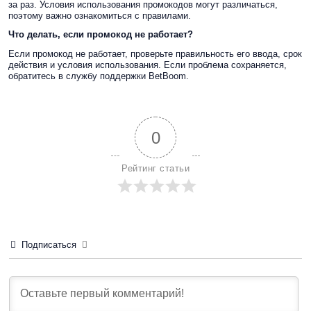
за раз. Условия использования промокодов могут различаться,
поэтому важно ознакомиться с правилами.
Что делать, если промокод не работает?
Если промокод не работает, проверьте правильность его ввода, срок
действия и условия использования. Если проблема сохраняется,
обратитесь в службу поддержки BetBoom.
0
Рейтинг статьи
Подписаться