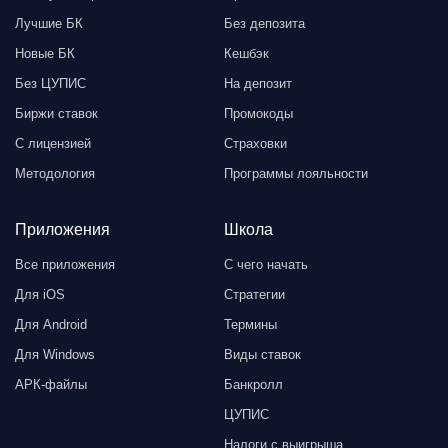
Лучшие БК
Без депозита
Новые БК
Кешбэк
Без ЦУПИС
На депозит
Биржи ставок
Промокоды
С лицензией
Страховки
Методология
Программы лояльности
Приложения
Школа
Все приложения
С чего начать
Для iOS
Стратегии
Для Android
Термины
Для Windows
Виды ставок
АРК-файлы
Банкролл
ЦУПИС
Налоги с выигрыша