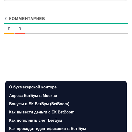
0
КОММЕНТАРИЕВ
О букмекерской конторе
Адреса БетБум в Москве
Бонусы в БК БетБум (BetBoom)
Как вывести деньги с БК BetBoom
Как пополнить счет БетБум
Как проходит идентификация в Бет Бум