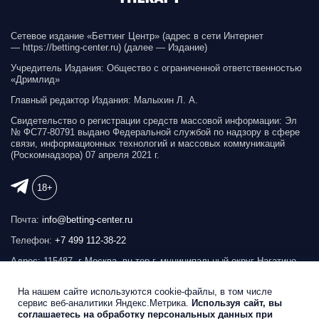
Сетевое издание «Беттинг Центр» (адрес в сети Интернет
— https://betting-сenter.ru) (далее — Издание)
Учредитель Издания: Общество с ограниченной ответственностью
«Дримлид»
Главный редактор Издания: Малыхин Л. А.
Свидетельство о регистрации средств массовой информации: Эл
№ ФС77-80791 выдано Федеральной службой по надзору в сфере
связи, информационных технологий и массовых коммуникаций
(Роскомнадзора) 07 апреля 2021 г.
18+
Почта:
info@betting-center.ru
Телефон:
+7 499 112-38-22
Адрес: 115487, г Москва, вн.тер.г. муниципальный округ Нагатино-
Садовники, ул Нагатинская, д. 22, к. 1
На нашем сайте используются cookie-файлы, в том числе
Реклама на сайте
сервис веб-аналитики Яндекс.Метрика.
Используя сайт, вы
соглашаетесь на обработку персональных данных при