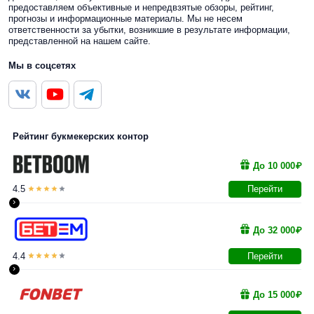
предоставляем объективные и непредвзятые обзоры, рейтинг,
прогнозы и информационные материалы. Мы не несем
ответственности за убытки, возникшие в результате информации,
представленной на нашем сайте.
Мы в соцсетях
Рейтинг букмекерских контор
До 10 000₽
4.5
Перейти
›
До 32 000₽
4.4
Перейти
›
До 15 000₽