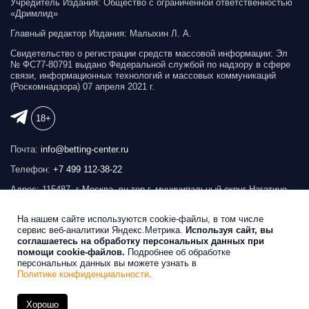
Учредитель Издания: Общество с ограниченной ответственностью
«Дримлид»
Главный редактор Издания: Малыхин Л. А.
Свидетельство о регистрации средств массовой информации: Эл
№ ФС77-80791 выдано Федеральной службой по надзору в сфере
связи, информационных технологий и массовых коммуникаций
(Роскомнадзора) 07 апреля 2021 г.
18+
Почта:
info@betting-center.ru
Телефон:
+7 499 112-38-22
Адрес: 115487, г Москва, вн.тер.г. муниципальный округ Нагатино-
Садовники, ул Нагатинская, д. 22, к. 1
На нашем сайте используются cookie-файлы, в том числе
Реклама на сайте
сервис веб-аналитики Яндекс.Метрика.
Используя сайт, вы
соглашаетесь на обработку персональных данных при
помощи cookie-файлов.
Подробнее об обработке
Беттинг Центр © 2026
персональных данных вы можете узнать в
Политике конфиденциальности
.
Продвижение сайта
SEOBRO
Хорошо