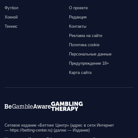
Футбол
О проекте
Хоккей
Редакция
Теннис
Контакты
Реклама на сайте
Политика cookie
Персональные данные
Предупреждение 18+
Карта сайта
Сетевое издание «Беттинг Центр» (адрес в сети Интернет
— https://betting-сenter.ru) (далее — Издание)