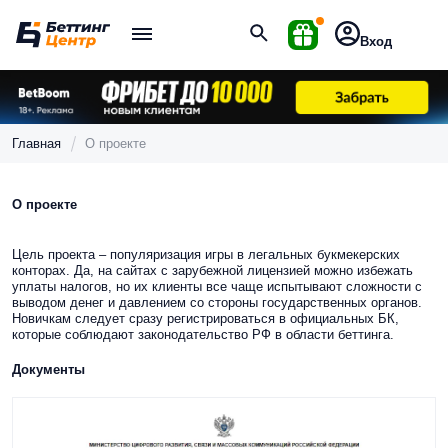
Вход
Главная
О проекте
О проекте
Цель проекта – популяризация игры в легальных букмекерских
конторах. Да, на сайтах с зарубежной лицензией можно избежать
уплаты налогов, но их клиенты все чаще испытывают сложности с
выводом денег и давлением со стороны государственных органов.
Новичкам следует сразу регистрироваться в официальных БК,
которые соблюдают законодательство РФ в области беттинга.
Документы