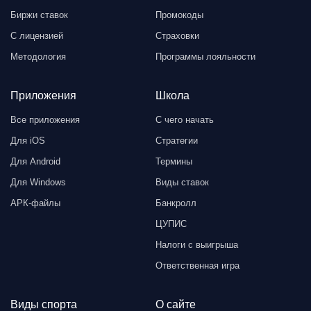
Биржи ставок
Промокоды
С лицензией
Страховки
Методология
Программы лояльности
Приложения
Школа
Все приложения
С чего начать
Для iOS
Стратегии
Для Android
Термины
Для Windows
Виды ставок
АРК-файлы
Банкролл
ЦУПИС
Налоги с выигрыша
Ответственная игра
Виды спорта
О сайте