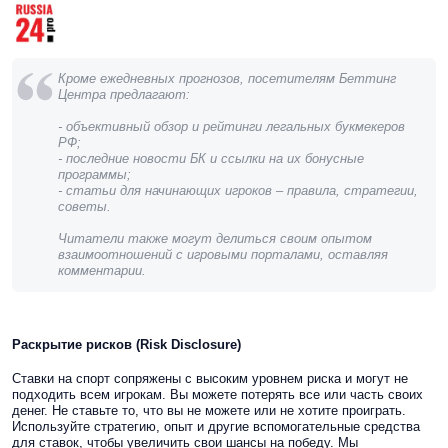
Кроме ежедневных прогнозов, посетителям Беттинг
Центра предлагают:
- объективный обзор и рейтинги легальных букмекеров
РФ;
- последние новости БК и ссылки на их бонусные
программы;
- статьи для начинающих игроков – правила, стратегии,
советы.
Читатели также могут делиться своим опытом
взаимоотношений с игровыми порталами, оставляя
комментарии.
Раскрытие рисков (Risk Disclosure)
Ставки на спорт сопряжены с высоким уровнем риска и могут не
подходить всем игрокам. Вы можете потерять все или часть своих
денег. Не ставьте то, что вы не можете или не хотите проиграть.
Используйте стратегию, опыт и другие вспомогательные средства
для ставок, чтобы увеличить свои шансы на победу. Мы