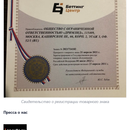
Свидетельство о регистрации товарного знака
Пресса о нас