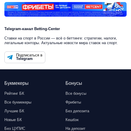
Telegram-канал Betting-Center
Ставки на спорт в России — всё о беттинге: стратегии, налоги,
легальные конторы. Актуальные новости мира ставок на спорт.
Подписаться в
Telegram
Букмекеры
Бонусы
Рейтинг БК
Все бонусы
Все букмекеры
Фрибеты
Лучшие БК
Без депозита
Новые БК
Кешбэк
Без ЦУПИС
На депозит