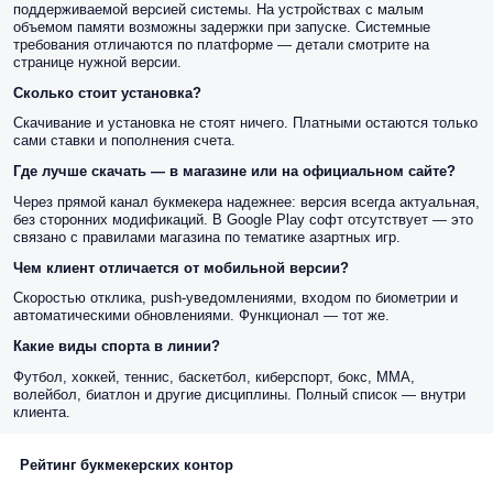
поддерживаемой версией системы. На устройствах с малым
объемом памяти возможны задержки при запуске. Системные
требования отличаются по платформе — детали смотрите на
странице нужной версии.
Сколько стоит установка?
Скачивание и установка не стоят ничего. Платными остаются только
сами ставки и пополнения счета.
Где лучше скачать — в магазине или на официальном сайте?
Через прямой канал букмекера надежнее: версия всегда актуальная,
без сторонних модификаций. В Google Play софт отсутствует — это
связано с правилами магазина по тематике азартных игр.
Чем клиент отличается от мобильной версии?
Скоростью отклика, push-уведомлениями, входом по биометрии и
автоматическими обновлениями. Функционал — тот же.
Какие виды спорта в линии?
Футбол, хоккей, теннис, баскетбол, киберспорт, бокс, MMA,
волейбол, биатлон и другие дисциплины. Полный список — внутри
клиента.
Рейтинг букмекерских контор