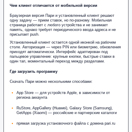
Чем клиент отличается от мобильной версии
Браузерная версия Пари и установленный клиент решают
одну задачу — прием ставок, но по-разному. Мобильная
страница работает с любого устройства и не занимает
память, однако требует периодического ввода адреса и не
присылает push.
Установленный клиент остается одной иконкой на рабочем
столе. Авторизация — через PIN или биометрию, обновления
приходят автоматически. Интерфейс адаптирован под
пальцевое управление: крупные кнопки, быстрые ставки в
один тап, моментальный переход между разделами.
Где загрузить программу
Скачать Пари можно несколькими способами:
App Store — для устройств Apple, в зависимости от
региона аккаунта
RuStore, AppGallery (Huawei), Galaxy Store (Samsung),
GetApps (Xiaomi) — российские и партнерские каталоги
прямая загрузка установочного файла с домена pari.ru