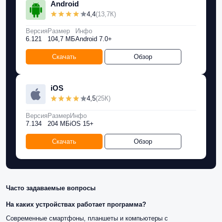
Android
4,4
(13,7К)
Версия
Размер
Инфо
6.121
104,7 МБ
Android 7.0+
Скачать
Обзор
iOS
4,5
(25К)
Версия
Размер
Инфо
7.134
204 МБ
iOS 15+
Скачать
Обзор
Часто задаваемые вопросы
На каких устройствах работает программа?
Современные смартфоны, планшеты и компьютеры с