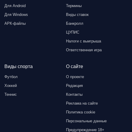
Для Android
Термины
Для Windows
Виды ставок
АРК-файлы
Банкролл
ЦУПИС
Налоги с выигрыша
Ответственная игра
Виды спорта
О сайте
Футбол
О проекте
Хоккей
Редакция
Теннис
Контакты
Реклама на сайте
Политика cookie
Персональные данные
Предупреждение 18+