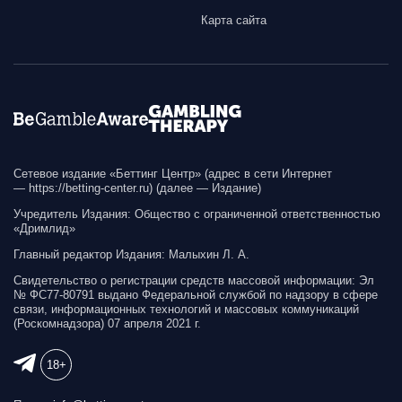
Карта сайта
Сетевое издание «Беттинг Центр» (адрес в сети Интернет
— https://betting-сenter.ru) (далее — Издание)
Учредитель Издания: Общество с ограниченной ответственностью
«Дримлид»
Главный редактор Издания: Малыхин Л. А.
Свидетельство о регистрации средств массовой информации: Эл
№ ФС77-80791 выдано Федеральной службой по надзору в сфере
связи, информационных технологий и массовых коммуникаций
(Роскомнадзора) 07 апреля 2021 г.
18+