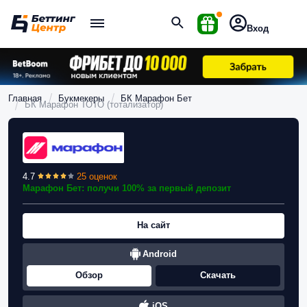
Вход
Главная
Букмекеры
БК Марафон Бет
БК Марафон ТОТО (тотализатор)
4.7
25 оценок
Марафон Бет: получи 100% за первый депозит
На сайт
Android
Обзор
Скачать
iOS