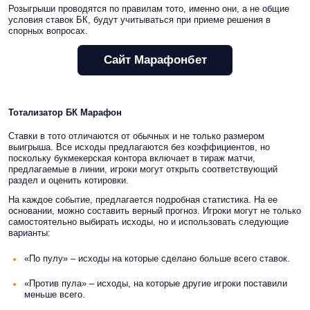
Розыгрыши проводятся по правилам тото, именно они, а не общие
условия ставок БК, будут учитываться при приеме решения в
спорных вопросах.
Cайт Марафонбет
Тотализатор БК Марафон
Ставки в тото отличаются от обычных и не только размером
выигрыша. Все исходы предлагаются без коэффициентов, но
поскольку букмекерская контора включает в тираж матчи,
предлагаемые в линии, игроки могут открыть соответствующий
раздел и оценить котировки.
На каждое событие, предлагается подробная статистика. На ее
основании, можно составить верный прогноз. Игроки могут не только
самостоятельно выбирать исходы, но и использовать следующие
варианты:
«По пулу» – исходы на которые сделано больше всего ставок.
«Против пула» – исходы, на которые другие игроки поставили
меньше всего.