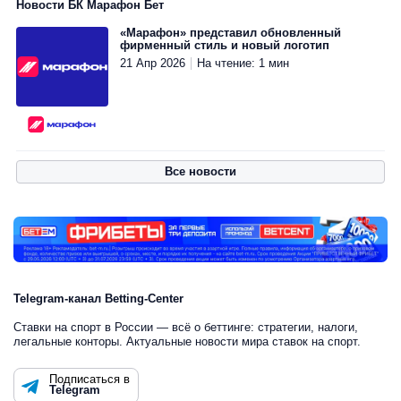
Новости БК Марафон Бет
«Марафон» представил обновленный
фирменный стиль и новый логотип
21 Апр 2026
На чтение: 1 мин
Все новости
Telegram-канал Betting-Center
Ставки на спорт в России — всё о беттинге: стратегии, налоги,
легальные конторы. Актуальные новости мира ставок на спорт.
Подписаться в
Telegram