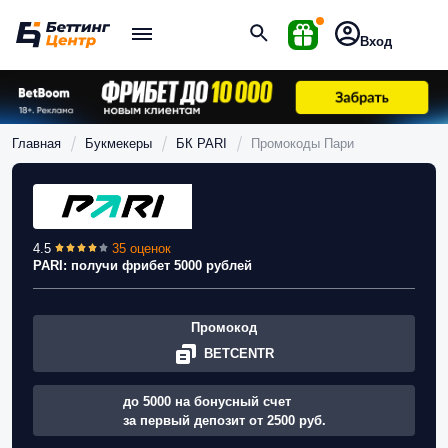
Вход
Главная
Букмекеры
БК PARI
Промокоды Пари
4.5
35 оценок
PARI: получи фрибет 5000 рублей
Промокод
BETCENTR
до 5000 на бонусный счет
за первый депозит от 2500 руб.