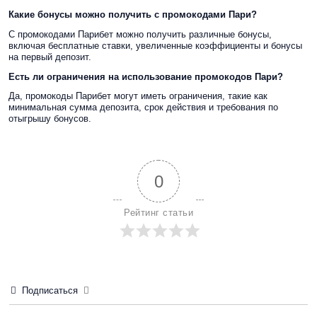
Какие бонусы можно получить с промокодами Пари?
С промокодами Парибет можно получить различные бонусы,
включая бесплатные ставки, увеличенные коэффициенты и бонусы
на первый депозит.
Есть ли ограничения на использование промокодов Пари?
Да, промокоды Парибет могут иметь ограничения, такие как
минимальная сумма депозита, срок действия и требования по
отыгрышу бонусов.
0
Рейтинг статьи
Подписаться