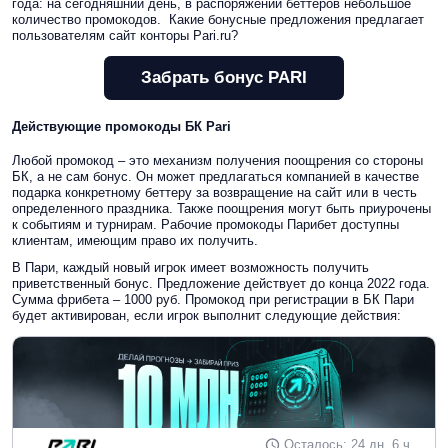
года: на сегодняшний день, в распоряжении беттеров небольшое
количество промокодов. Какие бонусные предложения предлагает
пользователям сайт конторы Pari.ru?
Забрать бонус PARI
Действующие промокоды БК Pari
Любой промокод – это механизм получения поощрения со стороны
БК, а не сам бонус. Он может предлагаться компанией в качестве
подарка конкретному беттеру за возвращение на сайт или в честь
определенного праздника. Также поощрения могут быть приурочены
к событиям и турнирам. Рабочие промокоды Парибет доступны
клиентам, имеющим право их получить.
В Пари, каждый новый игрок имеет возможность получить
приветственный бонус. Предложение действует до конца 2022 года.
Сумма фрибета – 1000 руб. Промокод при регистрации в БК Пари
будет активирован, если игрок выполнит следующие действия:
Осталось: 24 дн. 6 ч.