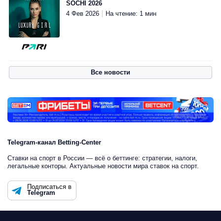
SOCHI 2026
4 Фев 2026
На чтение: 1 мин
Все новости
Telegram-канал Betting-Center
Ставки на спорт в России — всё о беттинге: стратегии, налоги,
легальные конторы. Актуальные новости мира ставок на спорт.
Подписаться в
Telegram