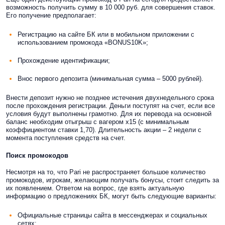
возможность получить сумму в 10 000 руб. для совершения ставок.
Его получение предполагает:
Регистрацию на сайте БК или в мобильном приложении с
использованием промокода «BONUS10K»;
Прохождение идентификации;
Внос первого депозита (минимальная сумма – 5000 рублей).
Внести депозит нужно не позднее истечения двухнедельного срока
после прохождения регистрации. Деньги поступят на счет, если все
условия будут выполнены грамотно. Для их перевода на основной
баланс необходим отыгрыш с вагером x15 (с минимальным
коэффициентом ставки 1,70). Длительность акции – 2 недели с
момента поступления средств на счет.
Поиск промокодов
Несмотря на то, что Pari не распространяет большое количество
промокодов, игрокам, желающим получать бонусы, стоит следить за
их появлением. Ответом на вопрос, где взять актуальную
информацию о предложениях БК, могут быть следующие варианты:
Официальные страницы сайта в мессенджерах и социальных
сетях;