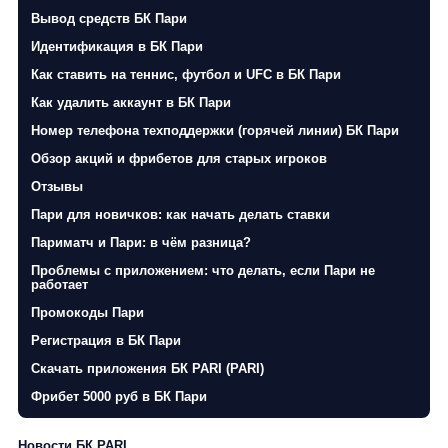
Вывод средств БК Пари
Идентификация в БК Пари
Как ставить на теннис, футбол и UFC в БК Пари
Как удалить аккаунт в БК Пари
Номер телефона техподдержки (горячей линии) БК Пари
Обзор акций и фрибетов для старых игроков
Отзывы
Пари для новичков: как начать делать ставки
Париматч и Пари: в чём разница?
Проблемы с приложением: что делать, если Пари не
работает
Промокоды Пари
Регистрация в БК Пари
Скачать приложения БК PARI (PARI)
Фрибет 5000 руб в БК Пари
Новости БК PARI