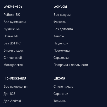
Букмекеры
Бонусы
Рейтинг БК
Все бонусы
Все букмекеры
Фрибеты
Лучшие БК
Без депозита
Новые БК
Кешбэк
Без ЦУПИС
На депозит
Биржи ставок
Промокоды
С лицензией
Страховки
Методология
Программы лояльности
Приложения
Школа
Все приложения
С чего начать
Для iOS
Стратегии
Для Android
Термины