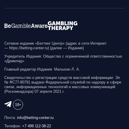
Сетевое издание «Беттинг Центр» (адрес в сети Интернет
— https://betting-сenter.ru) (далее — Издание)
Учредитель Издания: Общество с ограниченной ответственностью
«Дримлид»
Главный редактор Издания: Малыхин Л. А.
Свидетельство о регистрации средств массовой информации: Эл
№ ФС77-80791 выдано Федеральной службой по надзору в сфере
связи, информационных технологий и массовых коммуникаций
(Роскомнадзора) 07 апреля 2021 г.
18+
Почта:
info@betting-center.ru
Телефон:
+7 499 112-38-22