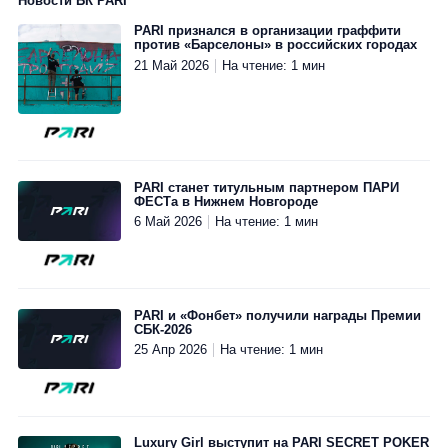
Новости БК PARI
PARI признался в организации граффити
против «Барселоны» в российских городах
21 Май 2026
На чтение: 1 мин
PARI станет титульным партнером ПАРИ
ФЕСТа в Нижнем Новгороде
6 Май 2026
На чтение: 1 мин
PARI и «Фонбет» получили награды Премии
СБК-2026
25 Апр 2026
На чтение: 1 мин
Luxury Girl выступит на PARI SECRET POKER