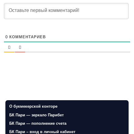
0
КОММЕНТАРИЕВ
О букмекерской конторе
БК Пари — зеркало Парибет
БК Пари — пополнение счета
БК Пари – вход в личный кабинет