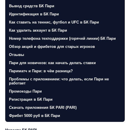
Вывод средств БК Пари
Идентификация в БК Пари
Как ставить на теннис, футбол и UFC в БК Пари
Как удалить аккаунт в БК Пари
Номер телефона техподдержки (горячей линии) БК Пари
Обзор акций и фрибетов для старых игроков
Отзывы
Пари для новичков: как начать делать ставки
Париматч и Пари: в чём разница?
Проблемы с приложением: что делать, если Пари не
работает
Промокоды Пари
Регистрация в БК Пари
Скачать приложения БК PARI (PARI)
Фрибет 5000 руб в БК Пари