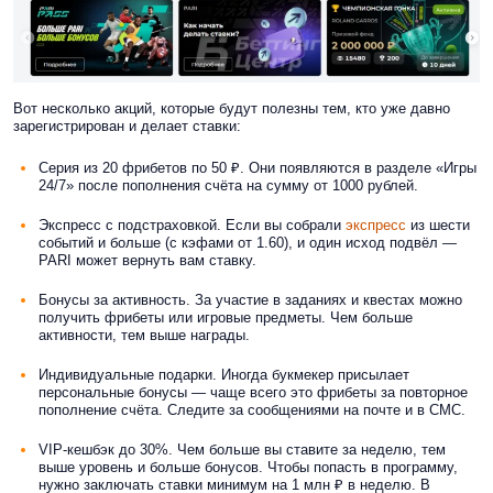
Вот несколько акций, которые будут полезны тем, кто уже давно
зарегистрирован и делает ставки:
Серия из 20 фрибетов по 50 ₽. Они появляются в разделе «Игры
24/7» после пополнения счёта на сумму от 1000 рублей.
Экспресс с подстраховкой. Если вы собрали
экспресс
из шести
событий и больше (с кэфами от 1.60), и один исход подвёл —
PARI может вернуть вам ставку.
Бонусы за активность. За участие в заданиях и квестах можно
получить фрибеты или игровые предметы. Чем больше
активности, тем выше награды.
Индивидуальные подарки. Иногда букмекер присылает
персональные бонусы — чаще всего это фрибеты за повторное
пополнение счёта. Следите за сообщениями на почте и в СМС.
VIP-кешбэк до 30%. Чем больше вы ставите за неделю, тем
выше уровень и больше бонусов. Чтобы попасть в программу,
нужно заключать ставки минимум на 1 млн ₽ в неделю. В