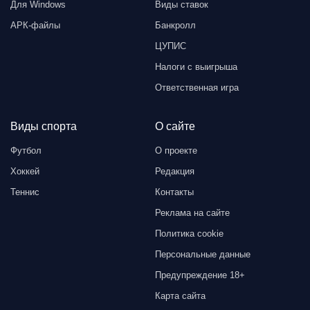
Для Windows
Виды ставок
АРК-файлы
Банкролл
ЦУПИС
Налоги с выигрыша
Ответственная игра
Виды спорта
О сайте
Футбол
О проекте
Хоккей
Редакция
Теннис
Контакты
Реклама на сайте
Политика cookie
Персональные данные
Предупреждение 18+
Карта сайта