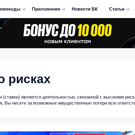
омокоды
Приложения
Новости БК
Статьи
о рисках
ти (ставки) являются деятельностью, связанной с высокими ри
, Вы несете за возможные имущественные потери всю ответст