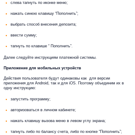
слева тапнуть по иконке меню;
нажать синюю клавишу “Пополнить”;
выбрать способ внесения депозита;
ввести сумму;
тапнуть по клавише “ Пополнить”.
Далее следуйте инструкциям платежной системы.
Приложение для мобильных устройств
Действия пользователя будут одинаковы как для версии
приложения для Android, так и для iOS. Поэтому объединим их в
одну инструкцию:
запустить программу;
авторизоваться в личном кабинете;
нажать клавишу вызова меню в левом углу экрана;
тапнуть либо по балансу счета, либо по кнопке “Пополнить”;