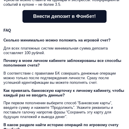
событий в купоне – не более 3.5.
Внести депозит в Фонбет!
FAQ
Сколько минимально можно положить на игровой счет?
Для всех платежных систем минимальная сумма депозита
составляет 100 рублей.
Почему в моем личном кабинете заблокированы все способы
пополнения счета?
В соответствии с правилами БК совершать денежные операции
можно только после подтверждения личности. Сразу после
успешной идентификации вы можете пополнять счет.
Как привязать банковскую карточку к личному кабинету, чтобы
каждый раз не вводить данные?
При первом пополнении выберите способ “Банковские карты”,
введите сумму и нажмите “Продолжить”. Укажите реквизиты и
поставьте галочку напротив фразы “Сохранить эту карту для
будущих платежей и вывода денег”.
В каком разделе найти историю операций по игровому счету