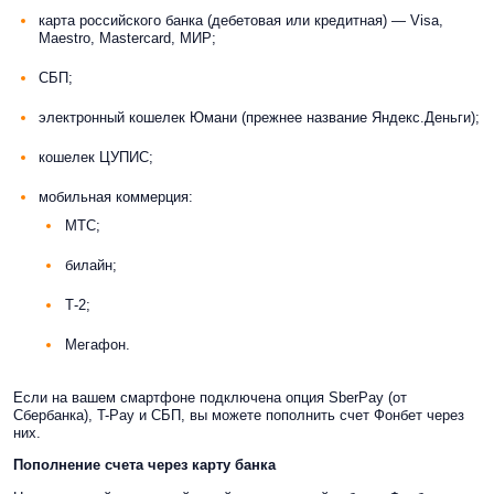
карта российского банка (дебетовая или кредитная) — Visa,
Maestro, Mastercard, МИР;
СБП;
электронный кошелек Юмани (прежнее название Яндекс.Деньги);
кошелек ЦУПИС;
мобильная коммерция:
МТС;
билайн;
Т-2;
Мегафон.
Если на вашем смартфоне подключена опция SberPay (от
Сбербанка), T-Pay и СБП, вы можете пополнить счет Фонбет через
них.
Пополнение счета через карту банка