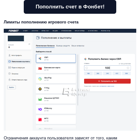
Пополнить счет в Фонбет!
Лимиты пополнению игрового счета
Ограничения аккаунта пользователя зависят от того, каким