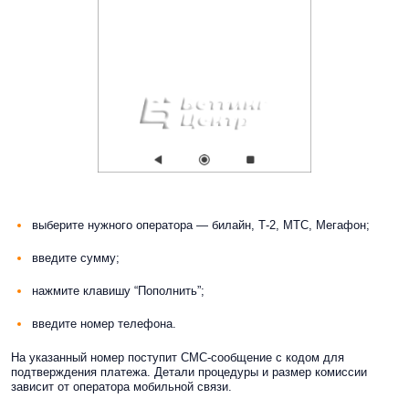
выберите нужного оператора — билайн, Т-2, МТС, Мегафон;
введите сумму;
нажмите клавишу “Пополнить”;
введите номер телефона.
На указанный номер поступит СМС-сообщение с кодом для
подтверждения платежа. Детали процедуры и размер комиссии
зависит от оператора мобильной связи.