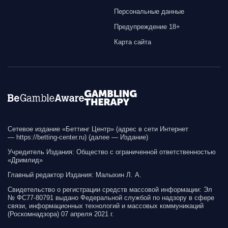
Персональные данные
Предупреждение 18+
Карта сайта
Сетевое издание «Беттинг Центр» (адрес в сети Интернет
— https://betting-сenter.ru) (далее — Издание)
Учредитель Издания: Общество с ограниченной ответственностью
«Дримлид»
Главный редактор Издания: Малыхин Л. А.
Свидетельство о регистрации средств массовой информации: Эл
№ ФС77-80791 выдано Федеральной службой по надзору в сфере
связи, информационных технологий и массовых коммуникаций
(Роскомнадзора) 07 апреля 2021 г.