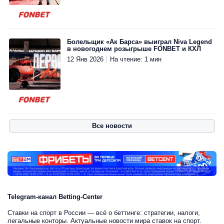
Болельщик «Ак Барса» выиграл Niva Legend
в новогоднем розыгрыше FONBET и КХЛ
12 Янв 2026
На чтение: 1 мин
Все новости
Telegram-канал Betting-Center
Ставки на спорт в России — всё о беттинге: стратегии, налоги,
легальные конторы. Актуальные новости мира ставок на спорт.