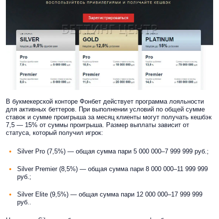
В букмекерской конторе Фонбет действует программа лояльности
для активных беттеров. При выполнении условий по общей сумме
ставок и сумме проигрыша за месяц клиенты могут получать кешбэк
7,5 — 15% от суммы проигрыша. Размер выплаты зависит от
статуса, который получил игрок:
Silver Pro (7,5%) — общая сумма пари 5 000 000–7 999 999 руб.;
Silver Premier (8,5%) — общая сумма пари 8 000 000–11 999 999
руб.;
Silver Elite (9,5%) — общая сумма пари 12 000 000–17 999 999
руб..