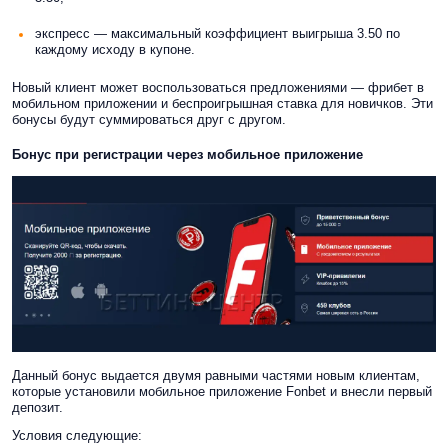
экспресс — максимальный коэффициент выигрыша 3.50 по
каждому исходу в купоне.
Новый клиент может воспользоваться предложениями — фрибет в
мобильном приложении и беспроигрышная ставка для новичков. Эти
бонусы будут суммироваться друг с другом.
Бонус при регистрации через мобильное приложение
Данный бонус выдается двумя равными частями новым клиентам,
которые установили мобильное приложение Fonbet и внесли первый
депозит.
Условия следующие: