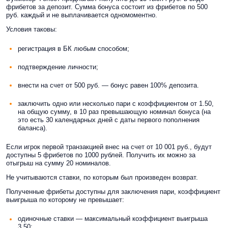
фрибетов за депозит. Сумма бонуса состоит из фрибетов по 500
руб. каждый и не выплачивается одномоментно.
Условия таковы:
регистрация в БК любым способом;
подтверждение личности;
внести на счет от 500 руб. — бонус равен 100% депозита.
заключить одно или несколько пари с коэффициентом от 1.50,
на общую сумму, в 10 раз превышающую номинал бонуса (на
это есть 30 календарных дней с даты первого пополнения
баланса).
Если игрок первой транзакцией внес на счет от 10 001 руб., будут
доступны 5 фрибетов по 1000 рублей. Получить их можно за
отыгрыш на сумму 20 номиналов.
Не учитываются ставки, по которым был произведен возврат.
Полученные фрибеты доступны для заключения пари, коэффициент
выигрыша по которому не превышает:
одиночные ставки — максимальный коэффициент выигрыша
3.50;