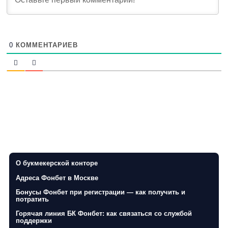
0
КОММЕНТАРИЕВ
О букмекерской конторе
Адреса Фонбет в Москве
Бонусы Фонбет при регистрации — как получить и
потратить
Горячая линия БК Фонбет: как связаться со службой
поддержки