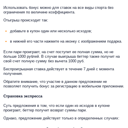
Использовать бонус можно для ставок на все виды спорта без
ограничения по величине коэффициента.
Отыгрыш происходит так:
добавьте в купон один или несколько исходов;
в нижней его части нажмите на иконку с изображением подарка.
Если пари проиграет, на счет поступит ее полная сумма, но не
больше 1000 рублей. В случае выигрыша беттер также получит на
свой счет полную сумму без вычета 1000 руб.
Беспроигрышная ставка действует в течение 7 дней с момента
получения.
Обратите внимание, что участие в данном предложении не
позволяет получить бонус за регистрацию в мобильном приложении.
Страховка экспресса
Суть предложения в том, что если один из исходов в купоне
проиграет, беттер получит возврат суммы пари.
Однако, предложение действует только в определенных случаях: