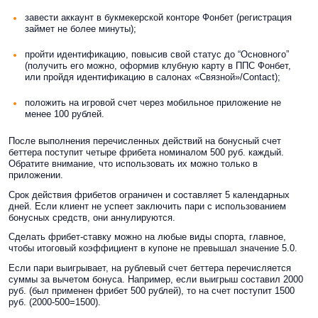
завести аккаунт в букмекерской конторе Фонбет (регистрация
займет не более минуты);
пройти идентификацию, повысив свой статус до “Основного”
(получить его можно, оформив клубную карту в ППС Фонбет,
или пройдя идентификацию в салонах «Связной»/Contact);
положить на игровой счет через мобильное приложение не
менее 100 рублей.
После выполнения перечисленных действий на бонусный счет
беттера поступит четыре фрибета номиналом 500 руб. каждый.
Обратите внимание, что использовать их можно только в
приложении.
Срок действия фрибетов ограничен и составляет 5 календарных
дней. Если клиент не успеет заключить пари с использованием
бонусных средств, они аннулируются.
Сделать фрибет-ставку можно на любые виды спорта, главное,
чтобы итоговый коэффициент в купоне не превышал значение 5.0.
Если пари выигрывает, на рублевый счет беттера перечисляется
суммы за вычетом бонуса. Например, если выигрыш составил 2000
руб. (был применен фрибет 500 рублей), то на счет поступит 1500
руб. (2000-500=1500).