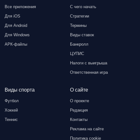
Все приложения
С чего начать
Для iOS
Стратегии
Для Android
Термины
Для Windows
Виды ставок
АРК-файлы
Банкролл
ЦУПИС
Налоги с выигрыша
Ответственная игра
Виды спорта
О сайте
Футбол
О проекте
Хоккей
Редакция
Теннис
Контакты
Реклама на сайте
Политика cookie