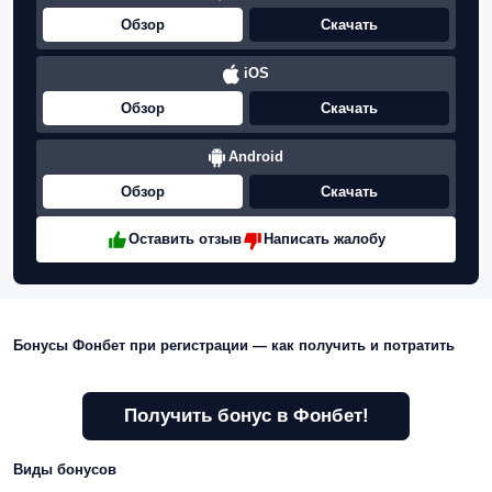
Обзор
Скачать
iOS
Обзор
Скачать
Android
Обзор
Скачать
Оставить отзыв
Написать жалобу
Бонусы Фонбет при регистрации — как получить и потратить
Получить бонус в Фонбет!
Виды бонусов