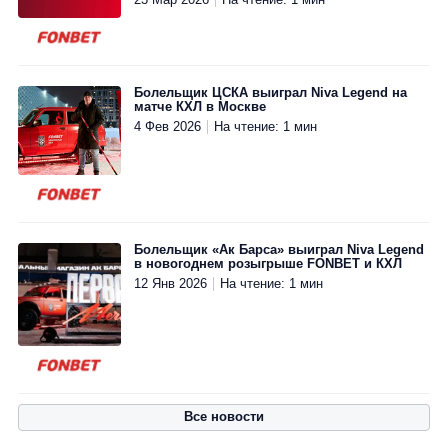
Болельщик ЦСКА выиграл Niva Legend на
матче КХЛ в Москве
4 Фев 2026
На чтение: 1 мин
Болельщик «Ак Барса» выиграл Niva Legend
в новогоднем розыгрыше FONBET и КХЛ
12 Янв 2026
На чтение: 1 мин
Все новости