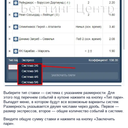
Выберите тип ставки — система с указанием размерности. Для
этого под перечнем событий в купоне нажмите на кнопку «Тип пари».
Выпадет меню, в котором будут все возможные варианты систем.
Размерность указывается двумя числами через дробь. Первое —
размер экспрессов, второе — общее количество событий в системе.
Введите общую сумму ставки и нажмите на кнопку «Заключить
пари».