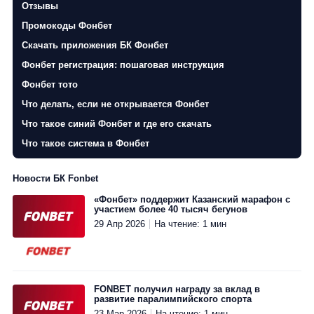
Отзывы
Промокоды Фонбет
Скачать приложения БК Фонбет
Фонбет регистрация: пошаговая инструкция
Фонбет тото
Что делать, если не открывается Фонбет
Что такое синий Фонбет и где его скачать
Что такое система в Фонбет
Новости БК Fonbet
«Фонбет» поддержит Казанский марафон с
участием более 40 тысяч бегунов
29 Апр 2026
На чтение: 1 мин
FONBET получил награду за вклад в
развитие паралимпийского спорта
23 Мар 2026
На чтение: 1 мин