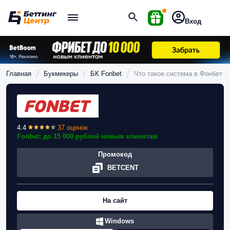
Вход
Главная
Букмекеры
БК Fonbet
Что такое система в Фонбет
4.4
37 оценок
Fonbet: до 15 000 рублей новым клиентам
Промокод
BETCENT
На сайт
Windows