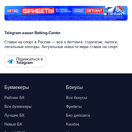
Telegram-канал Betting-Center
Ставки на спорт в России — всё о беттинге: стратегии, налоги,
легальные конторы. Актуальные новости мира ставок на спорт.
Подписаться в
Telegram
Букмекеры
Бонусы
Рейтинг БК
Все бонусы
Все букмекеры
Фрибеты
Лучшие БК
Без депозита
Новые БК
Кешбэк