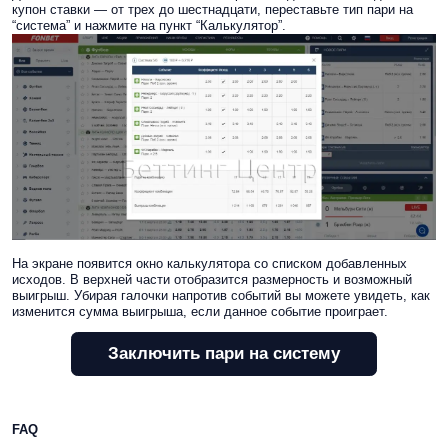
купон ставки — от трех до шестнадцати, переставьте тип пари на
“система” и нажмите на пункт “Калькулятор”.
На экране появится окно калькулятора со списком добавленных
исходов. В верхней части отобразится размерность и возможный
выигрыш. Убирая галочки напротив событий вы можете увидеть, как
изменится сумма выигрыша, если данное событие проиграет.
Заключить пари на систему
FAQ