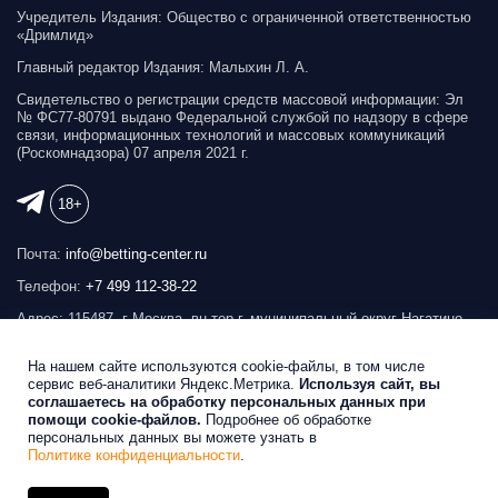
Учредитель Издания: Общество с ограниченной ответственностью
«Дримлид»
Главный редактор Издания: Малыхин Л. А.
Свидетельство о регистрации средств массовой информации: Эл
№ ФС77-80791 выдано Федеральной службой по надзору в сфере
связи, информационных технологий и массовых коммуникаций
(Роскомнадзора) 07 апреля 2021 г.
18+
Почта:
info@betting-center.ru
Телефон:
+7 499 112-38-22
Адрес: 115487, г Москва, вн.тер.г. муниципальный округ Нагатино-
Садовники, ул Нагатинская, д. 22, к. 1
На нашем сайте используются cookie-файлы, в том числе
Реклама на сайте
сервис веб-аналитики Яндекс.Метрика.
Используя сайт, вы
соглашаетесь на обработку персональных данных при
помощи cookie-файлов.
Подробнее об обработке
Беттинг Центр © 2026
персональных данных вы можете узнать в
Политике конфиденциальности
.
Продвижение сайта
SEOBRO