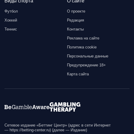
Виды спорта
О сайте
Футбол
О проекте
Хоккей
Редакция
Теннис
Контакты
Реклама на сайте
Политика cookie
Персональные данные
Предупреждение 18+
Карта сайта
Сетевое издание «Беттинг Центр» (адрес в сети Интернет
— https://betting-сenter.ru) (далее — Издание)