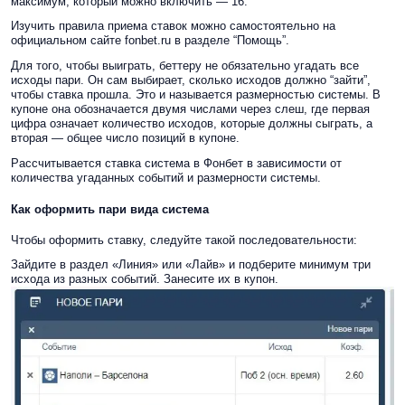
максимум, который можно включить — 16.
Изучить правила приема ставок можно самостоятельно на
официальном сайте fonbet.ru в разделе “Помощь”.
Для того, чтобы выиграть, беттеру не обязательно угадать все
исходы пари. Он сам выбирает, сколько исходов должно “зайти”,
чтобы ставка прошла. Это и называется размерностью системы. В
купоне она обозначается двумя числами через слеш, где первая
цифра означает количество исходов, которые должны сыграть, а
вторая — общее число позиций в купоне.
Рассчитывается ставка система в Фонбет в зависимости от
количества угаданных событий и размерности системы.
Как оформить пари вида система
Чтобы оформить ставку, следуйте такой последовательности:
Зайдите в раздел «Линия» или «Лайв» и подберите минимум три
исхода из разных событий. Занесите их в купон.