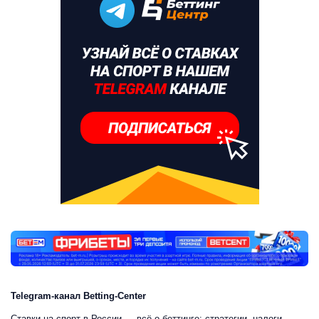
Telegram-канал Betting-Center
Ставки на спорт в России — всё о беттинге: стратегии, налоги,