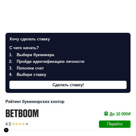
Хочу сделать ставку
С чего начать?
Выбери букмекера
Пройди идентификацию личности
Пополни счет
Выбери ставку
Сделать ставку!
Рейтинг букмекерских контор
До 10 000₽
4.5
Перейти
›