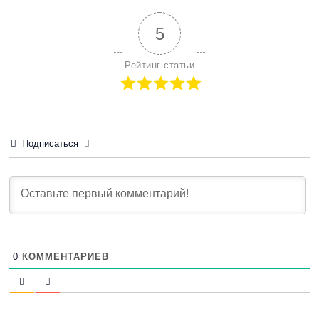
5
Рейтинг статьи
Подписаться
0
КОММЕНТАРИЕВ