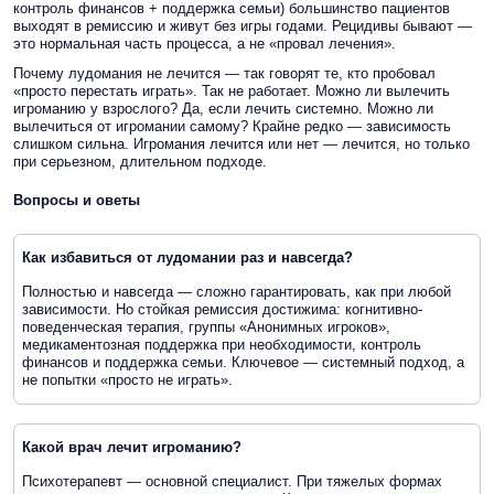
контроль финансов + поддержка семьи) большинство пациентов
выходят в ремиссию и живут без игры годами. Рецидивы бывают —
это нормальная часть процесса, а не «провал лечения».
Почему лудомания не лечится — так говорят те, кто пробовал
«просто перестать играть». Так не работает. Можно ли вылечить
игроманию у взрослого? Да, если лечить системно. Можно ли
вылечиться от игромании самому? Крайне редко — зависимость
слишком сильна. Игромания лечится или нет — лечится, но только
при серьезном, длительном подходе.
Вопросы и оветы
Как избавиться от лудомании раз и навсегда?
Полностью и навсегда — сложно гарантировать, как при любой
зависимости. Но стойкая ремиссия достижима: когнитивно-
поведенческая терапия, группы «Анонимных игроков»,
медикаментозная поддержка при необходимости, контроль
финансов и поддержка семьи. Ключевое — системный подход, а
не попытки «просто не играть».
Какой врач лечит игроманию?
Психотерапевт — основной специалист. При тяжелых формах