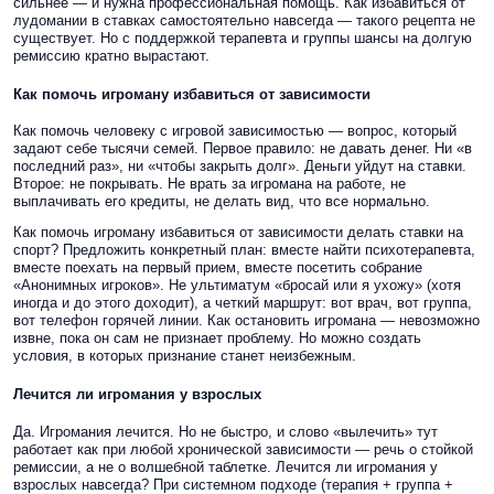
сильнее — и нужна профессиональная помощь. Как избавиться от
лудомании в ставках самостоятельно навсегда — такого рецепта не
существует. Но с поддержкой терапевта и группы шансы на долгую
ремиссию кратно вырастают.
Как помочь игроману избавиться от зависимости
Как помочь человеку с игровой зависимостью — вопрос, который
задают себе тысячи семей. Первое правило: не давать денег. Ни «в
последний раз», ни «чтобы закрыть долг». Деньги уйдут на ставки.
Второе: не покрывать. Не врать за игромана на работе, не
выплачивать его кредиты, не делать вид, что все нормально.
Как помочь игроману избавиться от зависимости делать ставки на
спорт? Предложить конкретный план: вместе найти психотерапевта,
вместе поехать на первый прием, вместе посетить собрание
«Анонимных игроков». Не ультиматум «бросай или я ухожу» (хотя
иногда и до этого доходит), а четкий маршрут: вот врач, вот группа,
вот телефон горячей линии. Как остановить игромана — невозможно
извне, пока он сам не признает проблему. Но можно создать
условия, в которых признание станет неизбежным.
Лечится ли игромания у взрослых
Да. Игромания лечится. Но не быстро, и слово «вылечить» тут
работает как при любой хронической зависимости — речь о стойкой
ремиссии, а не о волшебной таблетке.
Лечится ли игромания у
взрослых навсегда? При системном подходе (терапия + группа +