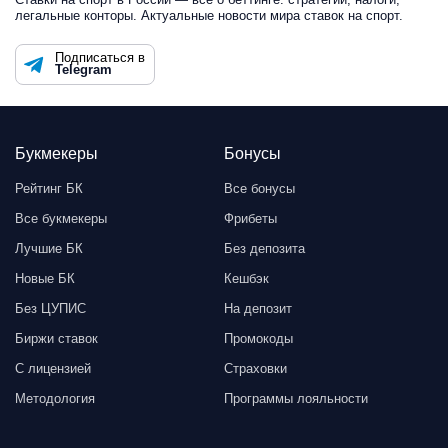
легальные конторы. Актуальные новости мира ставок на спорт.
Подписаться в
Telegram
Букмекеры
Бонусы
Рейтинг БК
Все бонусы
Все букмекеры
Фрибеты
Лучшие БК
Без депозита
Новые БК
Кешбэк
Без ЦУПИС
На депозит
Биржи ставок
Промокоды
С лицензией
Страховки
Методология
Программы лояльности