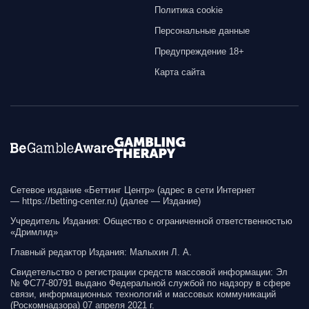
Политика cookie
Персональные данные
Предупреждение 18+
Карта сайта
Сетевое издание «Беттинг Центр» (адрес в сети Интернет
— https://betting-сenter.ru) (далее — Издание)
Учредитель Издания: Общество с ограниченной ответственностью
«Дримлид»
Главный редактор Издания: Малыхин Л. А.
Свидетельство о регистрации средств массовой информации: Эл
№ ФС77-80791 выдано Федеральной службой по надзору в сфере
связи, информационных технологий и массовых коммуникаций
(Роскомнадзора) 07 апреля 2021 г.