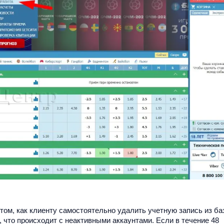
том, как клиенту самостоятельно удалить учетную запись из б
, что происходит с неактивными аккаунтами. Если в течение 48