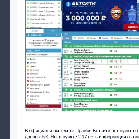
В официальном тексте Правил Бетсити нет пункта о 
данных БК. Но, в пункте 2.17 есть информация о том