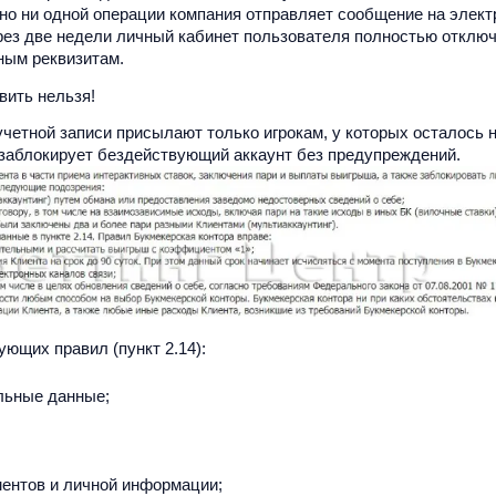
дено ни одной операции компания отправляет сообщение на элек
рез две недели личный кабинет пользователя полностью отключ
ным реквизитам.
вить нельзя!
четной записи присылают только игрокам, у которых осталось 
 заблокирует бездействующий аккаунт без предупреждений.
ющих правил (пункт 2.14):
альные данные;
ментов и личной информации;