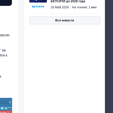
БЕТСИТИ до 2028 года
20 Май 2026
На чтение: 1 мин
Все новости
ресно
 за
ти к
и