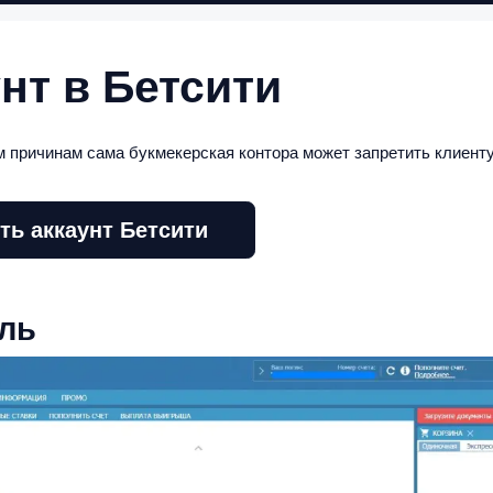
нт в Бетсити
им причинам сама букмекерская контора может запретить клиент
ть аккаунт Бетсити
ль