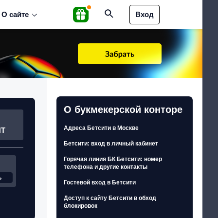
О сайте
Вход
О букмекерской конторе
Адреса Бетсити в Москве
NT
Бетсити: вход в личный кабинет
Горячая линия БК Бетсити: номер
телефона и другие контакты
ь
Гостевой вход в Бетсити
Доступ к сайту Бетсити в обход
блокировок