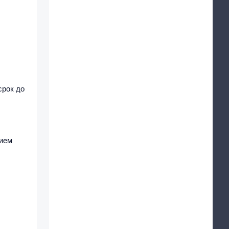
срок до
тием