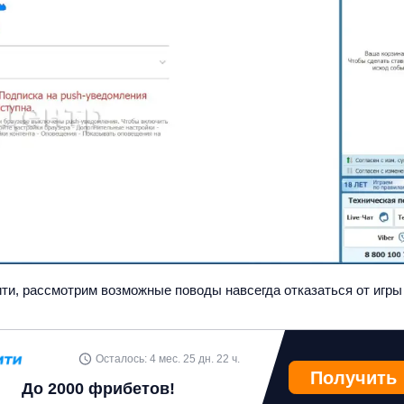
ити, рассмотрим возможные поводы навсегда отказаться от игры
Осталось: 4 мес. 25 дн. 22 ч.
Получить
До 2000 фрибетов!