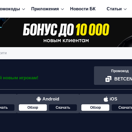
омокоды
Приложения
Новости БК
Статьи
сити
Промокод
ей новым игрокам!
BETCE
Android
iOS
чать
Обзор
Скачать
Обзор
Скачат