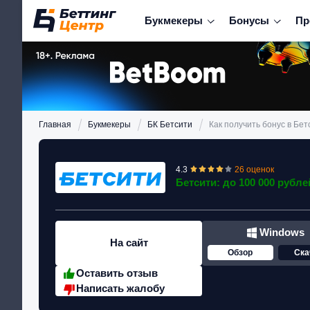
Букмекеры
Бонусы
Пр
Главная
Букмекеры
БК Бетсити
Как получить бонус в Бет
4.3
26 оценок
Бетсити: до 100 000 рубл
Windows
На сайт
Обзор
Ска
Оставить отзыв
Написать жалобу