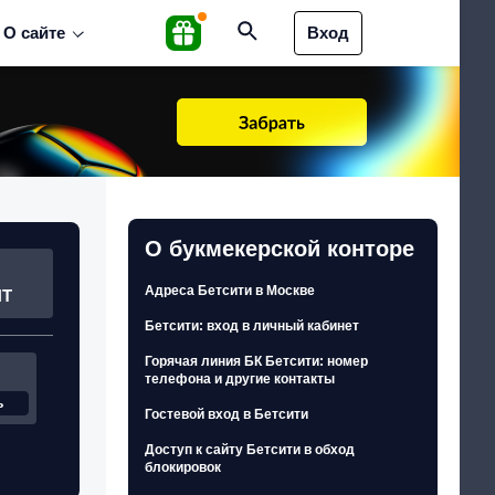
О сайте
Вход
О букмекерской конторе
Адреса Бетсити в Москве
NT
Бетсити: вход в личный кабинет
Горячая линия БК Бетсити: номер
телефона и другие контакты
ь
Гостевой вход в Бетсити
Доступ к сайту Бетсити в обход
блокировок