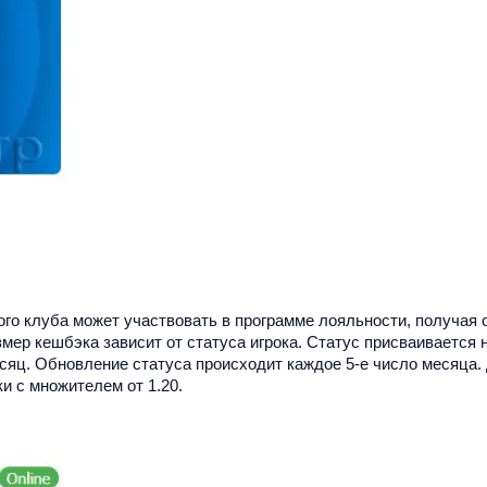
го клуба может участвовать в программе лояльности, получая 
мер кешбэка зависит от статуса игрока. Статус присваивается 
есяц. Обновление статуса происходит каждое 5-е число месяца.
и с множителем от 1.20.