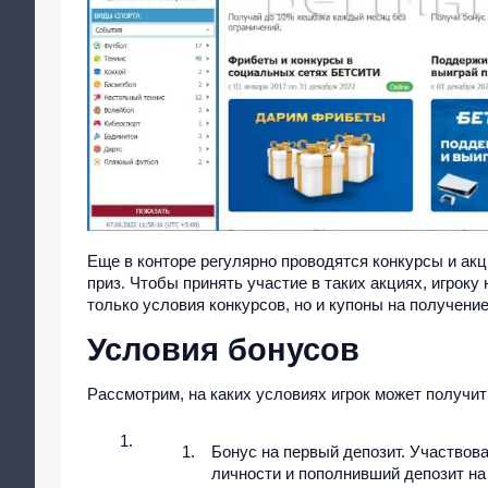
Еще в конторе регулярно проводятся конкурсы и акц
приз. Чтобы принять участие в таких акциях, игроку
только условия конкурсов, но и купоны на получени
Условия бонусов
Рассмотрим, на каких условиях игрок может получит
Бонус на первый депозит. Участвов
личности и пополнивший депозит на 