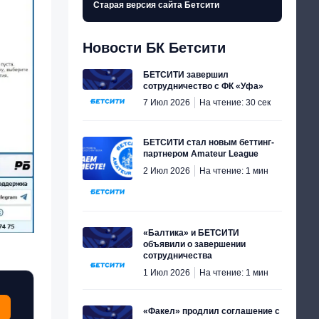
Старая версия сайта Бетсити
Новости БК Бетсити
БЕТСИТИ завершил
сотрудничество с ФК «Уфа»
7 Июл 2026
На чтение: 30 сек
БЕТСИТИ стал новым беттинг-
партнером Amateur League
2 Июл 2026
На чтение: 1 мин
«Балтика» и БЕТСИТИ
объявили о завершении
сотрудничества
1 Июл 2026
На чтение: 1 мин
«Факел» продлил соглашение с