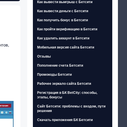
Как вывести выигрыш с Бетсити
Как вывести деньги с Бетсити
Как получить бонус в Бетсити
Как пройти верификацию в Бетсити
Как удалить аккаунт в Бетсити
нтов,
Мобильная версия сайта Бетсити
Отзывы
Пополнение счета Бетсити
Промокоды Бетсити
Рабочее зеркало сайта Бетсити
Регистрация в БК BetCity: способы,
этапы, бонусы
Сайт Бетсити: проблемы с входом, пути
решения
Скачать приложения БК Бетсити