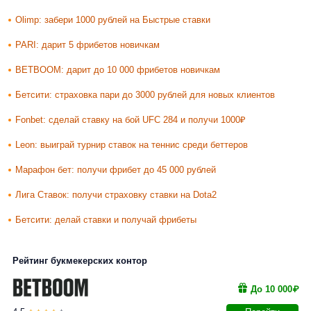
Olimp: забери 1000 рублей на Быстрые ставки
PARI: дарит 5 фрибетов новичкам
BETBOOM: дарит до 10 000 фрибетов новичкам
Бетсити: страховка пари до 3000 рублей для новых клиентов
Fonbet: сделай ставку на бой UFC 284 и получи 1000₽
Leon: выиграй турнир ставок на теннис среди беттеров
Марафон бет: получи фрибет до 45 000 рублей
Лига Ставок: получи страховку ставки на Dota2
Бетсити: делай ставки и получай фрибеты
Рейтинг букмекерских контор
До 10 000₽