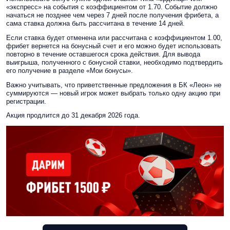
«экспресс» на события с коэффициентом от 1.70. Событие должно
начаться не позднее чем через 7 дней после получения фрибета, а
сама ставка должна быть рассчитана в течение 14 дней.
Если ставка будет отменена или рассчитана с коэффициентом 1.00,
фрибет вернется на бонусный счет и его можно будет использовать
повторно в течение оставшегося срока действия. Для вывода
выигрыша, полученного с бонусной ставки, необходимо подтвердить
его получение в разделе «Мои бонусы».
Важно учитывать, что приветственные предложения в БК «Леон» не
суммируются — новый игрок может выбрать только одну акцию при
регистрации.
Акция продлится до 31 декабря 2026 года.