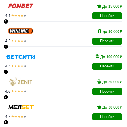
До 15 000₽
4.4
Перейти
›
до 10 000₽
4.2
Перейти
›
До 100 000₽
4.3
Перейти
›
До 20 000₽
4.6
Перейти
›
До 30 000₽
4.7
Перейти
›