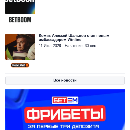
Комик Алексей Шальнов стал новым
амбассадором Winline
11 Июл 2026
На чтение: 30 сек
Все новости