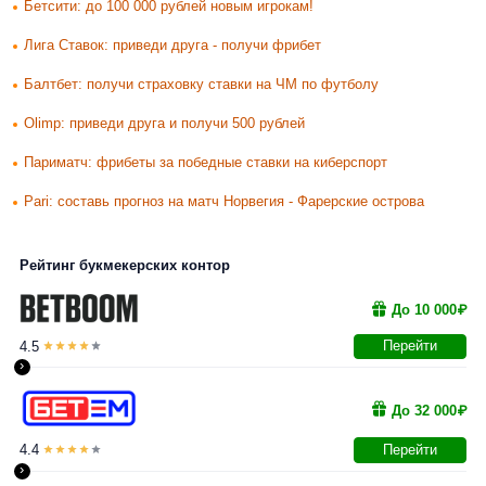
Бетсити: до 100 000 рублей новым игрокам!
Лига Ставок: приведи друга - получи фрибет
Балтбет: получи страховку ставки на ЧМ по футболу
Olimp: приведи друга и получи 500 рублей
Париматч: фрибеты за победные ставки на киберспорт
Pari: составь прогноз на матч Норвегия - Фарерские острова
Рейтинг букмекерских контор
До 10 000₽
4.5
Перейти
›
До 32 000₽
4.4
Перейти
›