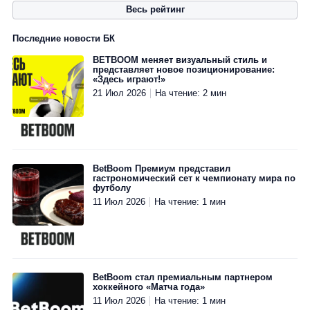
Весь рейтинг
0.0
2.4
До 15
До 25
5000₽
3000₽
До
500₽
До 18
До
000 ₽
000₽
3000₽
000₽
2000₽
4.5
4.4
4.5
Последние новости БК
4.3
4.7
4.3
4.3
4.5
BETBOOM меняет визуальный стиль и
представляет новое позиционирование:
Перейти
Перейти
«Здесь играют!»
›
›
21 Июл 2026
На чтение: 2 мин
Перейти
Перейти
Перейти
Перейти
Перейти
Перейти
Перейти
Перейти
›
›
›
›
›
›
›
›
BetBoom Премиум представил
гастрономический сет к чемпионату мира по
футболу
11 Июл 2026
На чтение: 1 мин
BetBoom стал премиальным партнером
хоккейного «Матча года»
11 Июл 2026
На чтение: 1 мин