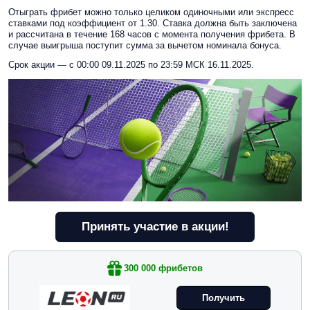
Отыграть фрибет можно только целиком одиночными или экспресс
ставками под коэффициент от 1.30. Ставка должна быть заключена
и рассчитана в течение 168 часов с момента получения фрибета. В
случае выигрыша поступит сумма за вычетом номинала бонуса.
Срок акции — c 00:00 09.11.2025 по 23:59 МСК 16.11.2025.
Принять участие в акции!
300 000 фрибетов
Получить