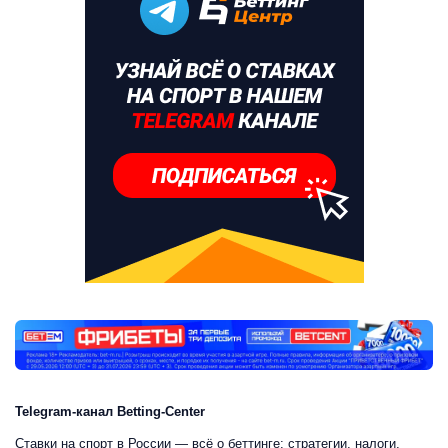
Telegram-канал Betting-Center
Ставки на спорт в России — всё о беттинге: стратегии, налоги,