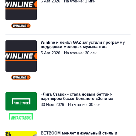
6 Авг 2026
На чтение: 1 мин
›
›
Перейти
Перейти
Перейти
Перейти
Перейти
Перейти
Перейти
Перейти
›
›
›
›
›
›
›
›
Winline и лейбл GAZ запустили программу
поддержки молодых музыкантов
5 Авг 2026
На чтение: 30 сек
«Лига Ставок» стала новым беттинг-
партнером баскетбольного «Зенита»
30 Июл 2026
На чтение: 30 сек
BETBOOM меняет визуальный стиль и