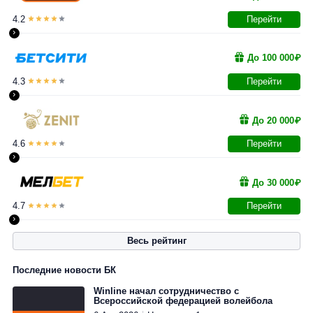
4.2
Перейти
›
До 100 000₽
4.3
Перейти
›
До 20 000₽
4.6
Перейти
›
До 30 000₽
4.7
Перейти
›
Весь рейтинг
0.0
2.4
До 15
До 25
5000₽
3000₽
До
500₽
До 18
До
000 ₽
000₽
3000₽
000₽
2000₽
4.5
4.4
4.5
Последние новости БК
4.3
4.7
4.3
4.3
4.5
Winline начал сотрудничество с
Всероссийской федерацией волейбола
Перейти
Перейти