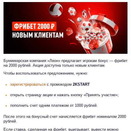
Букмекерская компания «Леон» предлагает игрокам бонус — фрибет
на 2000 рублей. Акция доступна только новым клиентам.
Чтобы воспользоваться предложением, нужно:
зарегистрироваться
с промокодом
2KSTART
открыть страницу акции и нажать кнопку «Принять участие»;
пополнить счет одним платежом от 1000 рублей.
После этого на бонусный счет начисляется фрибет номиналом 2000
рублей.
Если ставка, сделанная на фрибет, выигрывает, вывести можно