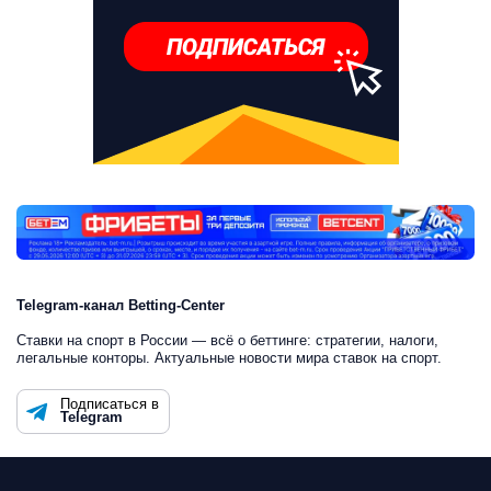
Telegram-канал Betting-Center
Ставки на спорт в России — всё о беттинге: стратегии, налоги,
легальные конторы. Актуальные новости мира ставок на спорт.
Подписаться в
Telegram