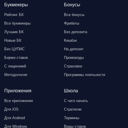
Букмекеры
Бонусы
Рейтинг БК
Все бонусы
Все букмекеры
Фрибеты
Лучшие БК
Без депозита
Новые БК
Кешбэк
Без ЦУПИС
На депозит
Биржи ставок
Промокоды
С лицензией
Страховки
Методология
Программы лояльности
Приложения
Школа
Все приложения
С чего начать
Для iOS
Стратегии
Для Android
Термины
Для Windows
Виды ставок