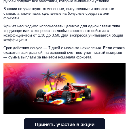
рублей получат все участники, которые выполнили условие.
В акции не участвуют отмененные, выкупленные и возвратные
ставки, а также пари, сделанные на бонусные средства или
фрибеты.
Фрибет необходимо использовать целиком для одной ставки типа
«ординар» или «экспресс» на любые спортивные события с
коэффициентом от 1.30 до 3.50. Для экспресса учитывается общий
коэффициент.
Срок действия бонуса — 7 дней с момента начисления. Если ставка
окажется выигрышной, на основной счет поступит чистый выигрыш
— сумма выплаты за вычетом номинала фрибета.
Принять участие в акции