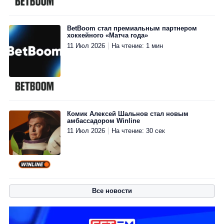
BetBoom стал премиальным партнером
хоккейного «Матча года»
11 Июл 2026
На чтение: 1 мин
Комик Алексей Шальнов стал новым
амбассадором Winline
11 Июл 2026
На чтение: 30 сек
Все новости