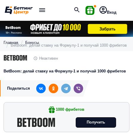
Вход
Главная
Бонусы
BetBoom: делай ставку на Формулу-1 и получай 1000 фрибетов
Неактивен
BetBoom: делай ставку на Формулу-1 и получай 1000 фрибетов
Поделиться
1000 фрибетов
Получить