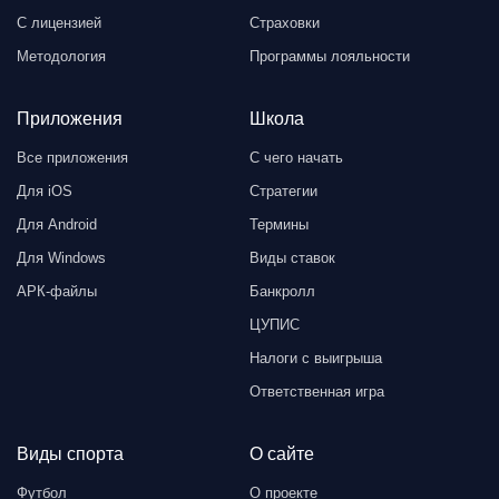
С лицензией
Страховки
Методология
Программы лояльности
Приложения
Школа
Все приложения
С чего начать
Для iOS
Стратегии
Для Android
Термины
Для Windows
Виды ставок
АРК-файлы
Банкролл
ЦУПИС
Налоги с выигрыша
Ответственная игра
Виды спорта
О сайте
Футбол
О проекте