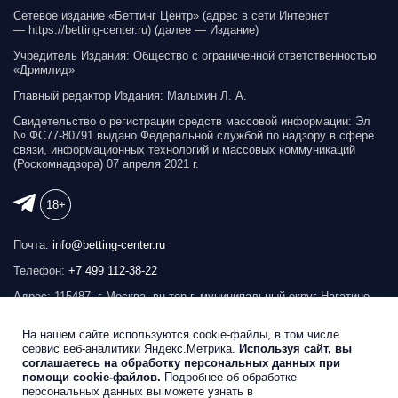
Сетевое издание «Беттинг Центр» (адрес в сети Интернет
— https://betting-сenter.ru) (далее — Издание)
Учредитель Издания: Общество с ограниченной ответственностью
«Дримлид»
Главный редактор Издания: Малыхин Л. А.
Свидетельство о регистрации средств массовой информации: Эл
№ ФС77-80791 выдано Федеральной службой по надзору в сфере
связи, информационных технологий и массовых коммуникаций
(Роскомнадзора) 07 апреля 2021 г.
18+
Почта:
info@betting-center.ru
Телефон:
+7 499 112-38-22
Адрес: 115487, г Москва, вн.тер.г. муниципальный округ Нагатино-
Садовники, ул Нагатинская, д. 22, к. 1
На нашем сайте используются cookie-файлы, в том числе
Реклама на сайте
сервис веб-аналитики Яндекс.Метрика.
Используя сайт, вы
соглашаетесь на обработку персональных данных при
помощи cookie-файлов.
Подробнее об обработке
Беттинг Центр © 2026
персональных данных вы можете узнать в