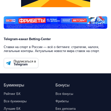
Telegram-канал Betting-Center
Ставки на спорт в России — всё о беттинге: стратегии, налоги,
легальные конторы. Актуальные новости мира ставок на спорт.
Подписаться в
Telegram
Букмекеры
Бонусы
Рейтинг БК
Все бонусы
Все букмекеры
Фрибеты
Лучшие БК
Без депозита