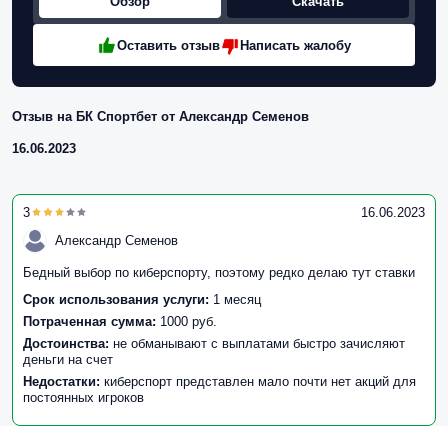
Обзор
Скачать
Оставить отзыв
Написать жалобу
Отзыв на БК Спортбет от Александр Семенов
16.06.2023
3
16.06.2023
Александр Семенов
Бедный выбор по киберспорту, поэтому редко делаю тут ставки
Срок использования услуги:
1 месяц
Потраченная сумма:
1000 руб.
Достоинства:
не обманывают с выплатами быстро зачисляют
деньги на счет
Недостатки:
киберспорт представлен мало почти нет акций для
постоянных игроков