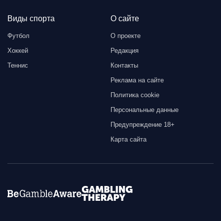
Виды спорта
О сайте
Футбол
О проекте
Хоккей
Редакция
Теннис
Контакты
Реклама на сайте
Политика cookie
Персональные данные
Предупреждение 18+
Карта сайта