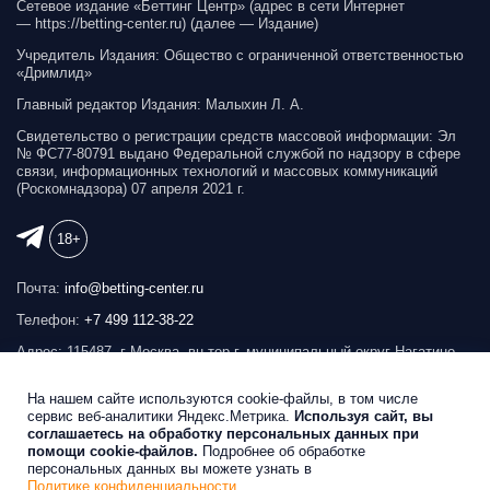
Сетевое издание «Беттинг Центр» (адрес в сети Интернет
— https://betting-сenter.ru) (далее — Издание)
Учредитель Издания: Общество с ограниченной ответственностью
«Дримлид»
Главный редактор Издания: Малыхин Л. А.
Свидетельство о регистрации средств массовой информации: Эл
№ ФС77-80791 выдано Федеральной службой по надзору в сфере
связи, информационных технологий и массовых коммуникаций
(Роскомнадзора) 07 апреля 2021 г.
18+
Почта:
info@betting-center.ru
Телефон:
+7 499 112-38-22
Адрес: 115487, г Москва, вн.тер.г. муниципальный округ Нагатино-
Садовники, ул Нагатинская, д. 22, к. 1
На нашем сайте используются cookie-файлы, в том числе
Реклама на сайте
сервис веб-аналитики Яндекс.Метрика.
Используя сайт, вы
соглашаетесь на обработку персональных данных при
помощи cookie-файлов.
Подробнее об обработке
Беттинг Центр © 2026
персональных данных вы можете узнать в
Политике конфиденциальности
.