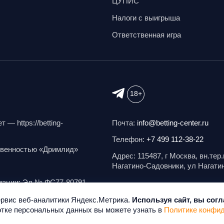
ЦУПИС
Налоги с выигрыша
Ответственная игра
18+
Почта:
info@betting-center.ru
— https://betting-
Телефон:
+7 499 112-38-22
твенностью «Дримлид»
Адрес: 115487, г Москва, вн.тер
Нагатино-Садовники, ул Нагатинс
мации: Эл № ФС77-80791
и, информационных технологий
ервис веб-аналитики Яндекс.Метрика.
Используя сайт, вы сог
21 г.
тке персональных данных вы можете узнать в
Политике конфи