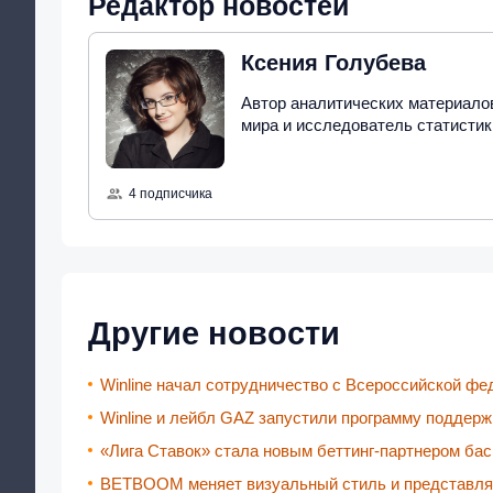
Редактор новостей
Ксения Голубева
Автор аналитических материалов
мира и исследователь статистики
4 подписчика
Другие новости
Winline начал сотрудничество с Всероссийской ф
Winline и лейбл GAZ запустили программу поддер
«Лига Ставок» стала новым беттинг-партнером ба
BETBOOM меняет визуальный стиль и представляе