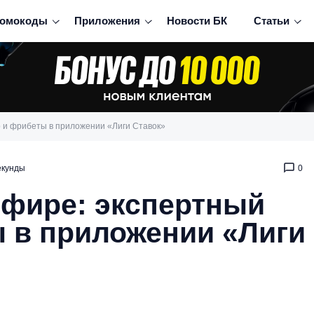
омокоды
Приложения
Новости БК
Статьи
 и фрибеты в приложении «Лиги Ставок»
екунды
0
эфире: экспертный
 в приложении «Лиги