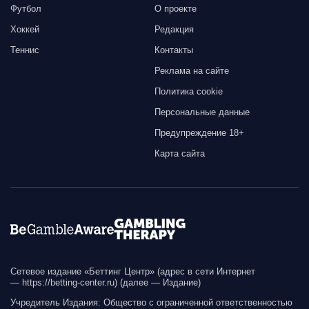
Футбол
О проекте
Хоккей
Редакция
Теннис
Контакты
Реклама на сайте
Политика cookie
Персональные данные
Предупреждение 18+
Карта сайта
Сетевое издание «Беттинг Центр» (адрес в сети Интернет
— https://betting-сenter.ru) (далее — Издание)
Учредитель Издания: Общество с ограниченной ответственностью