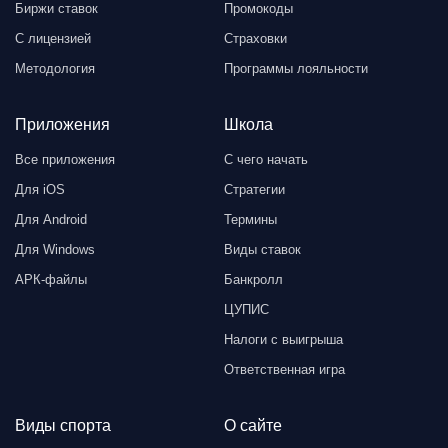
Биржи ставок
Промокоды
С лицензией
Страховки
Методология
Программы лояльности
Приложения
Школа
Все приложения
С чего начать
Для iOS
Стратегии
Для Android
Термины
Для Windows
Виды ставок
АРК-файлы
Банкролл
ЦУПИС
Налоги с выигрыша
Ответственная игра
Виды спорта
О сайте