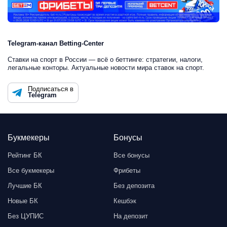
Telegram-канал Betting-Center
Ставки на спорт в России — всё о беттинге: стратегии, налоги,
легальные конторы. Актуальные новости мира ставок на спорт.
Подписаться в
Telegram
Букмекеры
Бонусы
Рейтинг БК
Все бонусы
Все букмекеры
Фрибеты
Лучшие БК
Без депозита
Новые БК
Кешбэк
Без ЦУПИС
На депозит