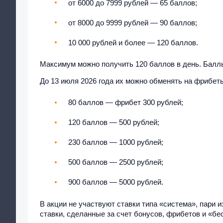
от 6000 до 7999 рублей — 65 баллов;
от 8000 до 9999 рублей — 90 баллов;
10 000 рублей и более — 120 баллов.
Максимум можно получить 120 баллов в день. Баллы
До 13 июля 2026 года их можно обменять на фрибет
80 баллов — фрибет 300 рублей;
120 баллов — 500 рублей;
230 баллов — 1000 рублей;
500 баллов — 2500 рублей;
900 баллов — 5000 рублей.
В акции не участвуют ставки типа «система», пари и
ставки, сделанные за счет бонусов, фрибетов и «бе