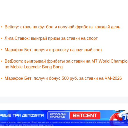
Bettery: ставь на футбол и получай фрибеты каждый день
Лига Ставок: выиграй призы за ставки на спорт
Марафон Бет: получи страховку на скучный счет
BetBoom: выигрывай фрибеты за ставки на M7 World Champio
по Mobile Legends: Bang Bang
Марафон Бет: получи бонус 500 руб. за ставки на ЧМ-2026