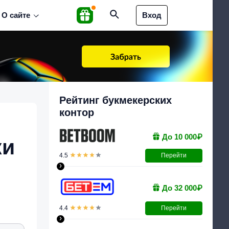
О сайте
Вход
Рейтинг букмекерских
контор
До 10 000₽
ки
4.5
Перейти
›
До 32 000₽
4.4
Перейти
›