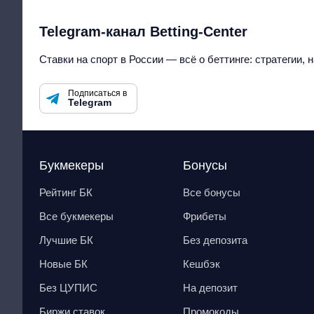
Telegram-канал Betting-Center
Ставки на спорт в России — всё о беттинге: стратегии, 
Подписаться в
Telegram
Букмекеры
Бонусы
Рейтинг БК
Все бонусы
Все букмекеры
Фрибеты
Лучшие БК
Без депозита
Новые БК
Кешбэк
Без ЦУПИС
На депозит
Биржи ставок
Промокоды