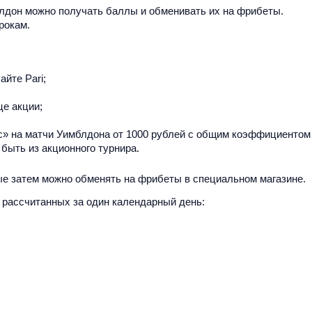
мблдон можно получать баллы и обменивать их на фрибеты.
рокам.
айте Pari;
це акции;
сс» на матчи Уимблдона от 1000 рублей с общим коэффициентом
 быть из акционного турнира.
ые затем можно обменять на фрибеты в специальном магазине.
 рассчитанных за один календарный день: