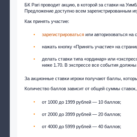
БК Pari проводит акцию, в которой за ставки на Уи
Предложение доступно всем зарегистрированным иг
Как принять участие:
зарегистрироваться
или авторизоваться на с
нажать кнопку «Принять участие» на страни
делать ставки типа «ординар» или «экспре
ниже 1.70. В экспрессе все события должны
За акционные ставки игроки получают баллы, котор
Количество баллов зависит от общей суммы ставок,
от 1000 до 1999 рублей — 10 баллов;
от 2000 до 3999 рублей — 20 баллов;
от 4000 до 5999 рублей — 40 баллов;