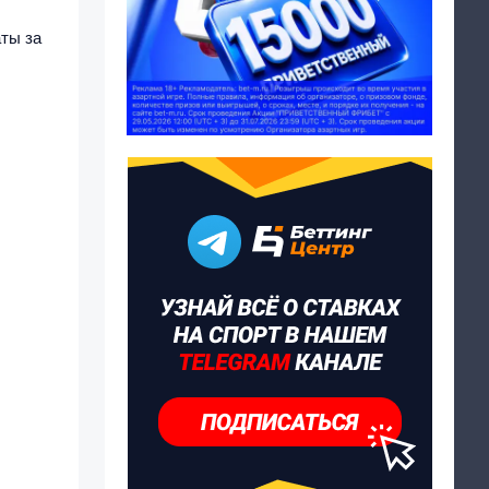
аты за