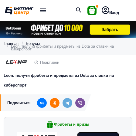
Вход
Главная
Бонусы
Leon: получи фрибеты и предметы из Dota за ставки на
киберспорт
Неактивен
Leon: получи фрибеты и предметы из Dota за ставки на
киберспорт
Поделиться
Фрибеты и призы