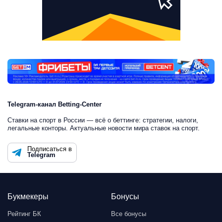
Telegram-канал Betting-Center
Ставки на спорт в России — всё о беттинге: стратегии, налоги,
легальные конторы. Актуальные новости мира ставок на спорт.
Подписаться в
Telegram
Букмекеры
Бонусы
Рейтинг БК
Все бонусы