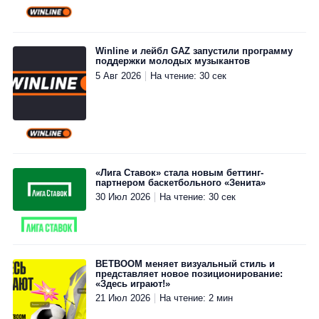
Winline и лейбл GAZ запустили программу
поддержки молодых музыкантов
5 Авг 2026
На чтение: 30 сек
«Лига Ставок» стала новым беттинг-
партнером баскетбольного «Зенита»
30 Июл 2026
На чтение: 30 сек
BETBOOM меняет визуальный стиль и
представляет новое позиционирование:
«Здесь играют!»
21 Июл 2026
На чтение: 2 мин