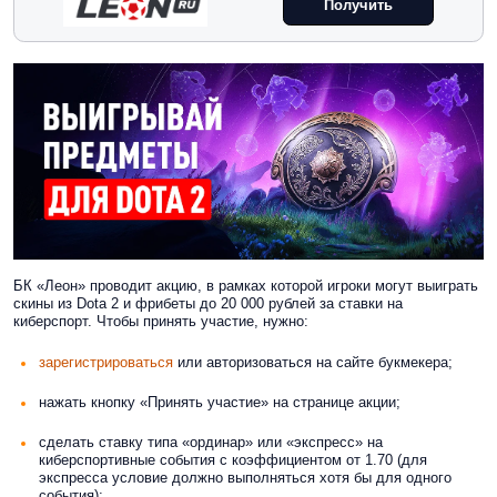
Получить
БК «Леон» проводит акцию, в рамках которой игроки могут выиграть
скины из Dota 2 и фрибеты до 20 000 рублей за ставки на
киберспорт. Чтобы принять участие, нужно:
зарегистрироваться
или авторизоваться на сайте букмекера;
нажать кнопку «Принять участие» на странице акции;
сделать ставку типа «ординар» или «экспресс» на
киберспортивные события с коэффициентом от 1.70 (для
экспресса условие должно выполняться хотя бы для одного
события);