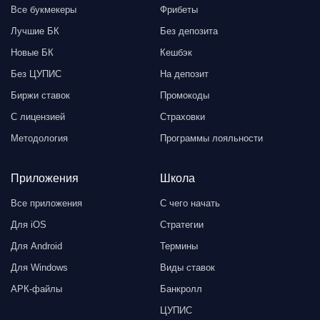
Все букмекеры
Фрибеты
Лучшие БК
Без депозита
Новые БК
Кешбэк
Без ЦУПИС
На депозит
Биржи ставок
Промокоды
С лицензией
Страховки
Методология
Программы лояльности
Приложения
Школа
Все приложения
С чего начать
Для iOS
Стратегии
Для Android
Термины
Для Windows
Виды ставок
АРК-файлы
Банкролл
ЦУПИС