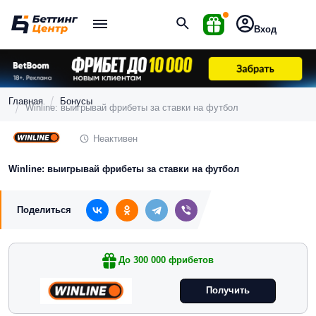
Вход
Главная
Бонусы
Winline: выигрывай фрибеты за ставки на футбол
Неактивен
Winline: выигрывай фрибеты за ставки на футбол
Поделиться
До 300 000 фрибетов
Получить