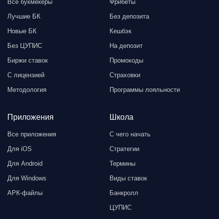
Все букмекеры
Фрибеты
Лучшие БК
Без депозита
Новые БК
Кешбэк
Без ЦУПИС
На депозит
Биржи ставок
Промокоды
С лицензией
Страховки
Методология
Программы лояльности
Приложения
Школа
Все приложения
С чего начать
Для iOS
Стратегии
Для Android
Термины
Для Windows
Виды ставок
АРК-файлы
Банкролл
ЦУПИС