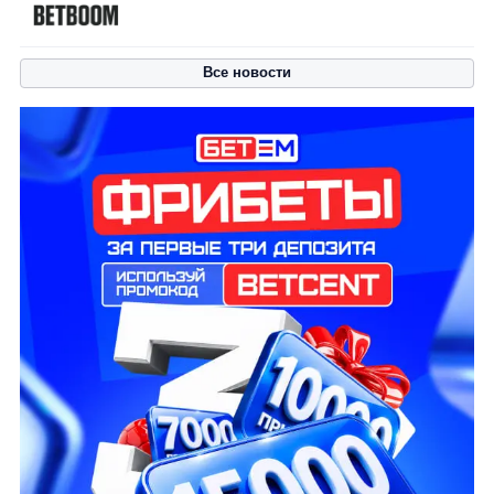
Все новости