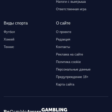
Налоги с выигрыша
Ответственная игра
Виды спорта
О сайте
Футбол
О проекте
Хоккей
Редакция
Теннис
Контакты
Реклама на сайте
Политика cookie
Персональные данные
Предупреждение 18+
Карта сайта