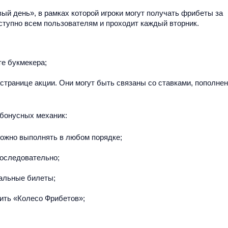
ый день», в рамках которой игроки могут получать фрибеты за
тупно всем пользователям и проходит каждый вторник.
те букмекера;
странице акции. Они могут быть связаны со ставками, пополне
 бонусных механик:
можно выполнять в любом порядке;
последовательно;
альные билеты;
тить «Колесо Фрибетов»;