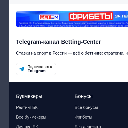
Telegram-канал Betting-Center
Ставки на спорт в России — всё о беттинге: стратегии, 
Подписаться в
Telegram
Букмекеры
Бонусы
Рейтинг БК
Все бонусы
Все букмекеры
Фрибеты
Лучшие БК
Без депозита