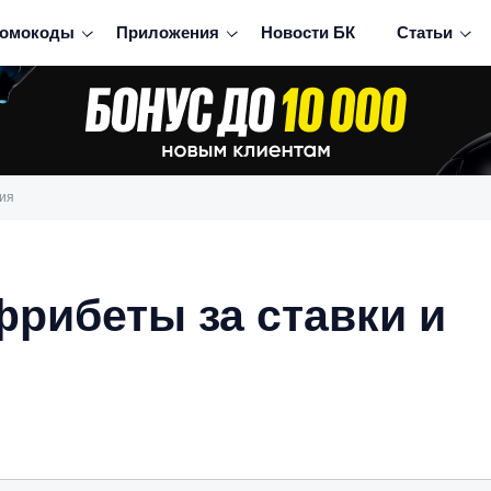
омокоды
Приложения
Новости БК
Статьи
ния
фрибеты за ставки и