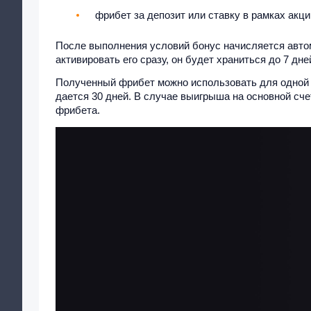
фрибет за депозит или ставку в рамках акци
После выполнения условий бонус начисляется автом
активировать его сразу, он будет храниться до 7 дне
Полученный фрибет можно использовать для одной 
дается 30 дней. В случае выигрыша на основной сч
фрибета.