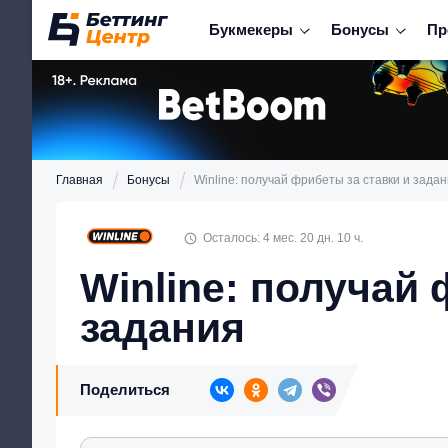
Букмекеры
Бонусы
Пр
Главная
Бонусы
Winline: получай фрибеты за ставки и зада
Осталось: 4 мес. 20 дн. 10 ч.
Winline: получай 
задания
Поделиться