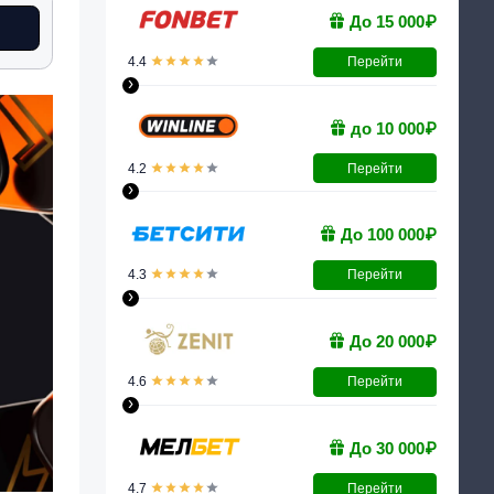
До 15 000₽
4.4
Перейти
›
до 10 000₽
4.2
Перейти
›
До 100 000₽
4.3
Перейти
›
До 20 000₽
4.6
Перейти
›
До 30 000₽
4.7
Перейти