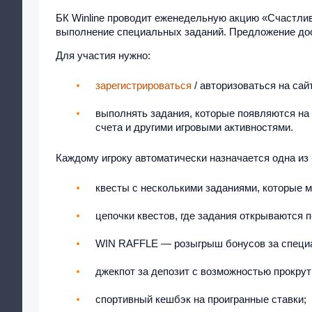
БК Winline проводит еженедельную акцию «Счастлив
выполнение специальных заданий. Предложение дос
Для участия нужно:
зарегистрироваться
/ авторизоваться на сай
выполнять задания, которые появляются на 
счета и другими игровыми активностями.
Каждому игроку автоматически назначается одна из
квесты с несколькими заданиями, которые 
цепочки квестов, где задания открываются 
WIN RAFFLE — розыгрыш бонусов за специ
джекпот за депозит с возможностью прокру
спортивный кешбэк на проигранные ставки;