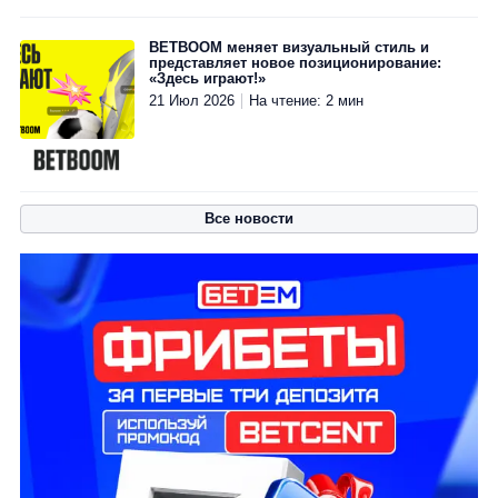
BETBOOM меняет визуальный стиль и
представляет новое позиционирование:
«Здесь играют!»
21 Июл 2026
На чтение: 2 мин
Все новости