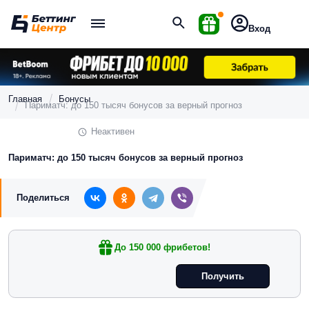
Вход
Главная
Бонусы
Париматч: до 150 тысяч бонусов за верный прогноз
Неактивен
Париматч: до 150 тысяч бонусов за верный прогноз
Поделиться
До 150 000 фрибетов!
Получить