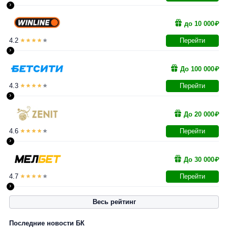
›
до 10 000₽
4.2
Перейти
›
До 100 000₽
4.3
Перейти
›
До 20 000₽
4.6
Перейти
›
До 30 000₽
4.7
Перейти
›
Весь рейтинг
0.0
2.4
До 15
До 25
5000₽
3000₽
До
500₽
До 18
До
000 ₽
000₽
3000₽
000₽
2000₽
4.5
4.4
4.5
Последние новости БК