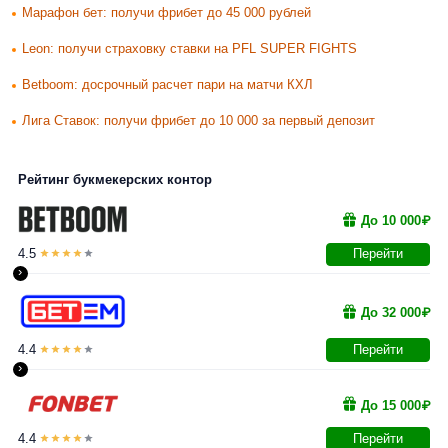
Марафон бет: получи фрибет до 45 000 рублей
Leon: получи страховку ставки на PFL SUPER FIGHTS
Betboom: досрочный расчет пари на матчи КХЛ
Лига Ставок: получи фрибет до 10 000 за первый депозит
Рейтинг букмекерских контор
До 10 000₽
4.5
Перейти
›
До 32 000₽
4.4
Перейти
›
До 15 000₽
4.4
Перейти