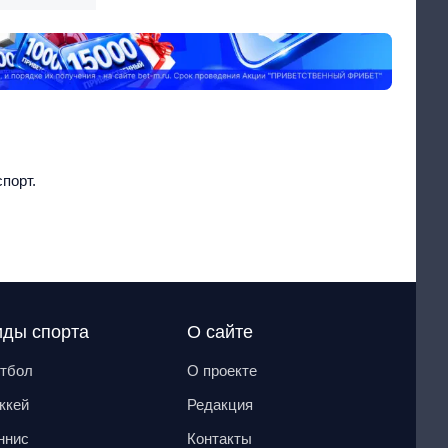
порт.
иды спорта
О сайте
тбол
О проекте
ккей
Редакция
ннис
Контакты