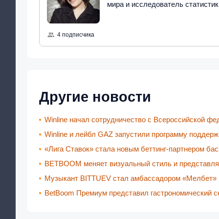
мира и исследователь статистики
4 подписчика
Другие новости
Winline начал сотрудничество с Всероссийской ф
Winline и лейбл GAZ запустили программу поддер
«Лига Ставок» стала новым беттинг-партнером ба
BETBOOM меняет визуальный стиль и представляе
Музыкант BITTUEV стал амбассадором «Мелбет»
BetBoom Премиум представил гастрономический се