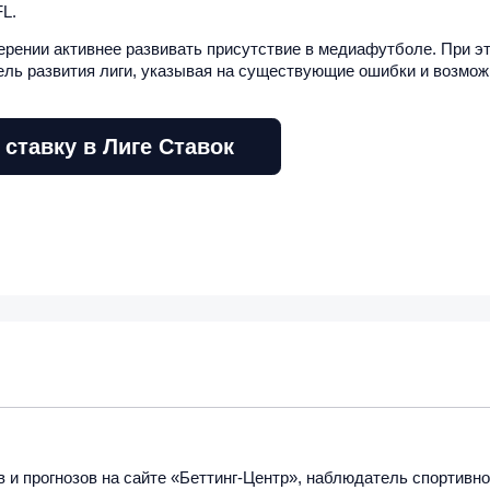
L.
ерении активнее развивать присутствие в медиафутболе. При э
ель развития лиги, указывая на существующие ошибки и возмо
ставку в Лиге Ставок
 и прогнозов на сайте «Беттинг-Центр», наблюдатель спортивно