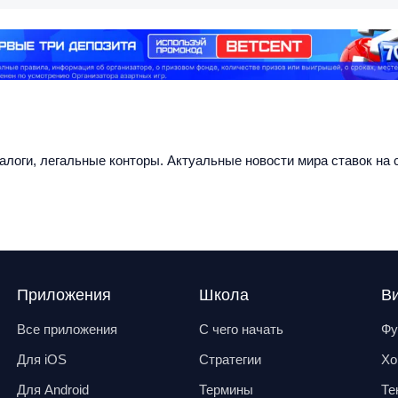
налоги, легальные конторы. Актуальные новости мира ставок на с
Приложения
Школа
В
Все приложения
С чего начать
Фу
Для iOS
Стратегии
Хо
Для Android
Термины
Те