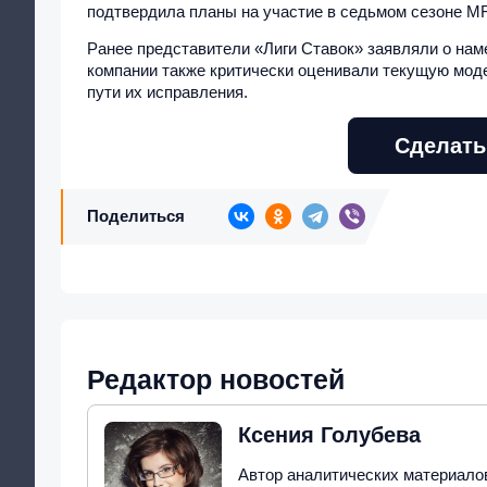
подтвердила планы на участие в седьмом сезоне MF
Ранее представители «Лиги Ставок» заявляли о нам
компании также критически оценивали текущую мод
пути их исправления.
Сделать 
Поделиться
Редактор новостей
Ксения Голубева
Автор аналитических материалов