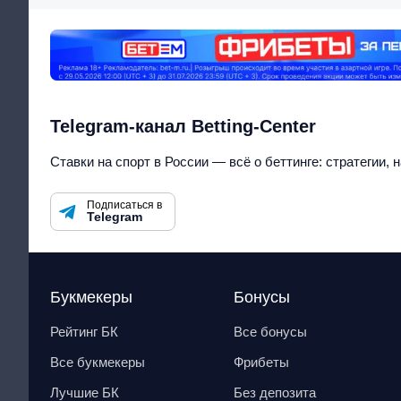
Telegram-канал Betting-Center
Ставки на спорт в России — всё о беттинге: стратегии, 
Подписаться в
Telegram
Букмекеры
Бонусы
Рейтинг БК
Все бонусы
Все букмекеры
Фрибеты
Лучшие БК
Без депозита