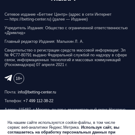
Сетевое издание «Беттинг Центр» (адрес в сети Интернет
— https://betting-сenter.ru) (далее — Издание)
Учредитель Издания: Общество с ограниченной ответственностью
«Дримлид»
Главный редактор Издания: Малыхин Л. А.
Свидетельство о регистрации средств массовой информации: Эл
№ ФС77-80791 выдано Федеральной службой по надзору в сфере
связи, информационных технологий и массовых коммуникаций
(Роскомнадзора) 07 апреля 2021 г.
18+
Почта:
info@betting-center.ru
Телефон:
+7 499 112-38-22
Адрес: 115487, г Москва, вн.тер.г. муниципальный округ Нагатино-
Садовники, ул Нагатинская, д. 22, к. 1
На нашем сайте используются cookie-файлы, в том числе
Реклама на сайте
сервис веб-аналитики Яндекс.Метрика.
Используя сайт, вы
соглашаетесь на обработку персональных данных при