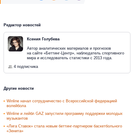
Редактор новостей
Ксения Голубева
Автор аналитических материалов и прогнозов
на сайте «Беттинг-Центр», наблюдатель спортивного
мира и исследователь статистики с 2013 года.
4 подписчика
Другие новости
Winline начал сотрудничество с Всероссийской федерацией
волейбола
Winline и лейбл GAZ запустили программу поддержки молодых
музыкантов
«Лига Ставок» стала новым беттинг-партнером баскетбольного
«Зенита»