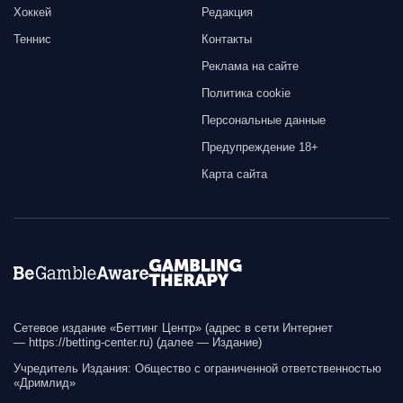
Хоккей
Редакция
Теннис
Контакты
Реклама на сайте
Политика cookie
Персональные данные
Предупреждение 18+
Карта сайта
Сетевое издание «Беттинг Центр» (адрес в сети Интернет
— https://betting-сenter.ru) (далее — Издание)
Учредитель Издания: Общество с ограниченной ответственностью
«Дримлид»