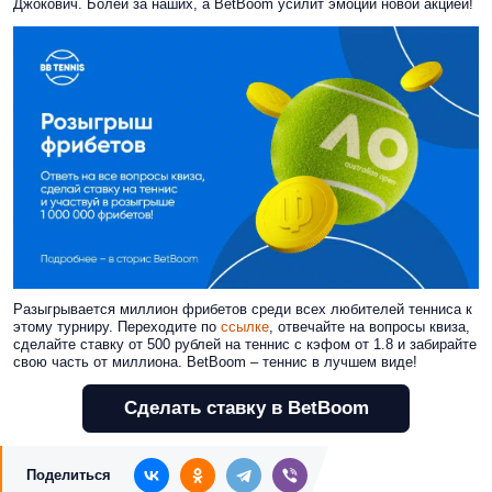
Джокович. Болей за наших, а BetBoom усилит эмоции новой акцией!
Разыгрывается миллион фрибетов среди всех любителей тенниса к
этому турниру. Переходите по
ссылке
, отвечайте на вопросы квиза,
сделайте ставку от 500 рублей на теннис с кэфом от 1.8 и забирайте
свою часть от миллиона. BetBoom – теннис в лучшем виде!
Сделать ставку в BetBoom
Поделиться