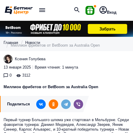
Вход
Главная
Новости
Миллион фрибетов от BetBoom за Australia Open
Ксения Голубева
13 января 2025
Время чтения: 1 минута
0
3112
Миллион фрибетов от BetBoom за Australia Open
Поделиться
Первый турнир Большого шлема уже стартовал в Мельбурне. Среди
фаворитов турнира: Даниил Медведев, Александр Зверев, Янник
Синнер, Карлос Альварес, и 10-кратный победитель турнира – Новак