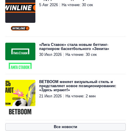
5 Авг 2026
На чтение: 30 сек
«Лига Ставок» стала новым беттинг-
партнером баскетбольного «Зенита»
30 Июл 2026
На чтение: 30 сек
BETBOOM меняет визуальный стиль и
представляет новое позиционирование:
«Здесь играют!»
21 Июл 2026
На чтение: 2 мин
Все новости