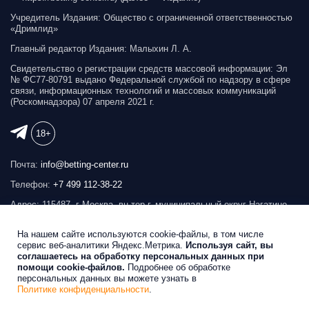
Учредитель Издания: Общество с ограниченной ответственностью
«Дримлид»
Главный редактор Издания: Малыхин Л. А.
Свидетельство о регистрации средств массовой информации: Эл
№ ФС77-80791 выдано Федеральной службой по надзору в сфере
связи, информационных технологий и массовых коммуникаций
(Роскомнадзора) 07 апреля 2021 г.
18+
Почта:
info@betting-center.ru
Телефон:
+7 499 112-38-22
Адрес: 115487, г Москва, вн.тер.г. муниципальный округ Нагатино-
Садовники, ул Нагатинская, д. 22, к. 1
На нашем сайте используются cookie-файлы, в том числе
Реклама на сайте
сервис веб-аналитики Яндекс.Метрика.
Используя сайт, вы
соглашаетесь на обработку персональных данных при
помощи cookie-файлов.
Подробнее об обработке
Беттинг Центр © 2026
персональных данных вы можете узнать в
Политике конфиденциальности
.
Продвижение сайта
SEOBRO