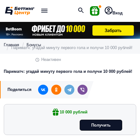
Вход
Главная
Бонусы
Париматч: угадай минуту первого гола и получи 10 000 рублей!
Неактивен
Париматч: угадай минуту первого гола и получи 10 000 рублей!
Поделиться
10 000 рублей
Получить