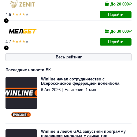
До 20 000₽
4.6
Перейти
›
До 30 000₽
4.7
Перейти
›
Весь рейтинг
0.0
2.4
До 15
До 25
5000₽
3000₽
До
500₽
До 18
До
000 ₽
000₽
3000₽
000₽
2000₽
4.5
4.4
4.5
Последние новости БК
4.3
4.7
4.3
4.3
4.5
Winline начал сотрудничество с
Всероссийской федерацией волейбола
Перейти
Перейти
6 Авг 2026
На чтение: 1 мин
›
›
Перейти
Перейти
Перейти
Перейти
Перейти
Перейти
Перейти
Перейти
›
›
›
›
›
›
›
›
Winline и лейбл GAZ запустили программу
поддержки молодых музыкантов