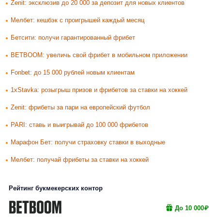
Zenit: эксклюзив до 20 000 за депозит для новых клиентов
Мелбет: кешбэк с проигрышей каждый месяц
Бетсити: получи гарантированный фрибет
BETBOOM: увеличь свой фрибет в мобильном приложении
Fonbet: до 15 000 рублей новым клиентам
1xStavka: розыгрыш призов и фрибетов за ставки на хоккей
Zenit: фрибеты за пари на европейский футбол
PARI: ставь и выигрывай до 100 000 фрибетов
Марафон Бет: получи страховку ставки в выходные
Мелбет: получай фрибеты за ставки на хоккей
Рейтинг букмекерских контор
До 10 000₽