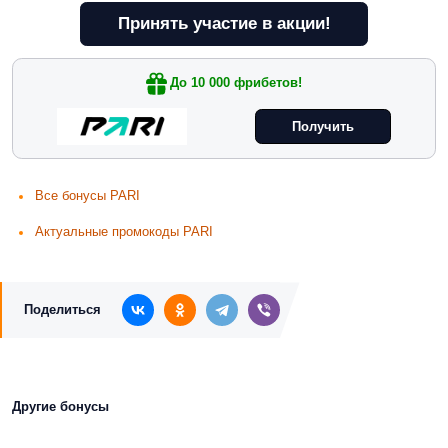
Принять участие в акции!
До 10 000 фрибетов!
Получить
Все бонусы PARI
Актуальные промокоды PARI
Поделиться
Другие бонусы