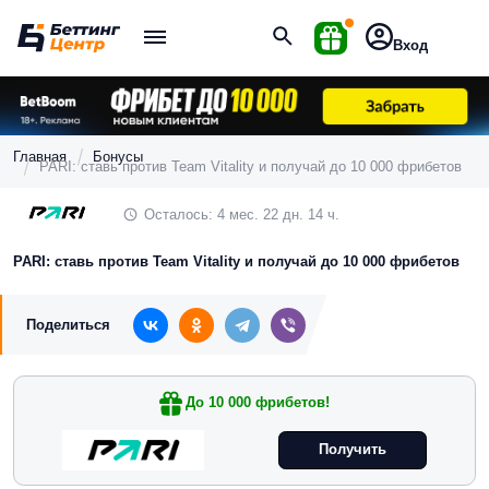
Вход
Главная
Бонусы
PARI: ставь против Team Vitality и получай до 10 000 фрибетов
Осталось: 4 мес. 22 дн. 14 ч.
PARI: ставь против Team Vitality и получай до 10 000 фрибетов
Поделиться
До 10 000 фрибетов!
Получить