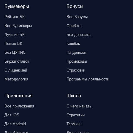
Букмекеры
Бонусы
Рейтинг БК
Все бонусы
Все букмекеры
Фрибеты
Лучшие БК
Без депозита
Новые БК
Кешбэк
Без ЦУПИС
На депозит
Биржи ставок
Промокоды
С лицензией
Страховки
Методология
Программы лояльности
Приложения
Школа
Все приложения
С чего начать
Для iOS
Стратегии
Для Android
Термины
Для Windows
Виды ставок