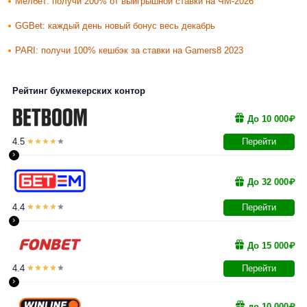
Мелбет: получи 200% от выигрышной ставки на ЧМ-2026
GGBet: каждый день новый бонус весь декабрь
PARI: получи 100% кешбэк за ставки на Gamers8 2023
Рейтинг букмекерских контор
До 10 000₽
4.5
Перейти
›
До 32 000₽
4.4
Перейти
›
До 15 000₽
4.4
Перейти
›
до 10 000₽