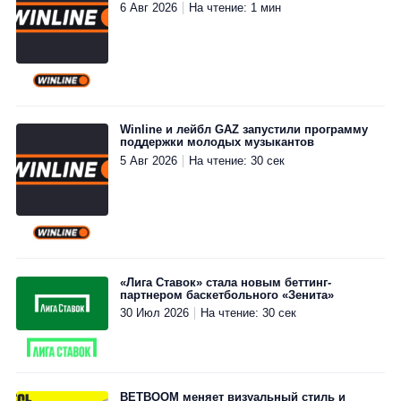
6 Авг 2026
На чтение: 1 мин
›
›
Перейти
Перейти
Перейти
Перейти
Перейти
Перейти
Перейти
Перейти
›
›
›
›
›
›
›
›
Winline и лейбл GAZ запустили программу
поддержки молодых музыкантов
5 Авг 2026
На чтение: 30 сек
«Лига Ставок» стала новым беттинг-
партнером баскетбольного «Зенита»
30 Июл 2026
На чтение: 30 сек
BETBOOM меняет визуальный стиль и