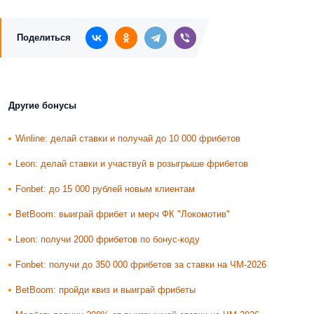
Поделиться
Другие бонусы
Winline: делай ставки и получай до 10 000 фрибетов
Leon: делай ставки и участвуй в розыгрыше фрибетов
Fonbet: до 15 000 рублей новым клиентам
BetBoom: выиграй фрибет и мерч ФК "Локомотив"
Leon: получи 2000 фрибетов по бонус-коду
Fonbet: получи до 350 000 фрибетов за ставки на ЧМ-2026
BetBoom: пройди квиз и выиграй фрибеты