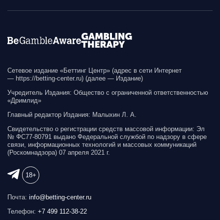
Сетевое издание «Беттинг Центр» (адрес в сети Интернет
— https://betting-сenter.ru) (далее — Издание)
Учредитель Издания: Общество с ограниченной ответственностью
«Дримлид»
Главный редактор Издания: Малыхин Л. А.
Свидетельство о регистрации средств массовой информации: Эл
№ ФС77-80791 выдано Федеральной службой по надзору в сфере
связи, информационных технологий и массовых коммуникаций
(Роскомнадзора) 07 апреля 2021 г.
18+
Почта:
info@betting-center.ru
Телефон:
+7 499 112-38-22