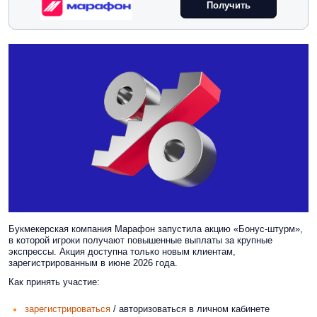
Получить
Букмекерская компания Марафон запустила акцию «Бонус-штурм»,
в которой игроки получают повышенные выплаты за крупные
экспрессы. Акция доступна только новым клиентам,
зарегистрированным в июне 2026 года.
Как принять участие:
зарегистрироваться
/ авторизоваться в личном кабинете