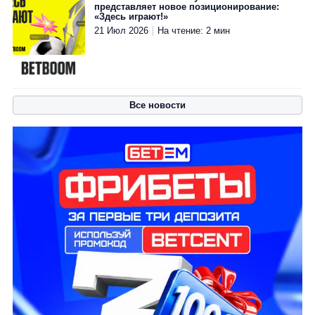
представляет новое позиционирование:
«Здесь играют!»
21 Июл 2026
На чтение: 2 мин
Все новости