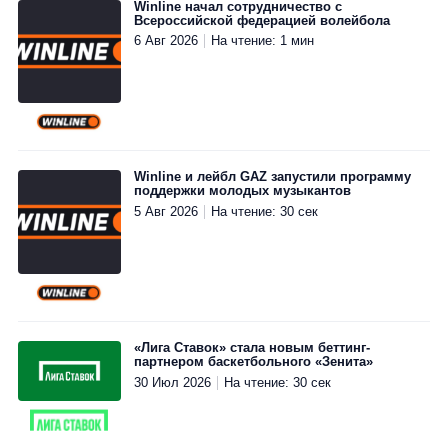
Winline начал сотрудничество с
Всероссийской федерацией волейбола
Перейти
Перейти
6 Авг 2026
На чтение: 1 мин
›
›
Перейти
Перейти
Перейти
Перейти
Перейти
Перейти
Перейти
Перейти
›
›
›
›
›
›
›
›
Winline и лейбл GAZ запустили программу
поддержки молодых музыкантов
5 Авг 2026
На чтение: 30 сек
«Лига Ставок» стала новым беттинг-
партнером баскетбольного «Зенита»
30 Июл 2026
На чтение: 30 сек