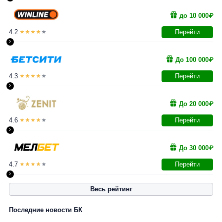
до 10 000₽
4.2
Перейти
›
До 100 000₽
4.3
Перейти
›
До 20 000₽
4.6
Перейти
›
До 30 000₽
4.7
Перейти
›
Весь рейтинг
0.0
2.4
До 15
До 25
5000₽
3000₽
До
500₽
До 18
До
000 ₽
000₽
3000₽
000₽
2000₽
4.5
4.4
4.5
Последние новости БК
4.3
4.7
4.3
4.3
4.5