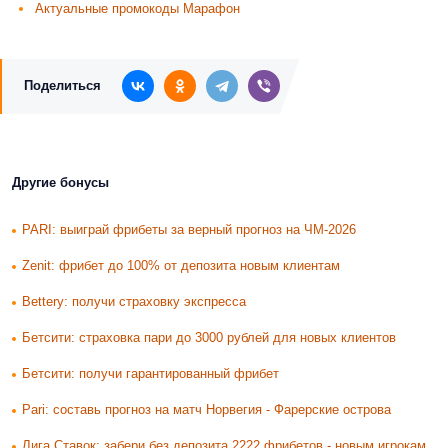
Актуальные промокоды Марафон
Поделиться
Другие бонусы
PARI: выиграй фрибеты за верный прогноз на ЧМ-2026
Zenit: фрибет до 100% от депозита новым клиентам
Bettery: получи страховку экспресса
Бетсити: страховка пари до 3000 рублей для новых клиентов
Бетсити: получи гарантированный фрибет
Pari: составь прогноз на матч Норвегия - Фарерские острова
Лига Ставок: забери без депозита 2222 фрибетов - новым игрокам