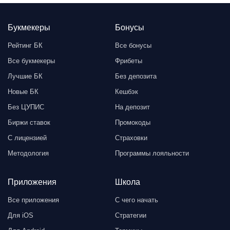
Букмекеры
Бонусы
Рейтинг БК
Все бонусы
Все букмекеры
Фрибеты
Лучшие БК
Без депозита
Новые БК
Кешбэк
Без ЦУПИС
На депозит
Биржи ставок
Промокоды
С лицензией
Страховки
Методология
Программы лояльности
Приложения
Школа
Все приложения
С чего начать
Для iOS
Стратегии