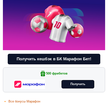
Получить кешбэк в БК Марафон Бет!
500 фрибетов
Получить
Все бонусы Марафон