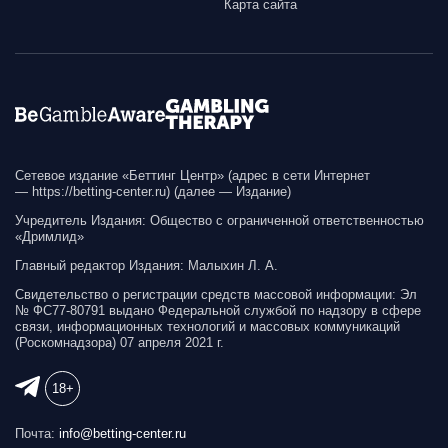
Карта сайта
Сетевое издание «Беттинг Центр» (адрес в сети Интернет
— https://betting-сenter.ru) (далее — Издание)
Учредитель Издания: Общество с ограниченной ответственностью
«Дримлид»
Главный редактор Издания: Малыхин Л. А.
Свидетельство о регистрации средств массовой информации: Эл
№ ФС77-80791 выдано Федеральной службой по надзору в сфере
связи, информационных технологий и массовых коммуникаций
(Роскомнадзора) 07 апреля 2021 г.
18+
Почта:
info@betting-center.ru