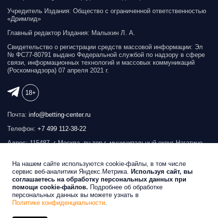
Учредитель Издания: Общество с ограниченной ответственностью
«Дримлид»
Главный редактор Издания: Малыхин Л. А.
Свидетельство о регистрации средств массовой информации: Эл
№ ФС77-80791 выдано Федеральной службой по надзору в сфере
связи, информационных технологий и массовых коммуникаций
(Роскомнадзора) 07 апреля 2021 г.
18+
Почта:
info@betting-center.ru
Телефон:
+7 499 112-38-22
Адрес: 115487, г Москва, вн.тер.г. муниципальный округ Нагатино-
Садовники, ул Нагатинская, д. 22, к. 1
На нашем сайте используются cookie-файлы, в том числе
Реклама на сайте
сервис веб-аналитики Яндекс.Метрика.
Используя сайт, вы
соглашаетесь на обработку персональных данных при
помощи cookie-файлов.
Подробнее об обработке
Беттинг Центр © 2026
персональных данных вы можете узнать в
Политике конфиденциальности
.
Продвижение сайта
SEOBRO