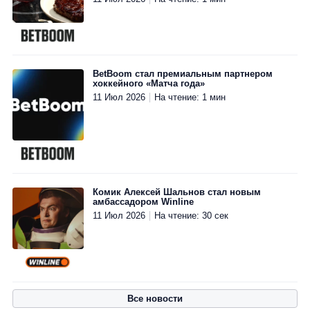
BetBoom стал премиальным партнером
хоккейного «Матча года»
11 Июл 2026
На чтение: 1 мин
Комик Алексей Шальнов стал новым
амбассадором Winline
11 Июл 2026
На чтение: 30 сек
Все новости