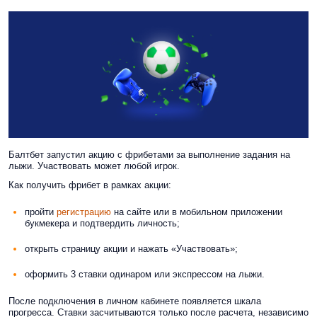
Балтбет запустил акцию с фрибетами за выполнение задания на
лыжи. Участвовать может любой игрок.
Как получить фрибет в рамках акции:
пройти
регистрацию
на сайте или в мобильном приложении
букмекера и подтвердить личность;
открыть страницу акции и нажать «Участвовать»;
оформить 3 ставки одинаром или экспрессом на лыжи.
После подключения в личном кабинете появляется шкала
прогресса. Ставки засчитываются только после расчета, независимо