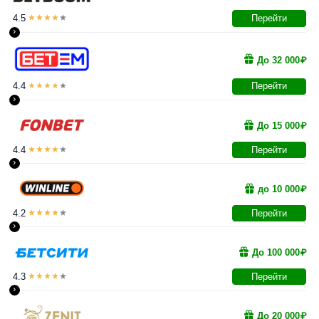
4.5
Перейти
›
До 32 000₽
4.4
Перейти
›
До 15 000₽
4.4
Перейти
›
до 10 000₽
4.2
Перейти
›
До 100 000₽
4.3
Перейти
›
До 20 000₽