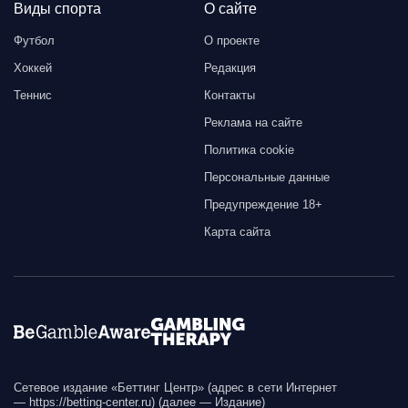
Виды спорта
О сайте
Футбол
О проекте
Хоккей
Редакция
Теннис
Контакты
Реклама на сайте
Политика cookie
Персональные данные
Предупреждение 18+
Карта сайта
Сетевое издание «Беттинг Центр» (адрес в сети Интернет
— https://betting-сenter.ru) (далее — Издание)