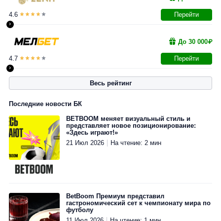
4.6
Перейти
›
До 30 000₽
4.7
Перейти
›
Весь рейтинг
0.0
2.4
До 15
До 25
5000₽
3000₽
До
500₽
До 18
До
000 ₽
000₽
3000₽
000₽
2000₽
4.5
4.4
4.5
Последние новости БК
4.3
4.7
4.3
4.3
4.5
BETBOOM меняет визуальный стиль и
представляет новое позиционирование:
Перейти
Перейти
«Здесь играют!»
›
›
21 Июл 2026
На чтение: 2 мин
Перейти
Перейти
Перейти
Перейти
Перейти
Перейти
Перейти
Перейти
›
›
›
›
›
›
›
›
BetBoom Премиум представил
гастрономический сет к чемпионату мира по
футболу
11 Июл 2026
На чтение: 1 мин