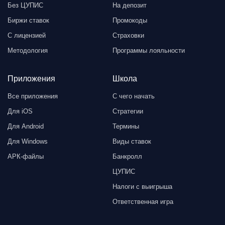
Без ЦУПИС
На депозит
Биржи ставок
Промокоды
С лицензией
Страховки
Методология
Программы лояльности
Приложения
Школа
Все приложения
С чего начать
Для iOS
Стратегии
Для Android
Термины
Для Windows
Виды ставок
АРК-файлы
Банкролл
ЦУПИС
Налоги с выигрыша
Ответственная игра