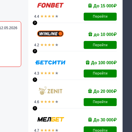
До 15 000₽
4.4
Перейти
›
12.05.2026
до 10 000₽
4.2
Перейти
›
До 100 000₽
4.3
Перейти
›
До 20 000₽
4.6
Перейти
›
До 30 000₽
4.7
Перейти