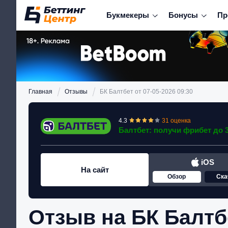
Букмекеры
Бонусы
Пр
Главная
Отзывы
БК Балтбет от 07-05-2026 09:30
4.3
31 оценка
Балтбет: получи фрибет до 3
iOS
На сайт
Обзор
Ска
Отзыв на БК Балтб