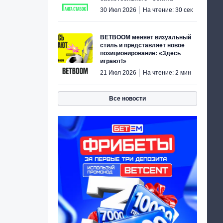
30 Июл 2026
На чтение: 30 сек
BETBOOM меняет визуальный
стиль и представляет новое
позиционирование: «Здесь
играют!»
21 Июл 2026
На чтение: 2 мин
Все новости