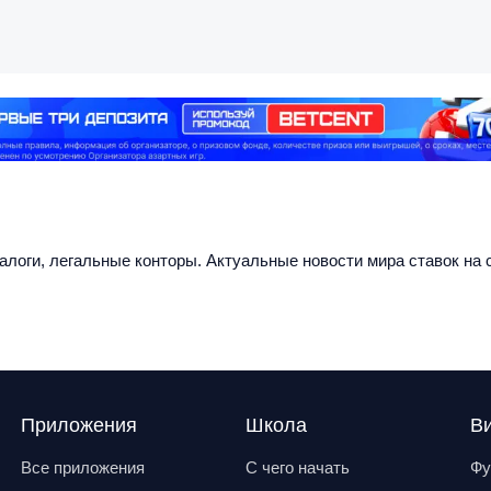
налоги, легальные конторы. Актуальные новости мира ставок на с
Приложения
Школа
В
Все приложения
С чего начать
Фу