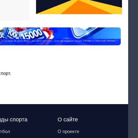
порт.
иды спорта
О сайте
тбол
О проекте