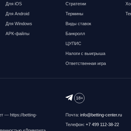
Для iOS
Стратегии
Хо
Для Android
Термины
Те
Для Windows
Виды ставок
АРК-файлы
Банкролл
ЦУПИС
Налоги с выигрыша
Ответственная игра
18+
Почта:
info@betting-center.ru
— https://betting-
Телефон:
+7 499 112-38-22
твенностью «Дримлид»