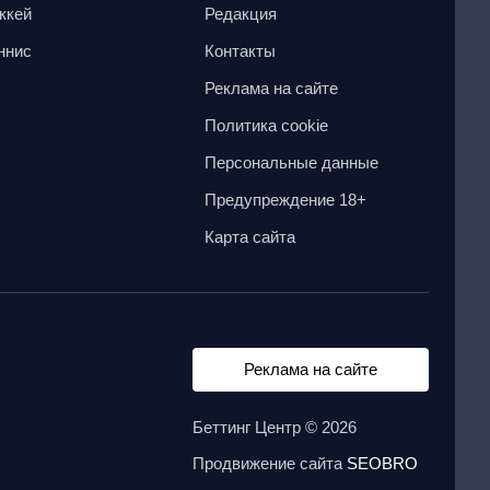
ккей
Редакция
ннис
Контакты
Реклама на сайте
Политика cookie
Персональные данные
Предупреждение 18+
Карта сайта
Реклама на сайте
Беттинг Центр © 2026
Продвижение сайта
SEOBRO