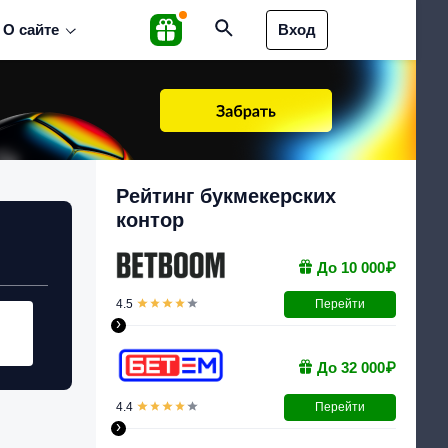
О сайте
Вход
Рейтинг букмекерских
контор
До 10 000₽
4.5
Перейти
›
До 32 000₽
4.4
Перейти
›