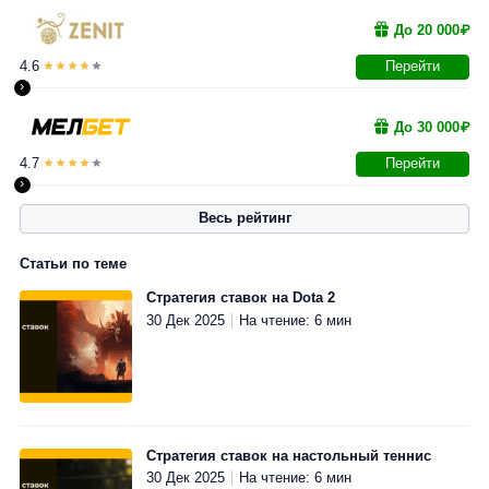
До 20 000₽
4.6
Перейти
›
До 30 000₽
4.7
Перейти
›
Весь рейтинг
0.0
2.4
До 15
До 25
5000₽
3000₽
До
500₽
До 18
До
000 ₽
000₽
3000₽
000₽
2000₽
4.5
4.4
4.5
Статьи по теме
4.3
4.7
4.3
4.3
4.5
Стратегия ставок на Dota 2
30 Дек 2025
На чтение: 6 мин
Перейти
Перейти
›
›
Перейти
Перейти
Перейти
Перейти
Перейти
Перейти
Перейти
Перейти
›
›
›
›
›
›
›
›
Стратегия ставок на настольный теннис
30 Дек 2025
На чтение: 6 мин