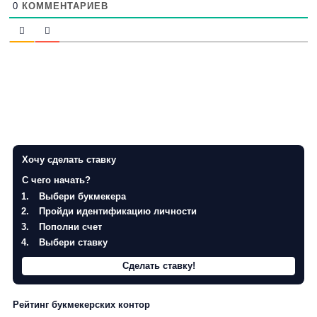
0
КОММЕНТАРИЕВ
Хочу сделать ставку
С чего начать?
Выбери букмекера
Пройди идентификацию личности
Пополни счет
Выбери ставку
Сделать ставку!
Рейтинг букмекерских контор