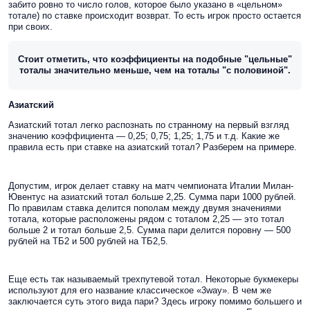
забито ровно то число голов, которое было указано в «цельном»
тотале) по ставке происходит возврат. То есть игрок просто остается
при своих.
Стоит отметить, что коэффициенты на подобные "цельные"
тоталы значительно меньше, чем на тоталы "с половиной".
Азиатский
Азиатский тотал легко распознать по странному на первый взгляд
значению коэффициента — 0,25; 0,75; 1,25; 1,75 и т.д. Какие же
правила есть при ставке на азиатский тотал? Разберем на примере.
Допустим, игрок делает ставку на матч чемпионата Италии Милан-
Ювентус на азиатский тотал больше 2,25. Сумма пари 1000 рублей.
По правилам ставка делится пополам между двумя значениями
тотала, которые расположены рядом с тоталом 2,25 — это тотал
больше 2 и тотал больше 2,5. Сумма пари делится поровну — 500
рублей на ТБ2 и 500 рублей на ТБ2,5.
Еще есть так называемый трехпутевой тотал. Некоторые букмекеры
используют для его название классическое «3way». В чем же
заключается суть этого вида пари? Здесь игроку помимо большего и