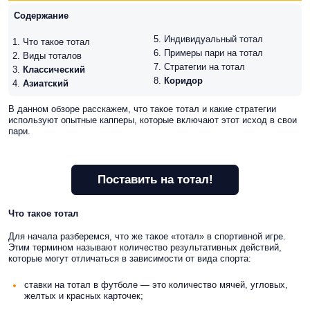
Содержание
Индивидуальный тотал
Что такое тотал
Примеры пари на тотал
Виды тоталов
Стратегии на тотал
Классический
Коридор
Азиатский
В данном обзоре расскажем, что такое тотал и какие стратегии
используют опытные капперы, которые включают этот исход в свои
пари.
Поставить на тотал!
Что такое тотал
Для начала разберемся, что же такое «тотал» в спортивной игре.
Этим термином называют количество результативных действий,
которые могут отличаться в зависимости от вида спорта:
ставки на тотал в футболе — это количество мячей, угловых,
желтых и красных карточек;