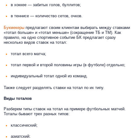
в хоккее — забитых голов, буллитов;
в теннисе — количество сетов, очков.
Букмекеры
предлагают своим клиентам выбирать между ставками
«тотал больше» и «тотал меньше» (сокращение ТБ и ТМ). Как
правило, на одно спортивное событие БК предлагает сразу
несколько видов ставок на тотал:
тотал всего матча;
тотал первой и второй половины игры (в футболе) отдельно;
индивидуальный тотал одной из команд.
Также следует разделять ставки на тотал по их типу.
Виды тоталов
Разберем типы ставок на тотал на примере футбольных матчей.
Тоталы бывают трех разных типов:
классический;
азиатский;