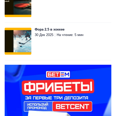
Фора 2.5 в хоккее
30 Дек 2025
На чтение: 5 мин