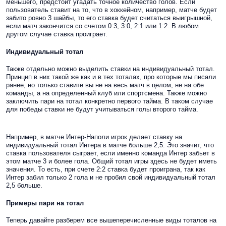
меньшего, предстоит угадать точное количество голов. Если
пользователь ставит на то, что в хоккейном, например, матче будет
забито ровно 3 шайбы, то его ставка будет считаться выигрышной,
если матч закончится со счетом 0:3, 3:0, 2:1 или 1:2. В любом
другом случае ставка проиграет.
Индивидуальный тотал
Также отдельно можно выделить ставки на индивидуальный тотал.
Принцип в них такой же как и в тех тоталах, про которые мы писали
ранее, но только ставите вы не на весь матч в целом, не на обе
команды, а на определенный клуб или спортсмена. Также можно
заключить пари на тотал конкретно первого тайма. В таком случае
для победы ставки не будут учитываться голы второго тайма.
Например, в матче Интер-Наполи игрок делает ставку на
индивидуальный тотал Интера в матче больше 2,5. Это значит, что
ставка пользователя сыграет, если именно команда Интер забьет в
этом матче 3 и более гола. Общий тотал игры здесь не будет иметь
значения. То есть, при счете 2:2 ставка будет проиграна, так как
Интер забил только 2 гола и не пробил свой индивидуальный тотал
2,5 больше.
Примеры пари на тотал
Теперь давайте разберем все вышеперечисленные виды тоталов на