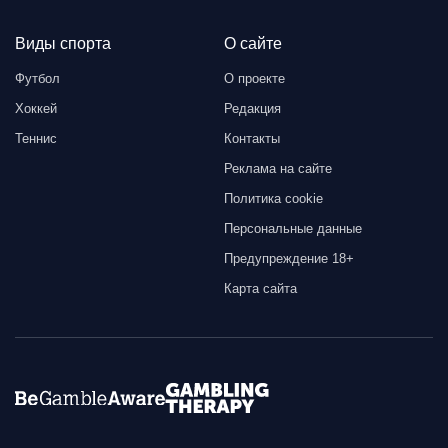
Виды спорта
О сайте
Футбол
О проекте
Хоккей
Редакция
Теннис
Контакты
Реклама на сайте
Политика cookie
Персональные данные
Предупреждение 18+
Карта сайта