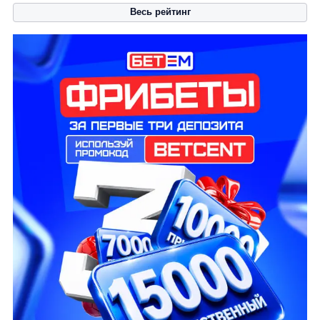
Весь рейтинг
0.0
2.4
До 15
До 25
5000₽
3000₽
До
500₽
До 18
До
000 ₽
000₽
3000₽
000₽
2000₽
4.5
4.4
4.5
4.3
4.7
4.3
4.3
4.5
Перейти
Перейти
›
›
Перейти
Перейти
Перейти
Перейти
Перейти
Перейти
Перейти
Перейти
›
›
›
›
›
›
›
›