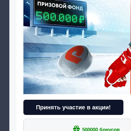
Принять участие в акции!
500000 бонусов