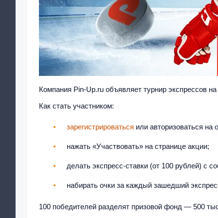
Компания Pin-Up.ru объявляет турнир экспрессов на
Как стать участником:
зарегистрироваться
или авторизоваться на 
нажать «Участвовать» на странице акции;
делать экспресс-ставки (от 100 рублей) с с
набирать очки за каждый зашедший экспрес
100 победителей разделят призовой фонд — 500 ты