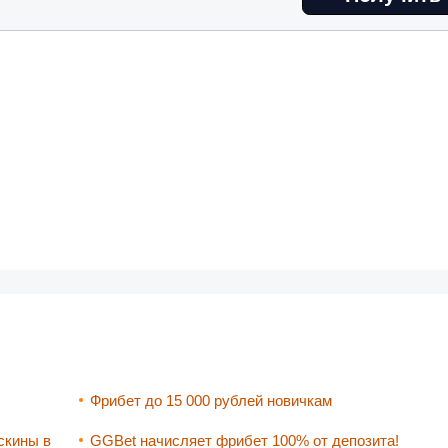
Фрибет до 15 000 рублей новичкам
скины в
GGBet начисляет фрибет 100% от депозита!