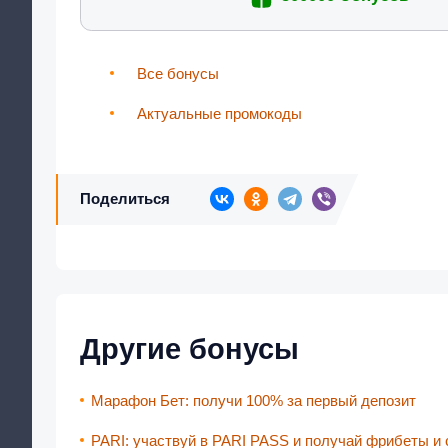
Все бонусы
Актуальные промокоды
Поделиться
Другие бонусы
Марафон Бет: получи 100% за первый депозит
PARI: участвуй в PARI PASS и получай фрибеты и 