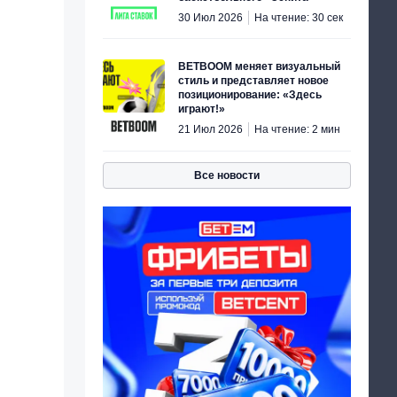
30 Июл 2026
На чтение: 30 сек
BETBOOM меняет визуальный
стиль и представляет новое
позиционирование: «Здесь
играют!»
21 Июл 2026
На чтение: 2 мин
Все новости