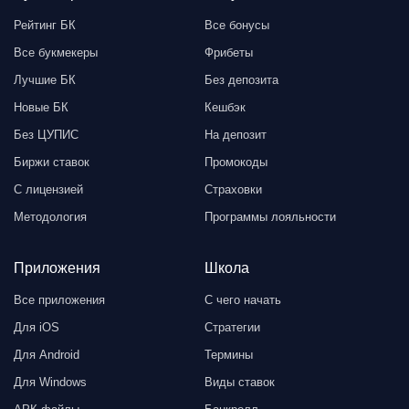
Рейтинг БК
Все бонусы
Все букмекеры
Фрибеты
Лучшие БК
Без депозита
Новые БК
Кешбэк
Без ЦУПИС
На депозит
Биржи ставок
Промокоды
С лицензией
Страховки
Методология
Программы лояльности
Приложения
Школа
Все приложения
С чего начать
Для iOS
Стратегии
Для Android
Термины
Для Windows
Виды ставок