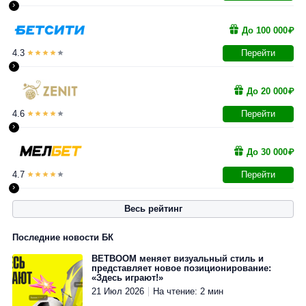
›
До 100 000₽
4.3
Перейти
›
До 20 000₽
4.6
Перейти
›
До 30 000₽
4.7
Перейти
›
Весь рейтинг
0.0
2.4
До 15
До 25
5000₽
3000₽
До
500₽
До 18
До
000 ₽
000₽
3000₽
000₽
2000₽
4.5
4.4
4.5
Последние новости БК
4.3
4.7
4.3
4.3
4.5
BETBOOM меняет визуальный стиль и
представляет новое позиционирование:
Перейти
Перейти
«Здесь играют!»
›
›
21 Июл 2026
На чтение: 2 мин
Перейти
Перейти
Перейти