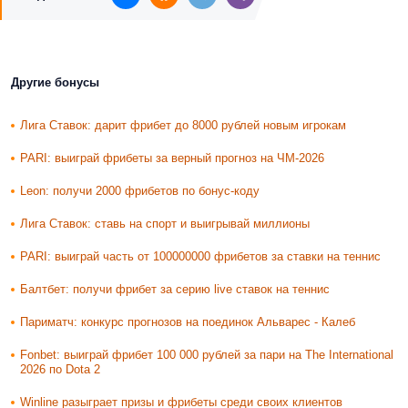
Другие бонусы
Лига Ставок: дарит фрибет до 8000 рублей новым игрокам
PARI: выиграй фрибеты за верный прогноз на ЧМ-2026
Leon: получи 2000 фрибетов по бонус-коду
Лига Ставок: ставь на спорт и выигрывай миллионы
PARI: выиграй часть от 100000000 фрибетов за ставки на теннис
Балтбет: получи фрибет за серию live ставок на теннис
Париматч: конкурс прогнозов на поединок Альварес - Калеб
Fonbet: выиграй фрибет 100 000 рублей за пари на The International
2026 по Dota 2
Winline разыграет призы и фрибеты среди своих клиентов