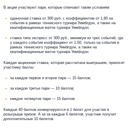
В акции участвуют пари, которые отвечают таким условиям:
одиночная ставка от 300 руб. с коэффициентом от 1,80 на
события в рамках теннисного турнира Уимблдон, а также на
квалификационные матчи турнира Уимблдон;
ставка типа экспресс от 300 руб., минимум из трех событий, где
у каждого события коэффициент от 1,50, только на события в
рамках теннисного турнира Уимблдон, а также на
квалификационные матчи турнира Уимблдон.
Каждая акционная ставка, которая рассчитана выигрышем, приносит
участнику баллы:
за каждое первое и второе пари — 15 баллов;
за каждое третье пари — 10 баллов;
каждое четвертое пари — 15 баллов.
Каждые 40 баллов конвертируются в 1 билет для участия в
розыгрыше призов. А за за каждые 6 билетов, участник получит
дополнительные 10 билетов.