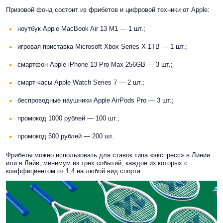
Призовой фонд состоит из фрибетов и цифровой техники от Apple:
ноутбук Apple MacBook Air 13 M1 — 1 шт.;
игровая приставка Microsoft Xbox Series X 1TB — 1 шт.;
смартфон Apple iPhone 13 Pro Max 256GB — 3 шт.;
смарт-часы Apple Watch Series 7 — 2 шт.;
беспроводные наушники Apple AirPods Pro — 3 шт.;
промокод 1000 рублей — 100 шт.;
промокод 500 рублей — 200 шт.
Фрибеты можно использовать для ставок типа «экспресс» в Линии
или в Лайв, минимум из трех событий, каждое из которых с
коэффициентом от 1,4 на любой вид спорта.