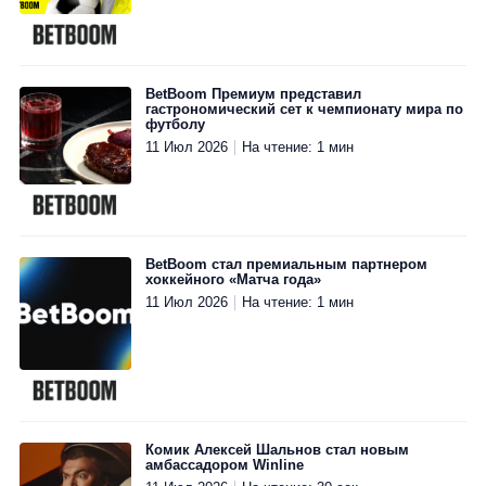
Перейти
Перейти
Перейти
Перейти
Перейти
›
›
›
›
›
›
›
›
BetBoom Премиум представил
гастрономический сет к чемпионату мира по
футболу
11 Июл 2026
На чтение: 1 мин
BetBoom стал премиальным партнером
хоккейного «Матча года»
11 Июл 2026
На чтение: 1 мин
Комик Алексей Шальнов стал новым
амбассадором Winline