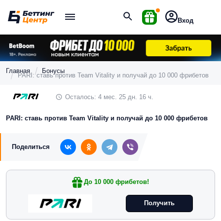
Вход
Главная
Бонусы
PARI: ставь против Team Vitality и получай до 10 000 фрибетов
Осталось: 4 мес. 25 дн. 16 ч.
PARI: ставь против Team Vitality и получай до 10 000 фрибетов
Поделиться
До 10 000 фрибетов!
Получить