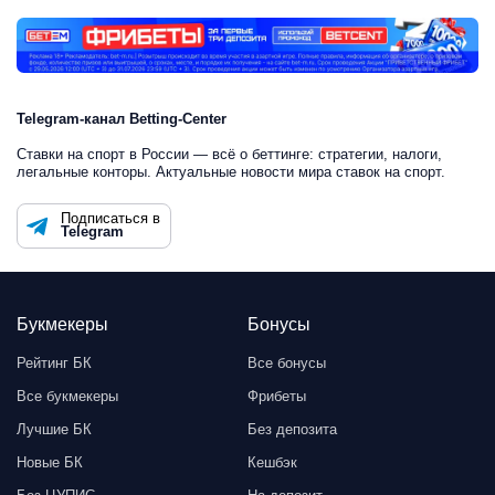
Telegram-канал Betting-Center
Ставки на спорт в России — всё о беттинге: стратегии, налоги,
легальные конторы. Актуальные новости мира ставок на спорт.
Подписаться в
Telegram
Букмекеры
Бонусы
Рейтинг БК
Все бонусы
Все букмекеры
Фрибеты
Лучшие БК
Без депозита
Новые БК
Кешбэк