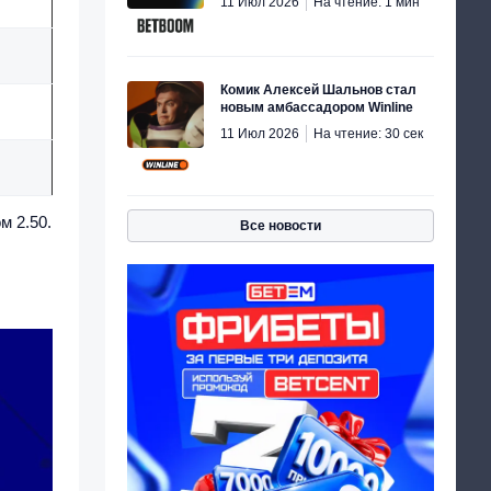
11 Июл 2026
На чтение: 1 мин
Комик Алексей Шальнов стал
новым амбассадором Winline
11 Июл 2026
На чтение: 30 сек
м 2.50.
Все новости