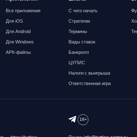
Все приложения
С чего начать
Фу
Для iOS
Стратегии
Хо
Для Android
Термины
Те
Для Windows
Виды ставок
АРК-файлы
Банкролл
ЦУПИС
Налоги с выигрыша
Ответственная игра
18+