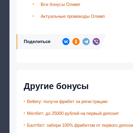
Все бонусы Олимп
Актуальные промокоды Олимп
Поделиться
Другие бонусы
Bettery: получи фрибет за регистрацию
Мелбет: до 25000 рублей на первый депозит
Балтбет: забери 100% фрибетом от первого депоз