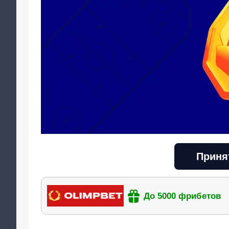
Принят
До 5000 фрибетов