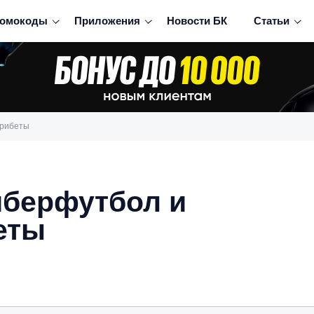
омокоды
Приложения
Новости БК
Статьи
фрибеты
киберфутбол и
еты