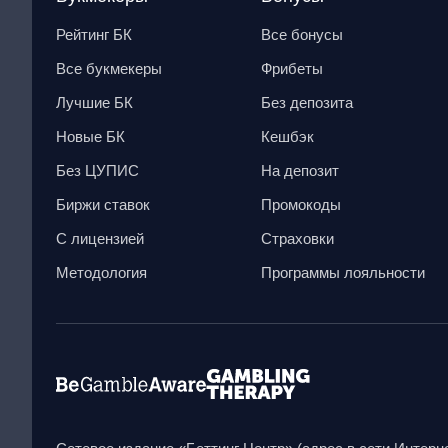
Рейтинг БК
Все бонусы
Все букмекеры
Фрибеты
Лучшие БК
Без депозита
Новые БК
Кешбэк
Без ЦУПИС
На депозит
Биржи ставок
Промокоды
С лицензией
Страховки
Методология
Программы лояльности