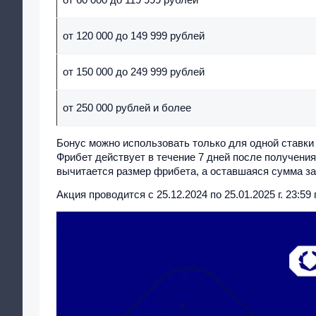
от 120 000 до 149 999 рублей
от 150 000 до 249 999 рублей
от 250 000 рублей и более
Бонус можно использовать только для одной ставки
Фрибет действует в течение 7 дней после получени
вычитается размер фрибета, а оставшаяся сумма за
Акция проводится с 25.12.2024 по 25.01.2025 г. 23:5