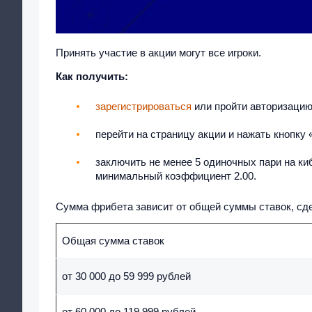
Принять участие в акции могут все игроки.
Как получить:
зарегистрироваться
или пройти авторизацию
перейти на страницу акции и нажать кнопку 
заключить не менее 5 одиночных пари на ки
минимальный коэффициент 2.00.
Сумма фрибета зависит от общей суммы ставок, сде
Общая сумма ставок
от 30 000 до 59 999 рублей
от 60 000 до 119 999 рублей