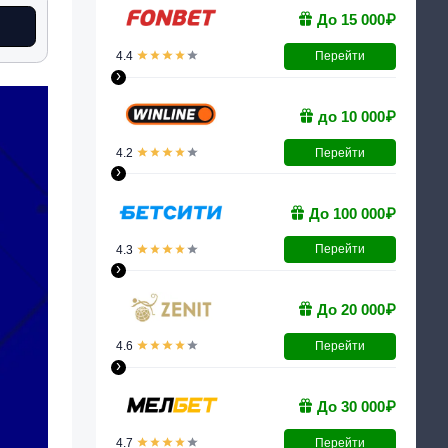
До 15 000₽
4.4
Перейти
›
до 10 000₽
4.2
Перейти
›
До 100 000₽
4.3
Перейти
›
До 20 000₽
4.6
Перейти
›
До 30 000₽
4.7
Перейти