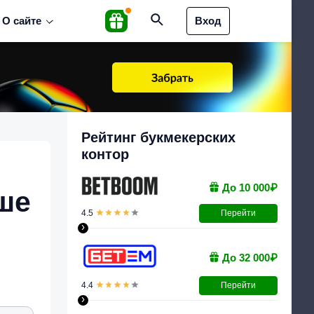
О сайте
Вход
Рейтинг букмекерских
контор
До 10 000₽
ше
4.5
Перейти
›
До 32 000₽
4.4
Перейти
›