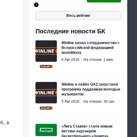
›
Весь рейтинг
0.0
2.4
До
До
5000₽
3000₽
До
500₽
До
До
15
25
3000₽
18
2000₽
4.5
4.4
4.5
Последние новости БК
000
000₽
000₽
4.3
4.5
₽
4.7
4.3
4.3
Winline начал сотрудничество с
Всероссийской федерацией
Перейти
Перейти
волейбола
›
›
Перейти
Перейти
Перейти
6 Авг 2026
На чтение: 1 мин
Перейти
Перейти
›
›
›
Перейти
Перейти
›
›
Перейти
›
›
›
Winline и лейбл GAZ запустили
программу поддержки молодых
музыкантов
5 Авг 2026
На чтение: 30 сек
б., в
«Лига Ставок» стала новым
беттинг-партнером
баскетбольного «Зенита»