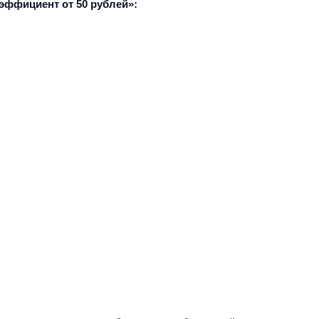
ффициент от 50 рублей»: