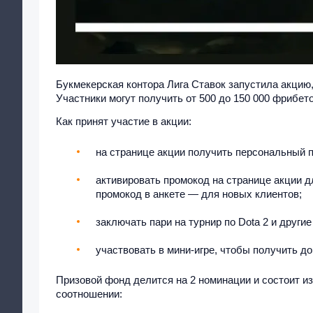
Букмекерская контора Лига Ставок запустила акци
Участники могут получить от 500 до 150 000 фрибет
Как принят участие в акции:
на странице акции получить персональный п
активировать промокод на странице акции 
промокод в анкете — для новых клиентов;
заключать пари на турнир по Dota 2 и други
участвовать в мини-игре, чтобы получить д
Призовой фонд делится на 2 номинации и состоит из 
соотношении: