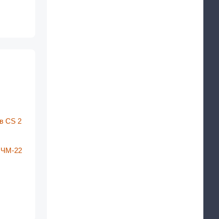
в CS 2
 ЧМ-22