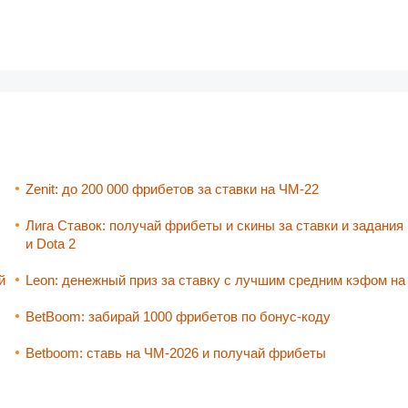
Zenit: до 200 000 фрибетов за ставки на ЧМ-22
Лига Ставок: получай фрибеты и скины за ставки и задания 
и Dota 2
й
Leon: денежный приз за ставку с лучшим средним кэфом на
BetBoom: забирай 1000 фрибетов по бонус-коду
Betboom: ставь на ЧМ-2026 и получай фрибеты