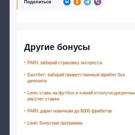
Поделиться
Другие бонусы
PARI: забирай страховку экспресса
Балтбет: забирай приветственный фрибет без
депозита
Leon: ставь на футбол и хоккей и получи досрочны
рассчет ставки
PARI: дарит новичкам до 6000 фрибетов
Leon: бонусная программа