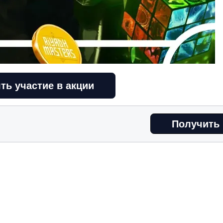
ть участие в акции
Получить